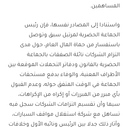
المساهمين.
واستنادا إلى المصادر نفسها، فإن رئيس
الجماعة الحضرية لمرتيل سبق وتوصل
باستفسار من حماة المال العام، حول مدى
التزام الشركات نائلة الصفقات بالجماعة
الحضرية بالقانون ودفاتر التحملات الموقعة بين
الأطراف المعنية، والوفاء بدفع مستحقات
الجماعة في الوقت المتفق حوله، وعدم القبول
بأي مبرر من المبررات أو إكراه من الإكراهات،
سيما وأن تقسيم التزامات الشركات سجل فيه
تساهل مع شركة استغلال مواقف السيارات،
وأثار ذلك جدلا بين الرئيس ونائبه الأول وخلافات