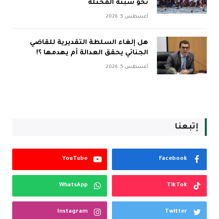
نحو سبتة المحتلة
أغسطس 5, 2026
هل إلغاء السلطة التقديرية للقاضي
الجنائي يحقق العدالة أم يهدمها ؟!
أغسطس 5, 2026
إتبعنا
YouTube
Facebook
WhatsApp
TikTok
Instagram
Twitter