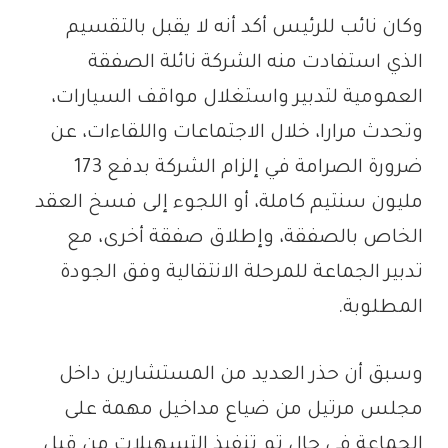
وكان نائب للرئيس أكد أنه لا يقبل بالتقسيم
الذي استفادت منه الشركة نائلة الصفقة
العمومية لتدبير واستغلال مواقف السيارات،
وتحدث مرارا، خلال الاجتماعات واللقاءات، عن
ضرورة الصرامة في إلزام الشركة بدفع 173
مليون سنتيم كاملة، أو اللجوء إلى فسخ العقد
الخاص بالصفقة، وإطلاق صفقة أخرى، مع
تدبير الجماعة للمرحلة الانتقالية وفق الجودة
المطلوبة.
وسبق أن حذر العديد من المستشارين داخل
مجلس مرتيل من ضياع مداخيل مهمة على
الجماعة في حال تم تنفيذ التسهيلات من قبل