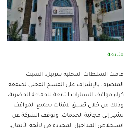
متابعة
قامت السلطات المحلية بمرتيل، السبت
المنصرم، بالإشراف على الفسخ الفعلي لصفقة
كراء مواقف السيارات التابعة للجماعة الحضرية،
وذلك من خلال تعليق لافتات بجميع المواقف
تشير إلى مجانية الخدمات، وتوقف الشركة عن
استخلاص المداخيل المحددة في لائحة الأثمان،