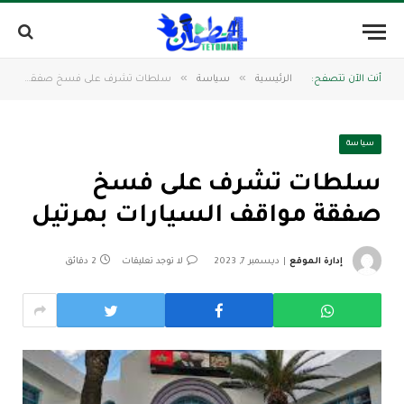
»
»
أنت الآن تتصفح:
الرئيسية
سياسة
سلطات تشرف على فسخ صفقة مواقف السيارات بمرتيل
سياسة
سلطات تشرف على فسخ
صفقة مواقف السيارات بمرتيل
إدارة الموقع
ديسمبر 7, 2023
لا توجد تعليقات
2 دقائق