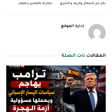
بكل من الشمال والريف و الشرق
عقارية بالملايير بتطوان
إدارة الموقع
المقالات
ذات الصلة