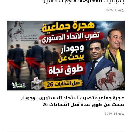
إسبانيا.. المعارضة تهاجم سانشيز
يوليو 31, 2026
هجرة جماعية تضرب الاتحاد الدستوري… وجودار
يبحث عن طوق نجاة قبل انتخابات 26
يوليو 28, 2026