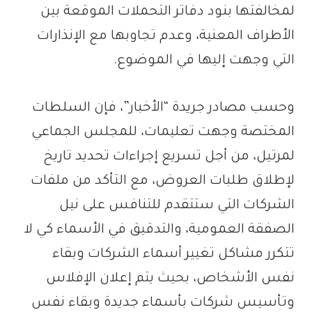
لمخالفتها بنود دفاتر التحملات الموقعة بين
الأطراف المعنية، وعدم تجاوبها مع الإنذارات
التي وجهت إليها في الموضوع.
وحسب مصادر جريدة “الأخبار”، فإن السلطات
المختصة وجهت تعليمات، للمجلس الجماعي
لمرتيل، من أجل تسريع إجراءات تحديد تاريخ
لإطلاق طلبات العروض، مع التأكد من ملفات
الشركات التي ستتقدم للتنافس على نيل
الصفقة العمومية، والتدقيق في الأسماء كي لا
تتكرر مشاكل تغيير أسماء الشركات وبقاء
نفس الأشخاص، بحيث يتم إعلان الإفلاس
وتأسيس شركات بأسماء جديدة وبقاء نفس