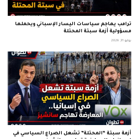
ترامب يهاجم سياسات اليسار الإسباني ويحملها
مسؤولية أزمة سبتة المحتلة
يوليو 31, 2026
أزمة سبتة “المحتلة” تشعل الصراع السياسي في