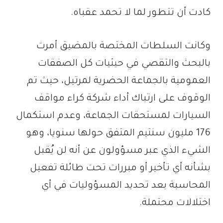
كادت أن تتطور لما لا تحمد عقباه.
وكانت السلطات المختصة بالمضيق أمرت
بالبحث والتقصي في حيثيات كل الصفقات
العمومية بالجماعة الحضرية لمرتيل، حيث تم
الوقوف على ارتباك أداء شركة كراء مواقف
السيارات لمستحقات الجماعة، وعدم استكمال
176 مليون سنتيم المتفق حولها سنويا، وهو
الشيء الذي عبر مسؤولون عن أنه لن يُقبل
بشأنه أي تأخير أو مبررات تحت طائلة تفعيل
المحاسبة بعد تحديد المسؤوليات في أي
اختلالات محتملة.