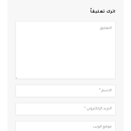
اترك تعليقاً