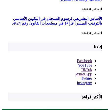
أغسطس 8, 2026
الأساس التشريعي لرسوم التسجيل في التكوين الأساسي
بالتوقيت الميسر: قراءة في مستجدات القانون رقم 59.24
أغسطس 8, 2026
إتبعنا
Facebook
YouTube
TikTok
WhatsApp
Twitter
Instagram
الأكثر قراءة