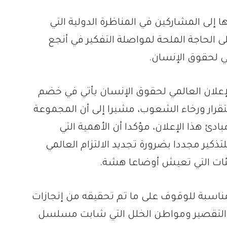
لى المشاركين في المناظرة الدولية التي
 الحاجة الملحة لمواصلة التفكير في أنجع
مي لحقوق الإنسان.
 الملك على أن الاحتفال بالذكرى 75 للإعلان العالمي لحقوق الإنسان يأتي في خضم
قرار ورخاء الشعوب، مشيرا إلى أن المجموعة
ادئ هذا الإعلان، مؤكدا أن الأهمية التي
ذكير مجددا بضرورة تجديد الالتزام العالمي
فئات التي تعيش أوضاعا هشة.
 مناسبة للوقوف على ما تم تحقيقه من إنجازات
 التقصير ومواطن الخلل التي شابت مسلسل