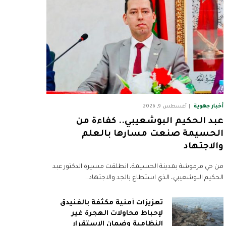
أخبار جهوية
أغسطس 9, 2026
عبد الحكيم البوشعيبي.. كفاءة من
الحسيمة صنعت مسارها بالعلم
والاجتهاد
من حي مرموشة بمدينة الحسيمة، انطلقت مسيرة الدكتور عبد
الحكيم البوشعيبي، الذي استطاع بالجد والاجتهاد…
تعزيزات أمنية مكثفة بالفنيدق
لإحباط محاولات الهجرة غير
النظامية وضمان الاستقرار