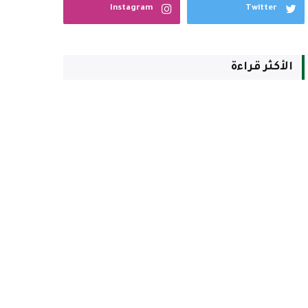
Instagram
Twitter
الأكثر قراءة