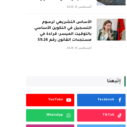
أغسطس 8, 2026
الأساس التشريعي لرسوم
التسجيل في التكوين الأساسي
بالتوقيت الميسر: قراءة في
مستجدات القانون رقم 59.24
أغسطس 8, 2026
إتبعنا
YouTube
Facebook
WhatsApp
TikTok