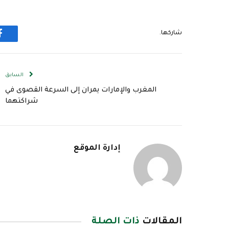
شاركها.
ف
السابق
المغرب والإمارات يمران إلى السرعة القصوى في
شراكتهما
إدارة الموقع
المقالات
ذات الصلة