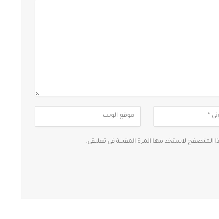
ذا المتصفح لاستخدامها المرة المقبلة في تعليقي.