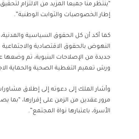
“ينتظر منا جميعا المزيد من الالتزام لتحق
إطار الخصوصيات والثوابت الوطنية”.
كما أكد أن كل الحقوق السياسية والمدنية، ل
النهوض بالحقوق الاقتصادية والاجتماعية و
جديدة من الإصلاحات البنيوية، تم وضعها ع
ورش تعميم التغطية الصحية والحماية الاج
وأشار الملك إلى دعوته إلى إطلاق مشاورا
مرور عقدين من الزمن على إقرارها، “بما 
الأسرة، باعتبارها نواة المجتمع”.