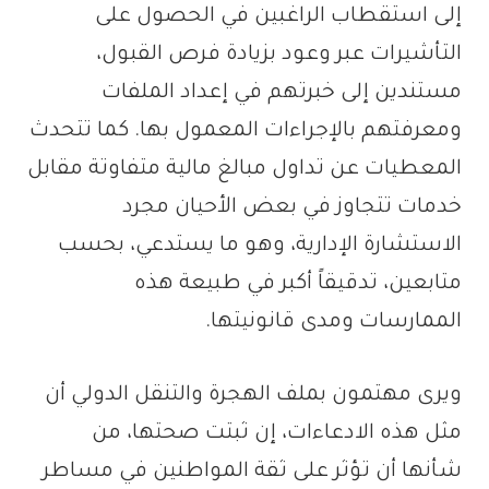
إلى استقطاب الراغبين في الحصول على
التأشيرات عبر وعود بزيادة فرص القبول،
مستندين إلى خبرتهم في إعداد الملفات
ومعرفتهم بالإجراءات المعمول بها. كما تتحدث
المعطيات عن تداول مبالغ مالية متفاوتة مقابل
خدمات تتجاوز في بعض الأحيان مجرد
الاستشارة الإدارية، وهو ما يستدعي، بحسب
متابعين، تدقيقاً أكبر في طبيعة هذه
الممارسات ومدى قانونيتها.
ويرى مهتمون بملف الهجرة والتنقل الدولي أن
مثل هذه الادعاءات، إن ثبتت صحتها، من
شأنها أن تؤثر على ثقة المواطنين في مساطر