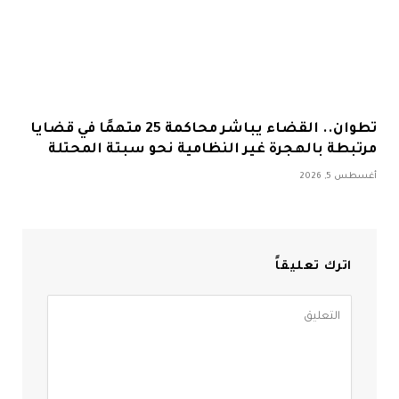
تطوان.. القضاء يباشر محاكمة 25 متهمًا في قضايا
مرتبطة بالهجرة غير النظامية نحو سبتة المحتلة
أغسطس 5, 2026
اترك تعليقاً