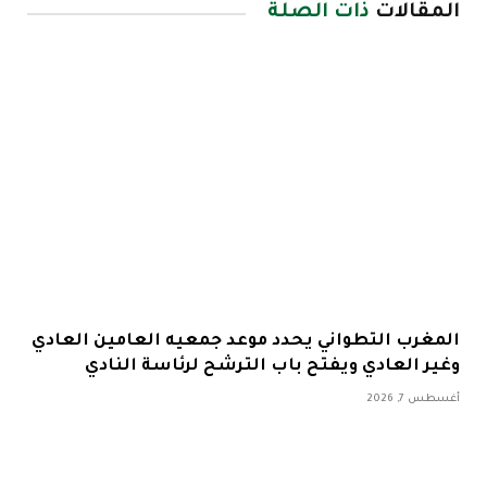
المقالات
ذات الصلة
المغرب التطواني يحدد موعد جمعيه العامين العادي
وغير العادي ويفتح باب الترشح لرئاسة النادي
أغسطس 7, 2026