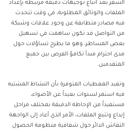
السفر بعد اتباع توجيهات دقيقة مرتبطة بإعداد
الملفات والوثائق المطلوبة، في وقت تتحدث
فيه مصادر متطابقة عن وجود علاقات وشبكة
من التواصل قد تكون ساهمت في تسهيل
بعض المساطر، وهو ما يطرح تساؤلات حول
مدى احترام مبدأ تكافؤ الفرص بين جميع
المتقدمين.
وتفيد المعطيات المتوفرة بأن النشاط المشتبه
فيه استمر لسنوات بعيداً عن الأضواء،
مستفيداً من الإحاطة الدقيقة بمختلف مراحل
إيداع وتتبع الملفات، الأمر الذي أعاد إلى الواجهة
النقاش الدائر حول شفافية منظومة الحصول