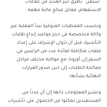
“شنغن” بطرق تثير العديد من علامات
الاستفهام، مقابل مبالغ مالية مهمة.
وبحسب المعطيات المتوفرة تبدأ العملية عبر
وكالة متخصصة في حجز مواعيد إيداع طلبات
التأشيرة، قبل أن تتولى الإشراف على إعداد
ملفات متكاملة لفائدة عدد من الراغبين في
السفر إلى أوروبا، مع مواكبة مختلف مراحل
معالجة الطلبات إلى حين صدور القرارات
النهائية بشأنها.
وتشير المعلومات ذاتها إلى أن عدداً من
المستفيدين تمكنوا من الحصول على تأشيرات