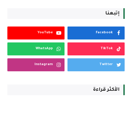
إتبعنا
YouTube
Facebook
WhatsApp
TikTok
Instagram
Twitter
الأكثر قراءة