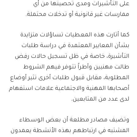
على التأشيرات ومدى تحصينها من أي
ممارسات غير قانونية أو تدخلات محتملة.
كما أثارت هذه المعطيات تساؤلات متزايدة
بشأن المعايير المعتمدة في دراسة طلبات
التأشيرة، خاصة في ظل تسجيل حالات رفض
طالت مهنيين وأطراً تتوفر فيهم الشروط
المطلوبة، مقابل قبول طلبات أخرى تثير أوضاع
أصحابها المهنية والاجتماعية علامات استفهام
لدى عدد من المتابعين.
وتضيف مصادر مطلعة أن بعض الوسطاء
المشتبه في ارتباطهم بهذه الأنشطة يعمدون