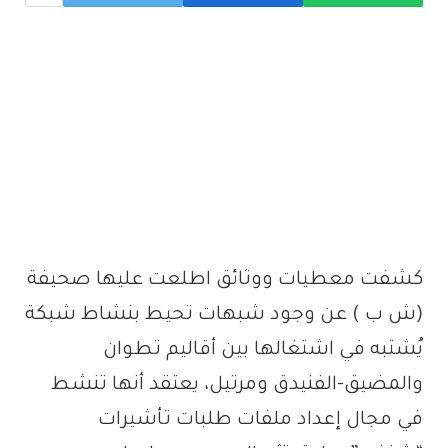
كشفت معطيات ووثائق اطلعت عليها صحيفة
(ش ب ) عن وجود شبهات تحيط بنشاط شبكة
يُشتبه في اشتغالها بين أقاليم تطوان
والمضيق-الفنيدق ومرتيل، يعتقد أنها تنشط
في مجال إعداد ملفات طلبات تأشيرات