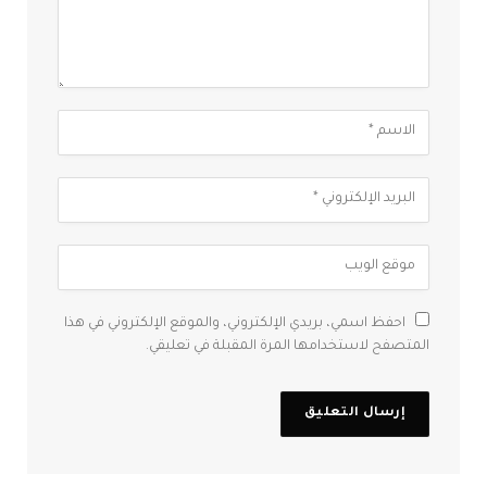
احفظ اسمي، بريدي الإلكتروني، والموقع الإلكتروني في هذا
المتصفح لاستخدامها المرة المقبلة في تعليقي.