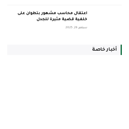
اعتقال محاسب مشهور بتطوان على
خلفية قضية مثيرة للجدل
سبتمبر 26, 2025
أخبار خاصة