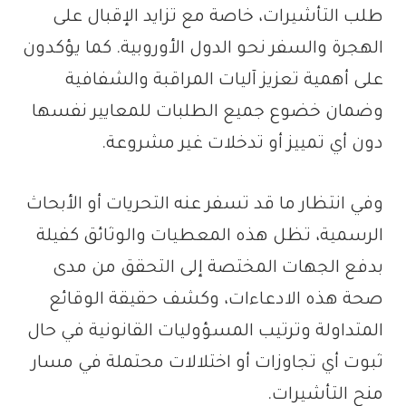
طلب التأشيرات، خاصة مع تزايد الإقبال على
الهجرة والسفر نحو الدول الأوروبية. كما يؤكدون
على أهمية تعزيز آليات المراقبة والشفافية
وضمان خضوع جميع الطلبات للمعايير نفسها
دون أي تمييز أو تدخلات غير مشروعة.
وفي انتظار ما قد تسفر عنه التحريات أو الأبحاث
الرسمية، تظل هذه المعطيات والوثائق كفيلة
بدفع الجهات المختصة إلى التحقق من مدى
صحة هذه الادعاءات، وكشف حقيقة الوقائع
المتداولة وترتيب المسؤوليات القانونية في حال
ثبوت أي تجاوزات أو اختلالات محتملة في مسار
منح التأشيرات.