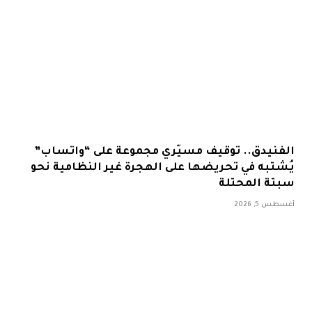
الفنيدق.. توقيف مسيّري مجموعة على “واتساب”
يُشتبه في تحريضها على الهجرة غير النظامية نحو
سبتة المحتلة
أغسطس 5, 2026