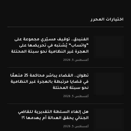
اختيارات المحرر
الفنيدق.. توقيف مسيّري مجموعة على
“واتساب” يُشتبه في تحريضها على
الهجرة غير النظامية نحو سبتة المحتلة
أغسطس 5, 2026
تطوان.. القضاء يباشر محاكمة 25 متهمًا
في قضايا مرتبطة بالهجرة غير النظامية
نحو سبتة المحتلة
أغسطس 5, 2026
هل إلغاء السلطة التقديرية للقاضي
الجنائي يحقق العدالة أم يهدمها ؟!
أغسطس 5, 2026