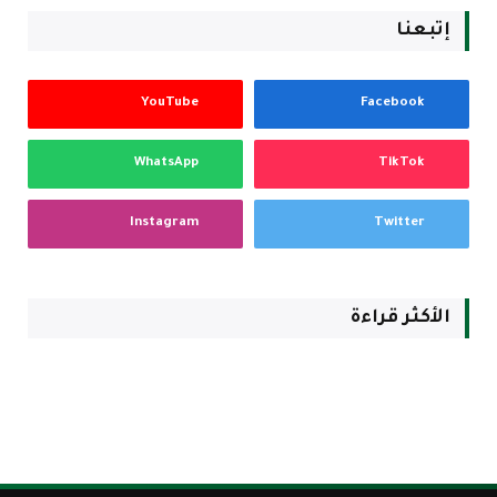
إتبعنا
YouTube
Facebook
WhatsApp
TikTok
Instagram
Twitter
الأكثر قراءة