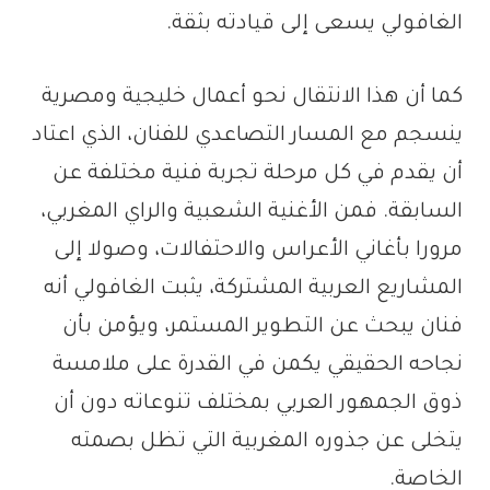
الغافولي يسعى إلى قيادته بثقة.
كما أن هذا الانتقال نحو أعمال خليجية ومصرية
ينسجم مع المسار التصاعدي للفنان، الذي اعتاد
أن يقدم في كل مرحلة تجربة فنية مختلفة عن
السابقة. فمن الأغنية الشعبية والراي المغربي،
مرورا بأغاني الأعراس والاحتفالات، وصولا إلى
المشاريع العربية المشتركة، يثبت الغافولي أنه
فنان يبحث عن التطوير المستمر، ويؤمن بأن
نجاحه الحقيقي يكمن في القدرة على ملامسة
ذوق الجمهور العربي بمختلف تنوعاته دون أن
يتخلى عن جذوره المغربية التي تظل بصمته
الخاصة.