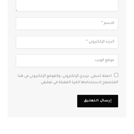
احفظ اسمي، بريدي الإلكتروني، والموقع الإلكتروني في هذا
المتصفح لاستخدامها المرة المقبلة في تعليقي.