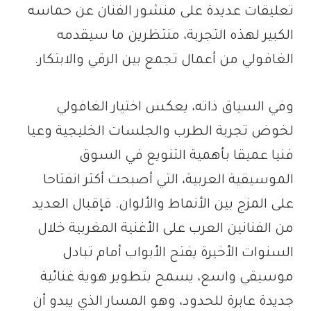
تعليقات عديدة على منشور الفنان عن حماسه
الكبير لهذه التجربة، منتظرين ما سيقدمه
الغافولي من أعمال تجمع بين الرقي والابتكار.
وفي السياق ذاته، يعكس اختيار الغافولي
لخوض تجربة الطرب والجلسات الخليجية وعيا
فنيا عميقا بأهمية التنويع في السوق
الموسيقية العربية، التي أصبحت أكثر انفتاحا
على المزج بين الأنماط والألوان. فإقبال العديد
من الفنانين العرب على الأغنية المغربية خلال
السنوات الأخيرة يفتح الأبواب أمام تبادل
موسيقي واسع، يسمح بتطوير هوية غنائية
جديدة عابرة للحدود، وهو المسار الذي يبدو أن