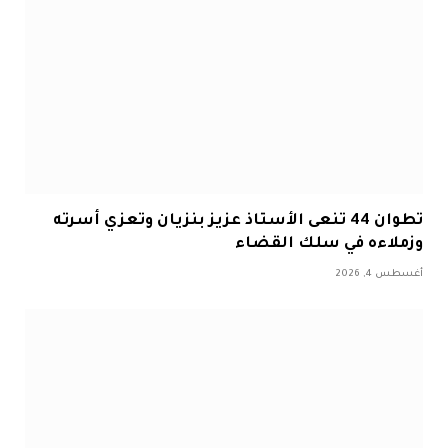
تطوان 44 تنعى الأستاذ عزيز بنزيان وتعزي أسرته
وزملاءه في سلك القضاء
أغسطس 4, 2026