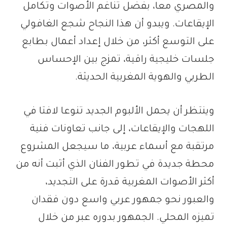
والمصري معا، بفضل تناغم الأصوات وتكامل
الإيقاعات. ويبدو أن هذا النجاح شجع الغافولي
على التوسع أكثر، من خلال إعداد أعمال بطابع
جلسات خليجية راقية، تمزج بين الإحساس
الطربي والهوية المغربية الحديثة.
وينتظر أن يحمل الألبوم الجديد تنوعا لافتا في
اللهجات والإيقاعات، إلى جانب تعاونات فنية
مرتقبة مع أسماء عربية، ما سيجعل المشروع
محطة جديدة في تطور الفنان الذي أثبت أنه من
أكثر الأصوات المغربية قدرة على التجديد،
والعبور نحو جمهور عربي واسع دون فقدان
تميزه المحلي. الجمهور بدوره عبر من خلال