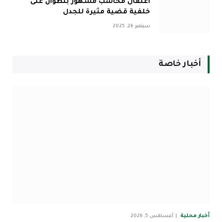
اعتقال محاسب مشهور بتطوان على
خلفية قضية مثيرة للجدل
سبتمبر 26, 2025
أخبار خاصة
أخبار محلية
أغسطس 5, 2026