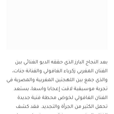
بعد النجاح البارز الذي حققه الديو الغنائي بين
الفنان المغربي زكرياء الغافولي والفنانة جنات،
والذي جمع بين اللهجتين المغربية والمصرية في
تجربة موسيقية لاقت إعجابا واسعا، يستعد
الفنان الغافولي لخوض محطة فنية جديدة
تحمل الكثير من الجرأة والتجديد. فقد كشف