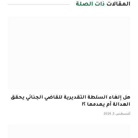
المقالات
ذات الصلة
هل إلغاء السلطة التقديرية للقاضي الجنائي يحقق
العدالة أم يهدمها ؟!
أغسطس 5, 2026