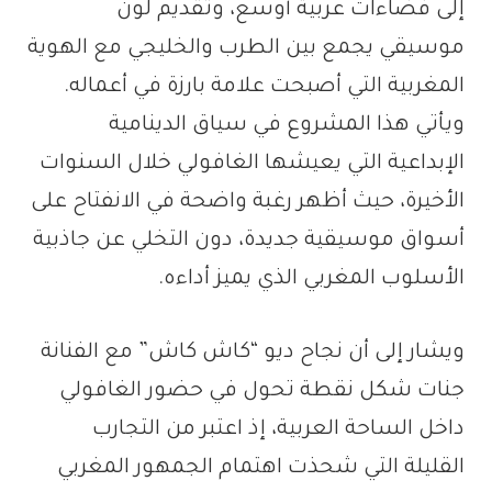
إلى فضاءات عربية أوسع، وتقديم لون
موسيقي يجمع بين الطرب والخليجي مع الهوية
المغربية التي أصبحت علامة بارزة في أعماله.
ويأتي هذا المشروع في سياق الدينامية
الإبداعية التي يعيشها الغافولي خلال السنوات
الأخيرة، حيث أظهر رغبة واضحة في الانفتاح على
أسواق موسيقية جديدة، دون التخلي عن جاذبية
الأسلوب المغربي الذي يميز أداءه.
ويشار إلى أن نجاح ديو “كاش كاش” مع الفنانة
جنات شكل نقطة تحول في حضور الغافولي
داخل الساحة العربية، إذ اعتبر من التجارب
القليلة التي شحذت اهتمام الجمهور المغربي