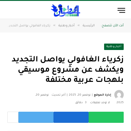
»
»
أنت الآن تتصفح:
الرئيسية
أخبار وطنية
زكرياء الغافولي يواصل التجديد ويكشف عن مشروع موسيقي بلهجات عربية مختلفة
أخبار وطنية
زكرياء الغافولي يواصل التجديد
ويكشف عن مشروع موسيقي
بلهجات عربية مختلفة
إدارة الموقع
نوفمبر 20, 2025
آخر تحديث:
نوفمبر 20,
2025
لا توجد تعليقات
3 دقائق