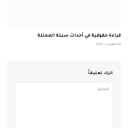
قراءة حقوقية في أحداث سبتة المحتلة
أغسطس 3, 2026
اترك تعليقاً