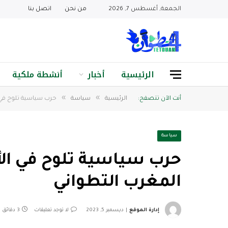
الجمعة, أغسطس 7, 2026
من نحن
اتصل بنا
الرئيسية
أخبار
أنشطة ملكية
»
»
أنت الآن تتصفح:
الرئيسية
سياسة
حرب سياسية تلوح في ا
سياسة
حرب سياسية تلوح في الأ
المغرب التطواني
إدارة الموقع
ديسمبر 5, 2023
لا توجد تعليقات
3 دقائق