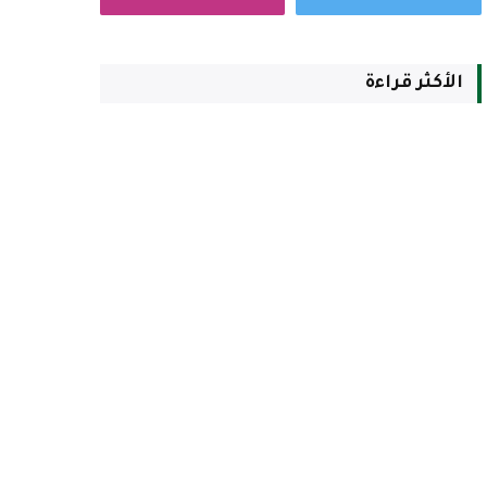
الأكثر قراءة