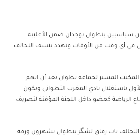
لين سياسيين بتطوان يوجدان ضمن الأغلبية
لن في أي وقت من الأوقات وتهدد بنسف التحالف
المكتب المسير لجماعة تطوان بعد أن اتهم
الأول باستغلال نادي المغرب التطواني وبكون
ع الرياضة كعضو داخل اللجنة المؤقتة لتصريف
لتحالف بات رفاق لشگر بتطوان يشهرون ورقة