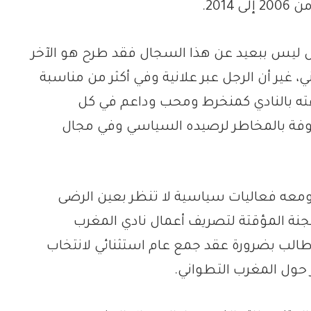
201.
 ليس ببعيد عن هذا السجال فقد طرح هو الآخر
غير أن الرجل عبر علانية وفي أكثر من مناسبة
ته بالنادي كمنخرط ومحب وداعم في كل
وفة بالمخاطر لرصيده السياسي وفي مجال
 ومعه فعاليات سياسية لا تنظر بعين الرضى
نة المؤقتة لتصريف أعمال نادي المغرب
 طالب بضرورة عقد جمع عام استثنائي لانتخاب
 حول المغرب التطواني.