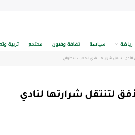
رياضة
سياسة
ثقافة وفنون
مجتمع
تربية وتع
لأفق لتنتقل شرارتها لنادي المغرب التطواني
فق لتنتقل شرارتها لنادي