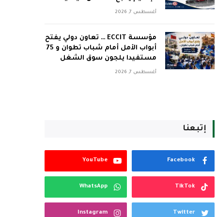
أغسطس 7, 2026
مؤسسة ECCIT … تعاون دولي يفتح
أبواب الأمل أمام شباب تطوان و 75
مستفيدا يلجون سوق الشغل
أغسطس 7, 2026
إتبعنا
YouTube
Facebook
WhatsApp
TikTok
Instagram
Twitter