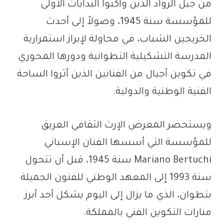
من جيل الرواد الذين واكبوا البدايات الأولى
للمؤسسة سنة 1945، وصولاً إلى أحدث
الخريجين الشباب، في محاولة لإبراز استمرارية
المدرسة التشكيلية التطوانية ودورها المحوري
في تكوين أجيال من الفنانين الذين أثروا الساحة
الفنية الوطنية والدولية.
ويستحضر المعرض الإرث الثقافي العريق
للمؤسسة التي أسسها الفنان الإسباني
Mariano Bertuchi سنة 1945، قبل أن تتحول
سنة 1993 إلى المعهد الوطني للفنون الجميلة
بتطوان، الذي ما يزال إلى اليوم يشكل أحد أبرز
منارات التكوين الفني بالمملكة.