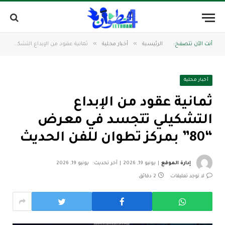
»
»
أنت الآن تتصفح:
الرئيسية
أخبار محلية
ثمانية عقود من الإبداع التشكيلي تتجسد في معرض “80” بمركز تطوان للفن الحديث
أخبار محلية
ثمانية عقود من الإبداع
التشكيلي تتجسد في معرض
“80” بمركز تطوان للفن الحديث
إدارة الموقع
يونيو 19, 2026
آخر تحديث:
يونيو 19, 2026
لا توجد تعليقات
2 دقائق