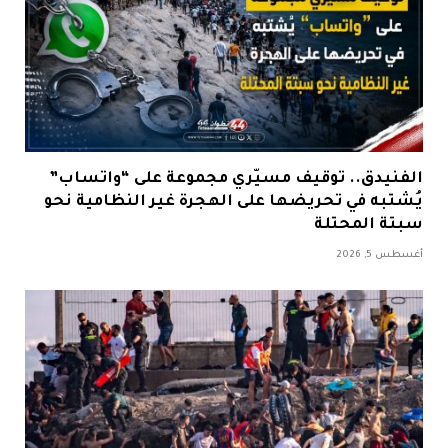
الفنيدق.. توقيف مسيّري مجموعة على “واتساب”
يُشتبه في تحريضها على الهجرة غير النظامية نحو
سبتة المحتلة
أغسطس 5, 2026