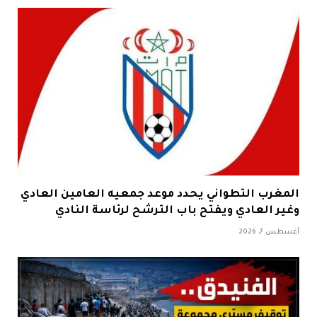
المغرب التطواني يحدد موعد جمعيه العامين العادي
وغير العادي ويفتح باب الترشح لرئاسة النادي
أغسطس 7, 2026