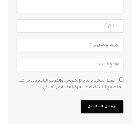
احفظ اسمي، بريدي الإلكتروني، والموقع الإلكتروني في هذا
المتصفح لاستخدامها المرة المقبلة في تعليقي.