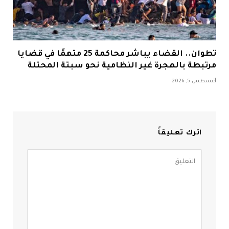
تطوان.. القضاء يباشر محاكمة 25 متهمًا في قضايا
مرتبطة بالهجرة غير النظامية نحو سبتة المحتلة
أغسطس 5, 2026
اترك تعليقاً