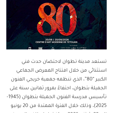
تستعد مدينة تطوان لاحتضان حدث فني
استثنائي من خلال افتتاح المعرض الجماعي
الكبير “80”، الذي تنظمه جمعية خريجي الفنون
الجميلة بتطوان، احتفاءً بمرور ثمانين سنة على
تأسيس مدرسة الفنون الجميلة بتطوان (1945-
2025)، وذلك خلال الفترة الممتدة من 20 يونيو