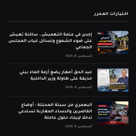
اختيارات المحرر
إجدير في عتمة التهميش.. ساكنة تعيش
على ضوء الشموع وتسائل غياب المجلس
الجماعي
أغسطس 8, 2026
عبد الحق أمغار يضع أزمة الماء ببني
حذيفة على طاولة وزير الداخلية
أغسطس 8, 2026
البعمري من سبتة المحتلة : أوضاع
القاصرين والنساء المغاربة تستدعي
تدخلا لإيجاد حلول عاجلة
أغسطس 8, 2026