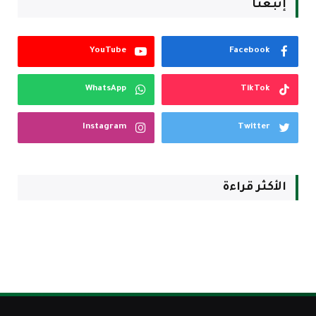
إتبعنا
YouTube
Facebook
WhatsApp
TikTok
Instagram
Twitter
الأكثر قراءة