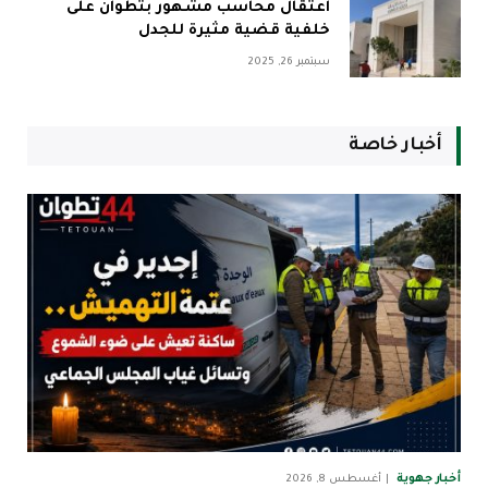
اعتقال محاسب مشهور بتطوان على
خلفية قضية مثيرة للجدل
سبتمبر 26, 2025
أخبار خاصة
أخبار جهوية
أغسطس 8, 2026