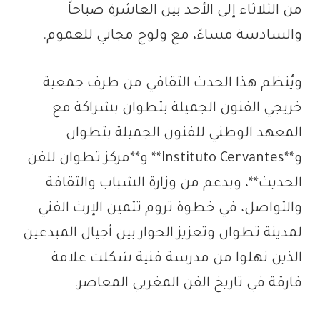
من الثلاثاء إلى الأحد بين العاشرة صباحاً
والسادسة مساءً، مع ولوج مجاني للعموم.
ويُنظم هذا الحدث الثقافي من طرف جمعية
خريجي الفنون الجميلة بتطوان بشراكة مع
المعهد الوطني للفنون الجميلة بتطوان
و**Instituto Cervantes** و**مركز تطوان للفن
الحديث**، وبدعم من وزارة الشباب والثقافة
والتواصل، في خطوة تروم تثمين الإرث الفني
لمدينة تطوان وتعزيز الحوار بين أجيال المبدعين
الذين نهلوا من مدرسة فنية شكلت علامة
فارقة في تاريخ الفن المغربي المعاصر.