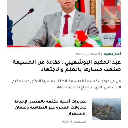
أخبار جهوية
أغسطس 9, 2026
عبد الحكيم البوشعيبي.. كفاءة من الحسيمة
صنعت مسارها بالعلم والاجتهاد
من حي مرموشة بمدينة الحسيمة، انطلقت مسيرة الدكتور عبد الحكيم
البوشعيبي، الذي استطاع بالجد والاجتهاد…
تعزيزات أمنية مكثفة بالفنيدق لإحباط
محاولات الهجرة غير النظامية وضمان
الاستقرار
أغسطس 8, 2026