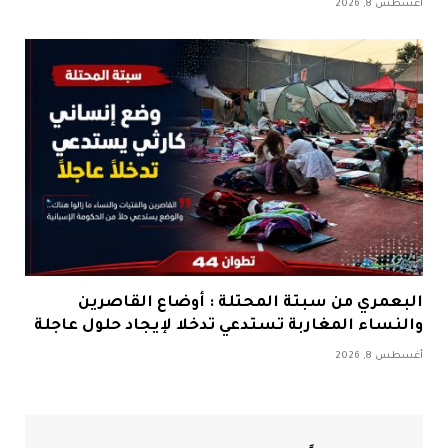
أغسطس 8, 2026
البعمري من سبتة المحتلة : أوضاع القاصرين
والنساء المغاربة تستدعي تدخلا لإيجاد حلول عاجلة
أغسطس 8, 2026