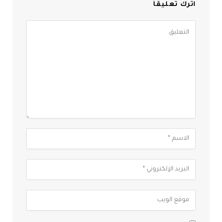
اترك تعليقاً