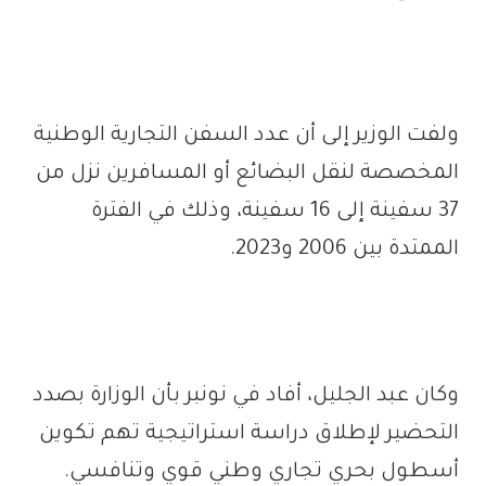
ولفت الوزير إلى أن عدد السفن التجارية الوطنية
المخصصة لنقل البضائع أو المسافرين نزل من
37 سفينة إلى 16 سفينة، وذلك في الفترة
الممتدة بين 2006 و2023.
وكان عبد الجليل، أفاد في نونبر بأن الوزارة بصدد
التحضير لإطلاق دراسة استراتيجية تهم تكوين
أسطول بحري تجاري وطني قوي وتنافسي.