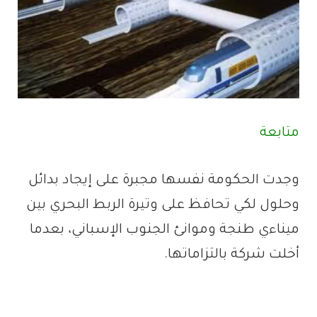
متابعة
وجدت الحكومة نفسها مجبرة على إيجاد بدائل
وحلول لكي تحافظ على وتيرة الربط البحري بين
ميناءي طنجة وموانئ الجنوب الإسباني، بعدما
أخلت شركة بالتزاماتها.