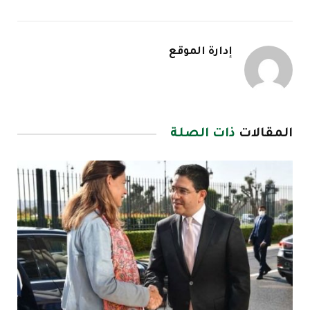
إدارة الموقع
المقالات
ذات الصلة