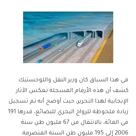
في هذا السياق كان وزير النقل واللوجستيك
كشف أن هذه الأرقام المسجلة تعكس الآثار
الإيجابية لهذا التحرير، حيث أوضح أنه تم تسجيل
زيادة ملحوظة للرواج البحري للبضائع، قدرها 191
في المائة، بالانتقال من 67 مليون طن سنة
2006 إلى 195 مليون طن السنة المنصرمة.