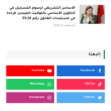
الأساس التشريعي لرسوم التسجيل في
التكوين الأساسي بالتوقيت الميسر: قراءة
في مستجدات القانون رقم 59.24
أغسطس 8, 2026
إتبعنا
YouTube
Facebook
WhatsApp
TikTok
Instagram
Twitter