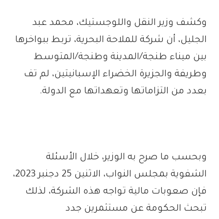
وكشف وزير النقل واللوجستيك، محمد عبد
الجليل، أن شركة للملاحة البحرية، تربط ببواخرها
بين ميناء طنجة/المدينة وطنجة/المتوسط
وطريفة والجزيرة الخضراء الإسبانيتين، لم تف
بعدد من التزاماتها وتعهداتها مع الدولة.
وبحسب ما صرح به الوزير، خلال الأسئلة
الشفوية بمجلس النواب، الاثنين 25 دجنبر 2023،
فإن صعوبات مالية تواجه هذه الشركة، لذلك
تبحث الحكومة عن مستثمرين جدد