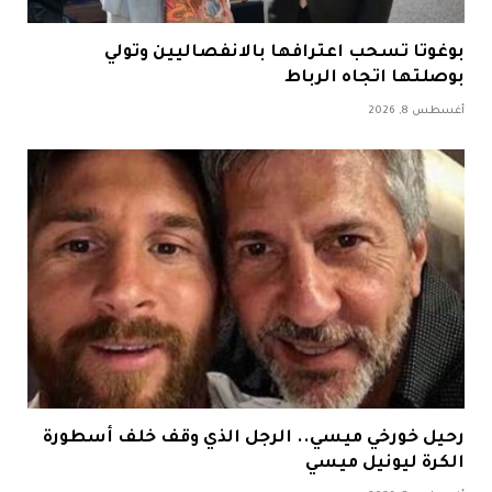
بوغوتا تسحب اعترافها بالانفصاليين وتولي
بوصلتها اتجاه الرباط
أغسطس 8, 2026
رحيل خورخي ميسي.. الرجل الذي وقف خلف أسطورة
الكرة ليونيل ميسي