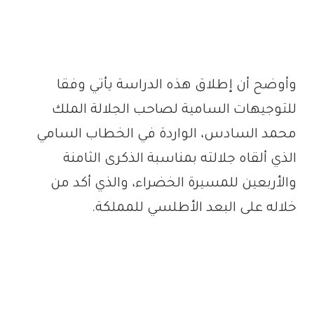
وأوضح أن إطلاق هذه الدراسة يأتي وفقا
للتوجيهات السامية لصاحب الجلالة الملك
محمد السادس، الواردة في الخطاب السامي
الذي ألقاه جلالته بمناسبة الذكرى الثامنة
والأربعين للمسيرة الخضراء، والذي أكد من
خلاله على البعد الأطلسي للمملكة.