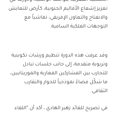
تعزيز إشعاع الأقاليم الجنوبية، كأرض للتعايش
والانفتاح والتعاون الإفريقي، تماشياً مع
التوجهات الملكية السامية.
وقد عرفت هذه الدورة تنظيم ورشات تكوينية
وتربوية متقدمة، إلى جانب جلسات تبادل
للتجارب بين المشاركين المغاربة والموريتانيين،
ما شكّل فضاءً نموذجياً للحوار والتقارب
الثقافي.
في تصريح للقائد زهير الهادي ، أكد أن “اللقاء