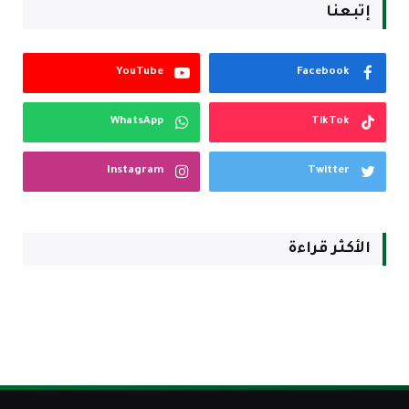
إتبعنا
YouTube
Facebook
WhatsApp
TikTok
Instagram
Twitter
الأكثر قراءة