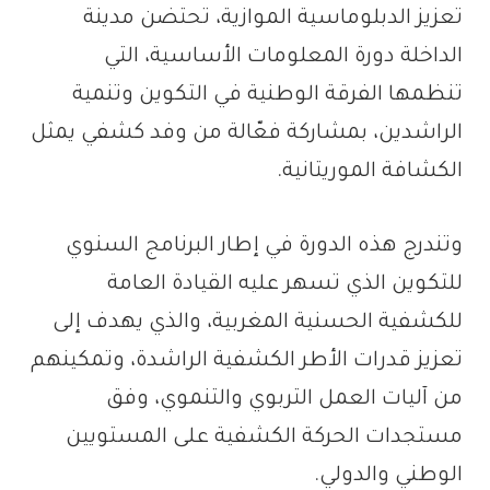
تعزيز الدبلوماسية الموازية، تحتضن مدينة
الداخلة دورة المعلومات الأساسية، التي
تنظمها الفرقة الوطنية في التكوين وتنمية
الراشدين، بمشاركة فعّالة من وفد كشفي يمثل
الكشافة الموريتانية.
وتندرج هذه الدورة في إطار البرنامج السنوي
للتكوين الذي تسهر عليه القيادة العامة
للكشفية الحسنية المغربية، والذي يهدف إلى
تعزيز قدرات الأطر الكشفية الراشدة، وتمكينهم
من آليات العمل التربوي والتنموي، وفق
مستجدات الحركة الكشفية على المستويين
الوطني والدولي.