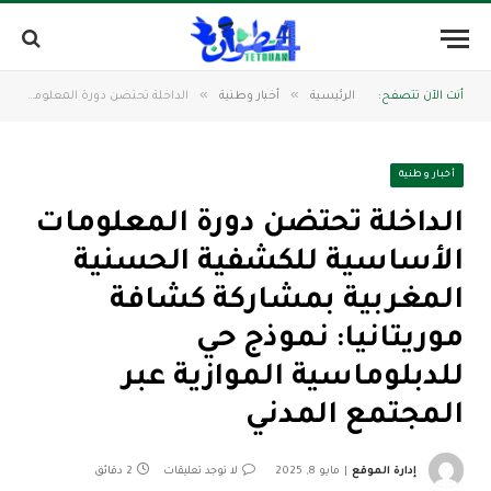
»
»
أنت الآن تتصفح:
الرئيسية
أخبار وطنية
الداخلة تحتضن دورة المعلومات الأساسية للكشفية الحسنية المغربية بمشاركة كشافة موريتانيا: نموذج حي للدبلوماسية الموازية عبر المجتمع المدني
أخبار وطنية
الداخلة تحتضن دورة المعلومات
الأساسية للكشفية الحسنية
المغربية بمشاركة كشافة
موريتانيا: نموذج حي
للدبلوماسية الموازية عبر
المجتمع المدني
إدارة الموقع
مايو 8, 2025
لا توجد تعليقات
2 دقائق