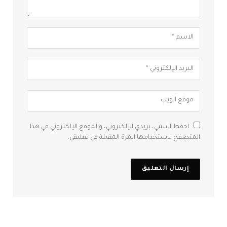
احفظ اسمي، بريدي الإلكتروني، والموقع الإلكتروني في هذا
المتصفح لاستخدامها المرة المقبلة في تعليقي.