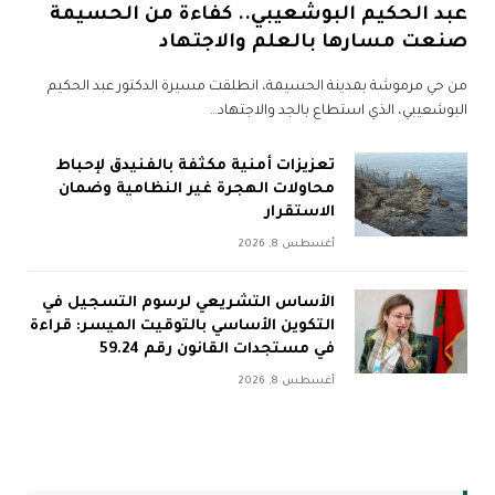
عبد الحكيم البوشعيبي.. كفاءة من الحسيمة
صنعت مسارها بالعلم والاجتهاد
من حي مرموشة بمدينة الحسيمة، انطلقت مسيرة الدكتور عبد الحكيم
البوشعيبي، الذي استطاع بالجد والاجتهاد…
تعزيزات أمنية مكثفة بالفنيدق لإحباط
محاولات الهجرة غير النظامية وضمان
الاستقرار
أغسطس 8, 2026
الأساس التشريعي لرسوم التسجيل في
التكوين الأساسي بالتوقيت الميسر: قراءة
في مستجدات القانون رقم 59.24
أغسطس 8, 2026