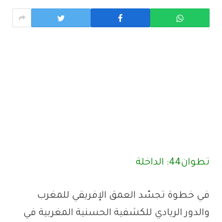
تطوان44: الداخلة
في خطوة تجسّد العمق الإفريقي للمغرب
والدور الريادي للكشفية الحسنية المغربية في