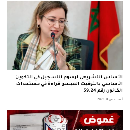
الأساس التشريعي لرسوم التسجيل في التكوين
الأساسي بالتوقيت الميسر: قراءة في مستجدات
القانون رقم 59.24
أغسطس 8, 2026