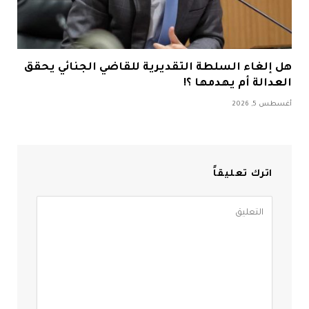
هل إلغاء السلطة التقديرية للقاضي الجنائي يحقق
العدالة أم يهدمها ؟!
أغسطس 5, 2026
اترك تعليقاً