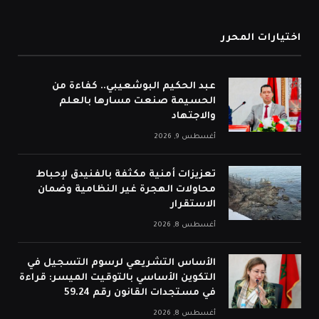
اختيارات المحرر
عبد الحكيم البوشعيبي.. كفاءة من
الحسيمة صنعت مسارها بالعلم
والاجتهاد
أغسطس 9, 2026
تعزيزات أمنية مكثفة بالفنيدق لإحباط
محاولات الهجرة غير النظامية وضمان
الاستقرار
أغسطس 8, 2026
الأساس التشريعي لرسوم التسجيل في
التكوين الأساسي بالتوقيت الميسر: قراءة
في مستجدات القانون رقم 59.24
أغسطس 8, 2026