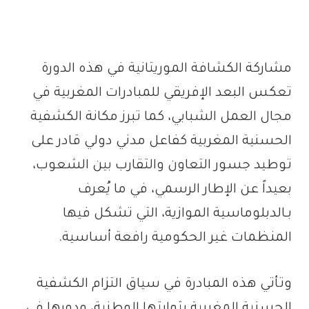
مشاركة الكشافة الموريتانية في هذه الدورة
تعكس البعد الإفريقي للمبادرات المغربية في
مجال العمل الشبابي، كما تبرز مكانة الكشفية
الحسنية المغربية كفاعل مدني دولي قادر على
توطيد جسور التعاون والتقارب بين الشعوب،
بعيداً عن الإطار الرسمي، في ما يُعرف
بـالدبلوماسية الموازية، التي تشكل فيها
المنظمات غير الحكومية رافعة أساسية.
وتأتي هذه المبادرة في سياق التزام الكشفية
الحسنية المغربية بثوابتها الوطنية، ودورها في