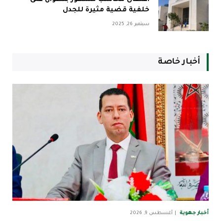
خلفية قضية مثيرة للجدل
سبتمبر 26, 2025
أخبار خاصة
أخبار جهوية
أغسطس 9, 2026