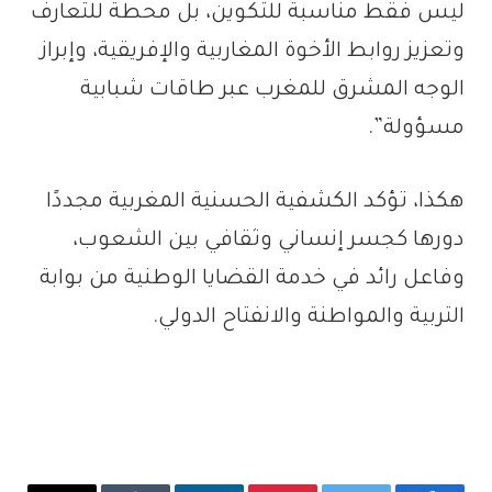
ليس فقط مناسبة للتكوين، بل محطة للتعارف
وتعزيز روابط الأخوة المغاربية والإفريقية، وإبراز
الوجه المشرق للمغرب عبر طاقات شبابية
مسؤولة”.
هكذا، تؤكد الكشفية الحسنية المغربية مجددًا
دورها كجسر إنساني وثقافي بين الشعوب،
وفاعل رائد في خدمة القضايا الوطنية من بوابة
التربية والمواطنة والانفتاح الدولي.