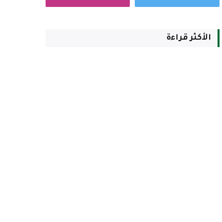
الأكثر قراءة