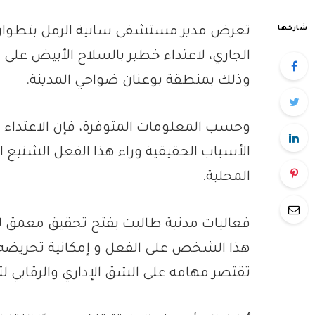
شاركها
الجاري، لاعتداء خطير بالسلاح الأبيض عل
وذلك بمنطقة بوعنان ضواحي المدينة.
وحسب المعلومات المتوفرة، فإن الاعتداء
الأسباب الحقيقية وراء هذا الفعل الشنيع 
المحلية.
فعاليات مدنية طالبت بفتح تحقيق معمق لم
هذا الشخص على الفعل و إمكانية تحريضه
تقتصر مهامه على الشق الإداري والرقابي لت