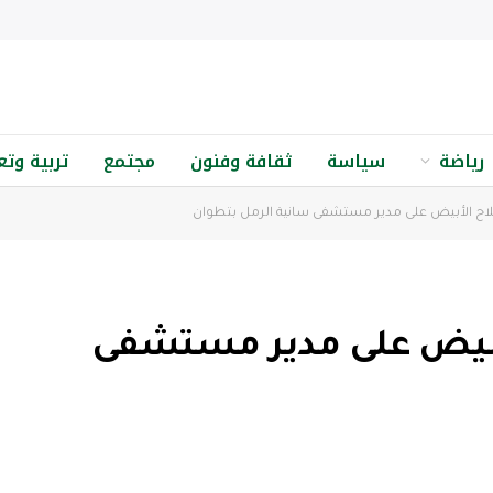
رياضة
سياسة
ثقافة وفنون
مجتمع
تربية وتع
لاح الأبيض على مدير مستشفى سانية الرمل بتطوان
لأبيض على مدير مستشفى