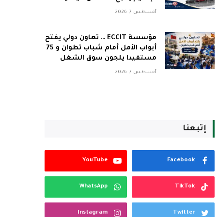
أغسطس 7, 2026
مؤسسة ECCIT … تعاون دولي يفتح
أبواب الأمل أمام شباب تطوان و 75
مستفيدا يلجون سوق الشغل
أغسطس 7, 2026
إتبعنا
YouTube
Facebook
WhatsApp
TikTok
Instagram
Twitter