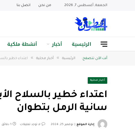
الجمعة, أغسطس 7, 2026
من نحن
اتصل بنا
الرئيسية
أخبار
أنشطة ملكية
»
»
أنت الآن تتصفح:
الرئيسية
أخبار محلية
اعتداء خطير بالس
أخبار محلية
اعتداء خطير بالسلاح ا
سانية الرمل بتطوان
إدارة الموقع
نوفمبر 25, 2024
لا توجد تعليقات
1 دقائق