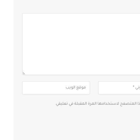
ذا المتصفح لاستخدامها المرة المقبلة في تعليقي.