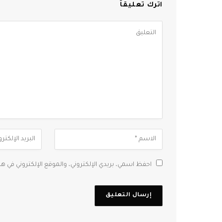
اترك تعليقاً
احفظ اسمي، بريدي الإلكتروني، والموقع الإلكتروني في ه