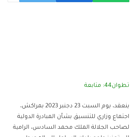
تطوان44: متابعة
ينعقد، يوم السبت 23 دجنبر 2023 بمراكش،
اجتماع وزاري للتنسيق بشأن المبادرة الدولية
لصاحب الجلالة الملك محمد السادس، الرامية