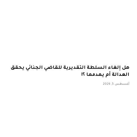
هل إلغاء السلطة التقديرية للقاضي الجنائي يحقق
العدالة أم يهدمها ؟!
أغسطس 5, 2026