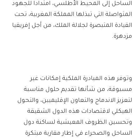
الساحل إلى المحيط الأطلسي، امتدادا للجهود
المتواصلة التي تبذلها المملكة المغربية، تحت
القيادة المتبصرة لجلالة الملك، من أجل إفريقيا
مزدهرة.
وتوفر هذه المبادرة الملكية إمكانات غير
مسبوقة، من شأنها تقديم حلول مناسبة
لتعزيز الاندماج والتعاون الإقليميين، والتحول
الهيكلي لاقتصادات هذه الدول الشقيقة
وتحسين الظروف المعيشية لساكنة دول
الساحل والصحراء في إطار مقاربة مبتكرة