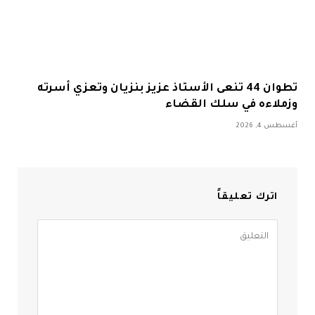
تطوان 44 تنعى الأستاذ عزيز بنزيان وتعزي أسرته
وزملاءه في سلك القضاء
أغسطس 4, 2026
اترك تعليقاً