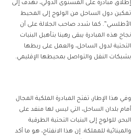
إطلاق مبادرة على المستوى الدولي، تهدف إلى
تمكين دول الساحل من الولوج إلى المحيط
الأطلسي”. كما شدد صاحب الجلالة على أن
نجاح هذه المبادرة يبقى رهينا بتأهيل البنيات
التحتية لدول الساحل، والعمل على ربطها
بشبكات النقل والتواصل بمحيطها الإقليمي.
وفي هذا الإطار، تفتح المبادرة الملكية المجال
أمام بلدان الساحل، التي ليس لها منفد على
البحر، للولوج إلى البنيات التحتية الطرقية
والمينائية للمملكة. إن هذا الانفتاح، هو ما أكد