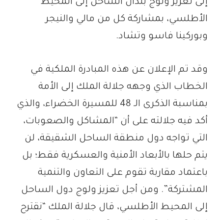
إلى تعزيز ولوج بلدان الساحل إلى المحيط
الأطلسي، بمشاركة كل من مالي والنيجر
وبوركينا فاسو وتشاد.
وقد تم الإعلان عن هذه المبادرة الملكية في
الخطاب الذي وجهه جلالة الملك إلى الأمة
بمناسبة الذكرى الـ 48 للمسيرة الخضراء، والذي
أكد فيه جلالته على أن “المشاكل والصعوبات،
التي تواجه دول منطقة الساحل الشقيقة، لن
يتم حلها بالأبعاد الأمنية والعسكرية فقط؛ بل
باعتماد مقاربة تقوم على التعاون والتنمية
المشتركة”. ومن أجل تعزيز ولوج دول الساحل
إلى المحيط الأطلسي، قال جلالة الملك “نقترح