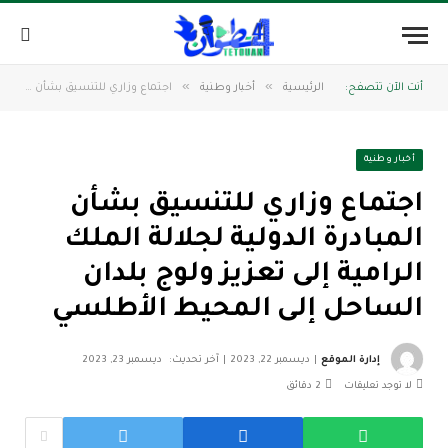
»
»
أنت الآن تتصفح:
الرئيسية
أخبار وطنية
اجتماع وزاري للتنسيق بشأن المبادرة الدولية لجلالة الملك الرامية إلى تعزيز ولوج بلدان الساحل إلى المحيط الأطلسي
أخبار وطنية
اجتماع وزاري للتنسيق بشأن
المبادرة الدولية لجلالة الملك
الرامية إلى تعزيز ولوج بلدان
الساحل إلى المحيط الأطلسي
إدارة الموقع
ديسمبر 22, 2023
آخر تحديث:
ديسمبر 23, 2023
لا توجد تعليقات
2 دقائق