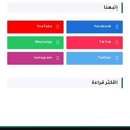
إتبعنا
YouTube
Facebook
WhatsApp
TikTok
Instagram
Twitter
الأكثر قراءة