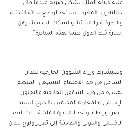
عليه جلالة الملك بشكل صريح عندما قال
جلالته إن “المغرب مستعد لوضع بنياته التحتية،
والطرقية والمينائية والسكك الحديدية، رهن
إشارة تلك الدول دعما لهذه المبادرة”.
وسيشارك وزراء الشؤون الخارجية لبلدان
الساحل في هذا الاجتماع التنسيقي، المنظم
بمبادرة من وزير الشؤون الخارجية والتعاون
الإفريقي والمغاربة المقيمين بالخارج، السيد
ناصر بوريطة. وتعد المبادرة الملكية، ذات البعد
الإقليمي والدولي والهادفة إلى تعزيز ولوج بلدان