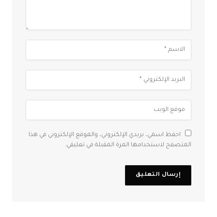
احفظ اسمي، بريدي الإلكتروني، والموقع الإلكتروني في هذا
المتصفح لاستخدامها المرة المقبلة في تعليقي.