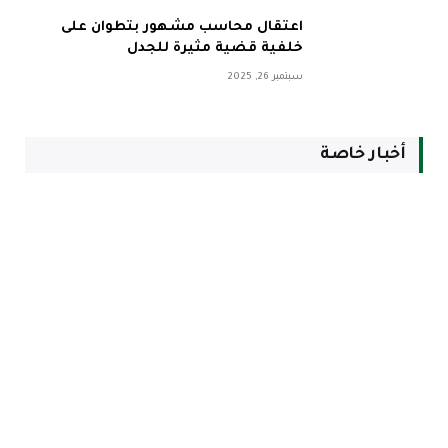
اعتقال محاسب مشهور بتطوان على
خلفية قضية مثيرة للجدل
سبتمبر 26, 2025
أخبار خاصة