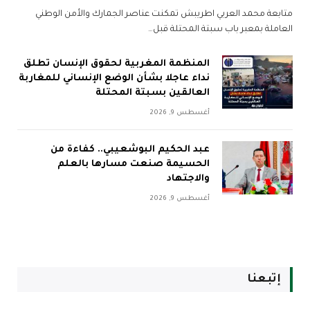
متابعة محمد العربي اطريبش تمكنت عناصر الجمارك والأمن الوطني
العاملة بمعبر باب سبتة المحتلة قبل…
المنظمة المغربية لحقوق الإنسان تطلق
نداء عاجلا بشأن الوضع الإنساني للمغاربة
العالقين بسبتة المحتلة
أغسطس 9, 2026
عبد الحكيم البوشعيبي.. كفاءة من
الحسيمة صنعت مسارها بالعلم
والاجتهاد
أغسطس 9, 2026
إتبعنا