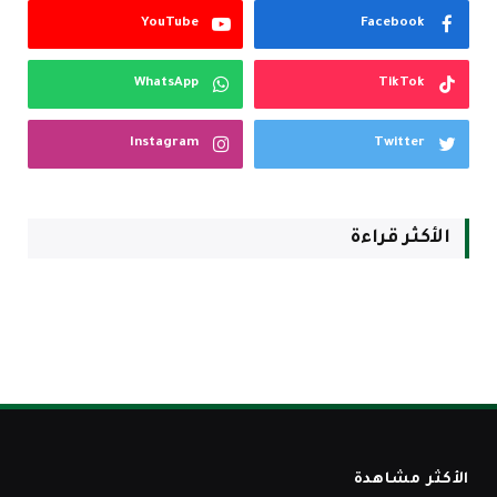
YouTube
Facebook
WhatsApp
TikTok
Instagram
Twitter
الأكثر قراءة
الأكثر مشاهدة