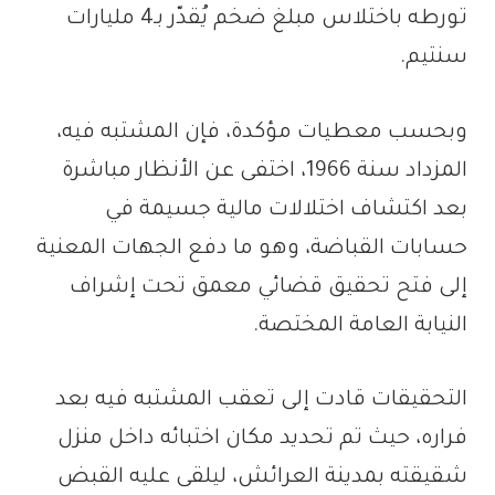
تورطه باختلاس مبلغ ضخم يُقدّر بـ4 مليارات
سنتيم.
وبحسب معطيات مؤكدة، فإن المشتبه فيه،
المزداد سنة 1966، اختفى عن الأنظار مباشرة
بعد اكتشاف اختلالات مالية جسيمة في
حسابات القباضة، وهو ما دفع الجهات المعنية
إلى فتح تحقيق قضائي معمق تحت إشراف
النيابة العامة المختصة.
التحقيقات قادت إلى تعقب المشتبه فيه بعد
فراره، حيث تم تحديد مكان اختبائه داخل منزل
شقيقته بمدينة العرائش، ليلقى عليه القبض