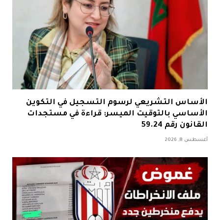
الأساس التشريعي لرسوم التسجيل في التكوين
الأساسي بالتوقيت الميسر: قراءة في مستجدات
القانون رقم 59.24
أغسطس 8, 2026