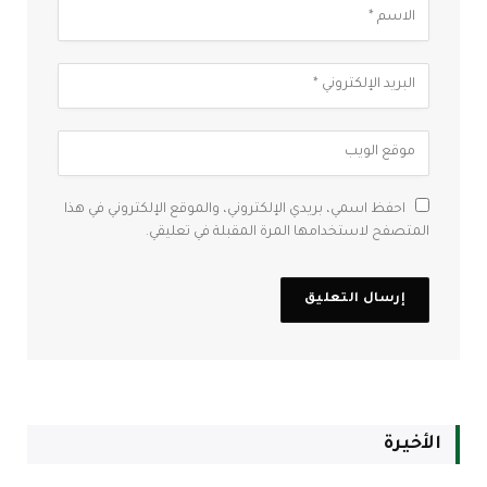
احفظ اسمي، بريدي الإلكتروني، والموقع الإلكتروني في هذا
المتصفح لاستخدامها المرة المقبلة في تعليقي.
الأخيرة