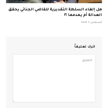
هل إلغاء السلطة التقديرية للقاضي الجنائي يحقق
العدالة أم يهدمها ؟!
أغسطس 5, 2026
اترك تعليقاً