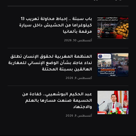
باب سبتة .. إحباط محاولة تهريب 13
كيلوغراما من الحشيش داخل سيارة
مرقمة بألمانيا
أغسطس 10, 2026
المنظمة المغربية لحقوق الإنسان تطلق
نداء عاجلا بشأن الوضع الإنساني للمغاربة
العالقين بسبتة المحتلة
أغسطس 9, 2026
عبد الحكيم البوشعيبي.. كفاءة من
الحسيمة صنعت مسارها بالعلم
والاجتهاد
أغسطس 9, 2026