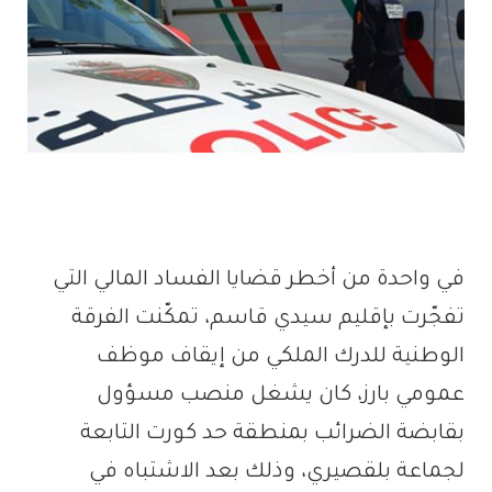
في واحدة من أخطر قضايا الفساد المالي التي
تفجّرت بإقليم سيدي قاسم، تمكّنت الفرقة
الوطنية للدرك الملكي من إيقاف موظف
عمومي بارز، كان يشغل منصب مسؤول
بقابضة الضرائب بمنطقة حد كورت التابعة
لجماعة بلقصيري، وذلك بعد الاشتباه في