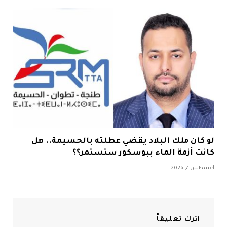
لو كان ملك البلاد يقضي عطلته بالحسيمة.. هل
كانت أزمة الماء ببوسكور ستستمر؟؟
أغسطس 7, 2026
اترك تعليقاً