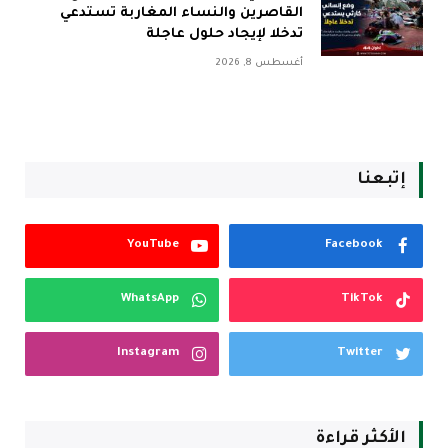
القاصرين والنساء المغاربة تستدعي
تدخلا لإيجاد حلول عاجلة
أغسطس 8, 2026
إتبعنا
YouTube
Facebook
WhatsApp
TikTok
Instagram
Twitter
الأكثر قراءة