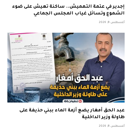
إجدير في عتمة التهميش.. ساكنة تعيش على ضوء
الشموع وتسائل غياب المجلس الجماعي
أغسطس 8, 2026
عبد الحق أمغار يضع أزمة الماء ببني حذيفة على
طاولة وزير الداخلية
أغسطس 8, 2026