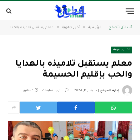
»
»
أنت الآن تتصفح:
الرئيسية
أخبار جهوية
معلم يستقبل تلاميذه بالهدايا والحب بإقليم الحسيمة
أخبار جهوية
معلم يستقبل تلاميذه بالهدايا
والحب بإقليم الحسيمة
إدارة الموقع
سبتمبر 11, 2024
لا توجد تعليقات
1 دقائق