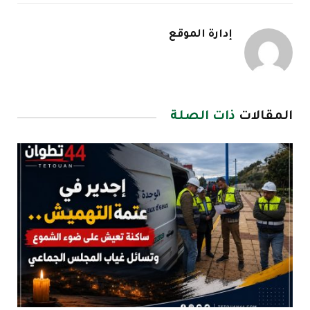
إدارة الموقع
المقالات
ذات الصلة