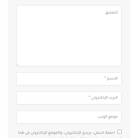
احفظ اسمي، بريدي الإلكتروني، والموقع الإلكتروني في هذا