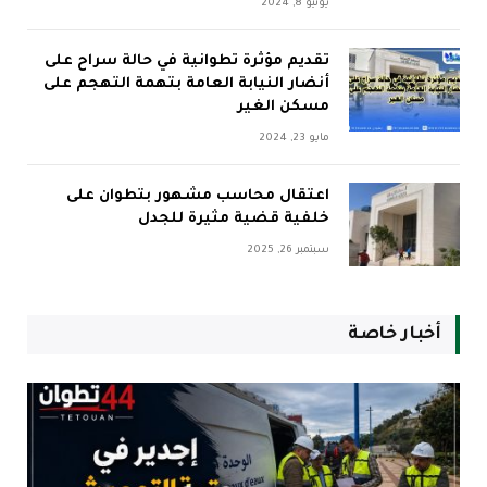
يونيو 8, 2024
تقديم مؤثرة تطوانية في حالة سراح على
أنضار النيابة العامة بتهمة التهجم على
مسكن الغير
مايو 23, 2024
اعتقال محاسب مشهور بتطوان على
خلفية قضية مثيرة للجدل
سبتمبر 26, 2025
أخبار خاصة