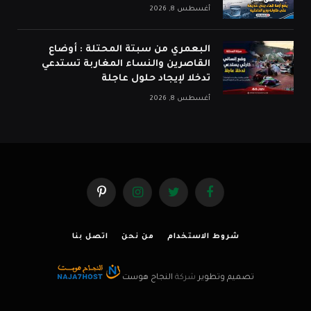
أغسطس 8, 2026
البعمري من سبتة المحتلة : أوضاع
القاصرين والنساء المغاربة تستدعي
تدخلا لإيجاد حلول عاجلة
أغسطس 8, 2026
فيسبوك
تويتر
الانستغرام
بينتيريست
شروط الاستخدام
من نحن
اتصل بنا
تصميم وتطوير
شركة
النجاح هوست