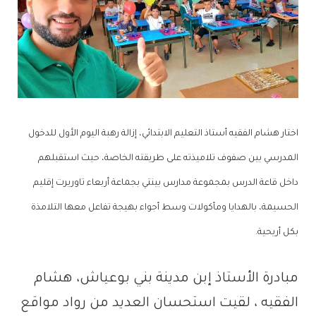
اختار هشام الفقيه أستاذ التعليم الابتدائي، إزالة رهبة اليوم الأول للدخول
المدرسي بين صفوف تلاميذته على طريقته الخاصة، حيث استقبلهم
داخل قاعة الدرس بمجموعة مدارس بينتي بجماعة أربعاء تاوريرت إقليم
الحسيمة، بالهدايا ومأكولات وسط أجواء بهيجة تفاعل معها التلامذة
بكل أريحية.
مبادرة الأستاذ إبن مدينة بني بوعياش، هشام
الفقيه ، لقيت استحسان العديد من رواد مواقع