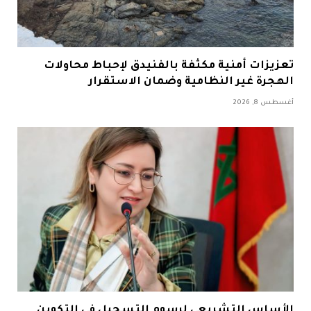
تعزيزات أمنية مكثفة بالفنيدق لإحباط محاولات
الهجرة غير النظامية وضمان الاستقرار
أغسطس 8, 2026
الأساس التشريعي لرسوم التسجيل في التكوين