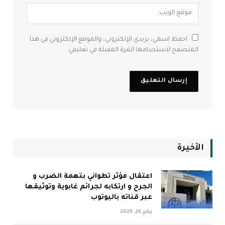
احفظ اسمي، بريدي الإلكتروني، والموقع الإلكتروني في هذا
المتصفح لاستخدامها المرة المقبلة في تعليقي.
الأخيرة
اعتقال مؤثر تطواني بتهمة الضرب و
الجرح و ارتكابه لجرائم غابوية وتوثيقها
عبر قناته باليوتوب
يناير 26, 2025