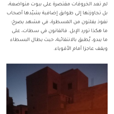
لم تعد الخروقات مقتصرة على بيوت متواضعة،
بل تجاوزتها إلى طوابق إضافية يشيّدها أصحاب
نفوذ يفلتون من المسطرة، في مشهد يصرخ:
ما هكذا تورد الإبل. فالقانون في سطات، على
ما يبدو، يُطبق بالانتقائية، حيث يطال البسطاء
ويقف عاجزا أمام الأقوياء.