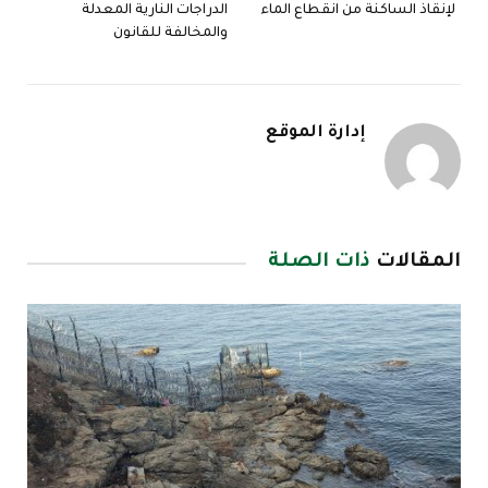
لإنقاذ الساكنة من انقطاع الماء
الدراجات النارية المعدلة
والمخالفة للقانون
إدارة الموقع
المقالات
ذات الصلة