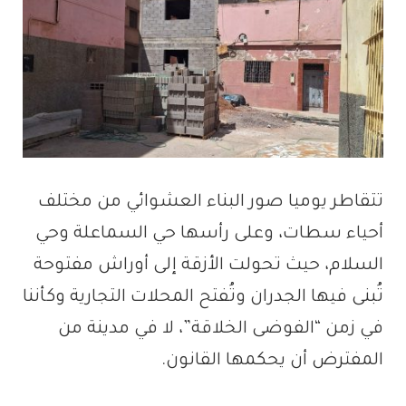
تتقاطر يوميا صور البناء العشوائي من مختلف
أحياء سطات، وعلى رأسها حي السماعلة وحي
السلام، حيث تحولت الأزقة إلى أوراش مفتوحة
تُبنى فيها الجدران وتُفتح المحلات التجارية وكأننا
في زمن “الفوضى الخلاقة”، لا في مدينة من
المفترض أن يحكمها القانون.