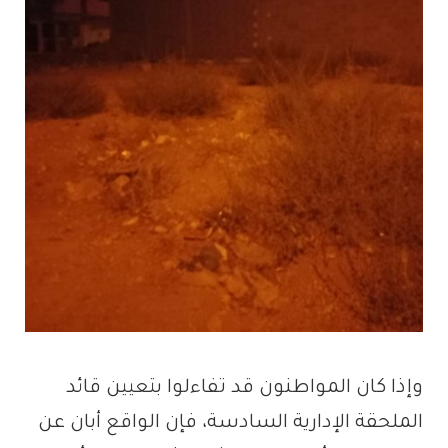
وإذا كان المواطنون قد تفاءلوا بتعيين قائد
الملحقة الإدارية السادسة، فإن الواقع أبان عن