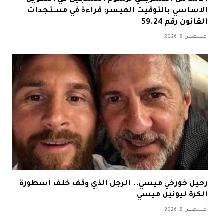
الأساسي بالتوقيت الميسر: قراءة في مستجدات
القانون رقم 59.24
أغسطس 8, 2026
رحيل خورخي ميسي.. الرجل الذي وقف خلف أسطورة
الكرة ليونيل ميسي
أغسطس 8, 2026