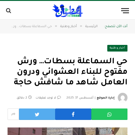
»
»
أنت الآن تتصفح:
الرئيسية
أخبار وطنية
حي السماعلة بسطات… ورش مفتوح للبناء العشوائي ودرون العامل شاهد ما شافش حاجة
أخبار وطنية
حي السماعلة بسطات… ورش
مفتوح للبناء العشوائي ودرون
العامل شاهد ما شافش حاجة
إدارة الموقع
أغسطس 17, 2025
لا توجد تعليقات
2 دقائق