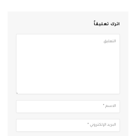
اترك تعليقاً