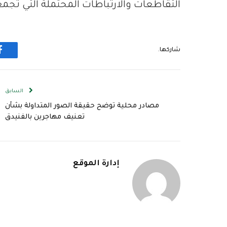
التقاطعات والارتباطات المحتملة التي تجمع
شاركها.
ف
السابق
مصادر محلية توضح حقيقة الصور المتداولة بشأن
تعنيف مهاجرين بالفنيدق
إدارة الموقع