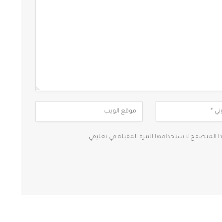
ذا المتصفح لاستخدامها المرة المقبلة في تعليقي.