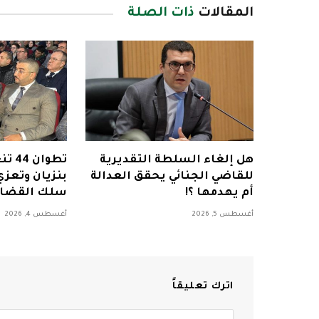
المقالات
ذات الصلة
هل إلغاء السلطة التقديرية
تطوا
للقاضي الجنائي يحقق العدالة
بنزيان وتعزي
أم يهدمها ؟!
سلك القضا
أغسطس 5, 2026
أغسطس 4, 2026
اترك تعليقاً