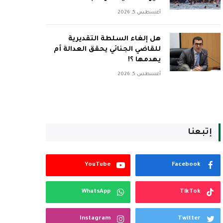
أغسطس 5, 2026
هل إلغاء السلطة التقديرية
للقاضي الجنائي يحقق العدالة أم
يهدمها ؟!
أغسطس 5, 2026
إتبعنا
YouTube
Facebook
WhatsApp
TikTok
Instagram
Twitter