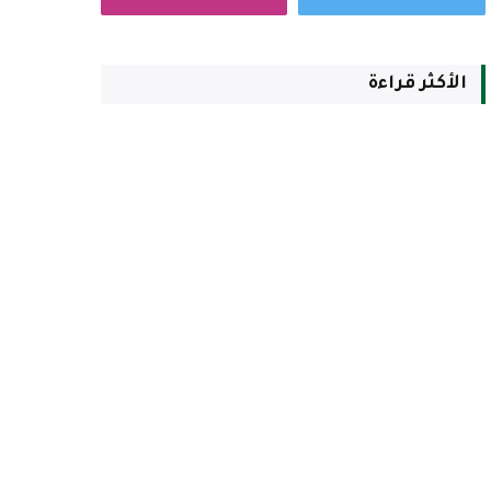
الأكثر قراءة