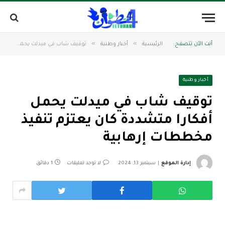
»
»
أنت الآن تتصفح:
الرئيسية
أخبار وطنية
توقيف شاب في ميدلت يحمل أفكارا متشددة كان يعتزم تنفيذ مخططات إرهابية
أخبار وطنية
توقيف شاب في ميدلت يحمل
أفكارا متشددة كان يعتزم تنفيذ
مخططات إرهابية
إدارة الموقع
سبتمبر 13, 2024
لا توجد تعليقات
1 دقائق