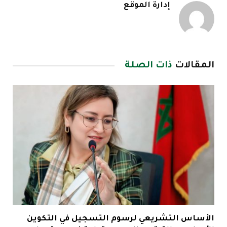
إدارة الموقع
المقالات
ذات الصلة
الأساس التشريعي لرسوم التسجيل في التكوين