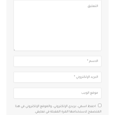
احفظ اسمي، بريدي الإلكتروني، والموقع الإلكتروني في هذا
المتصفح لاستخدامها المرة المقبلة في تعليقي.