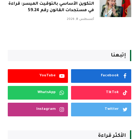
التكوين الأساسي بالتوقيت الميسر: قراءة
في مستجدات القانون رقم 59.24
أغسطس 8, 2026
إتبعنا
YouTube
Facebook
WhatsApp
TikTok
Instagram
Twitter
الأكثر قراءة