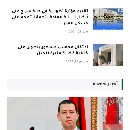
تقديم مؤثرة تطوانية في حالة سراح على
أنضار النيابة العامة بتهمة التهجم على
مسكن الغير
مايو 23, 2024
اعتقال محاسب مشهور بتطوان على
خلفية قضية مثيرة للجدل
سبتمبر 26, 2025
أخبار خاصة