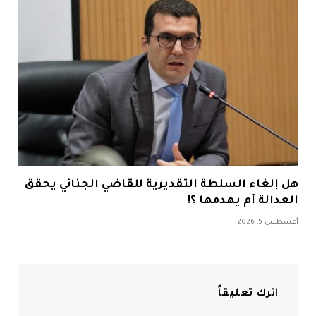
هل إلغاء السلطة التقديرية للقاضي الجنائي يحقق
العدالة أم يهدمها ؟!
أغسطس 5, 2026
اترك تعليقاً