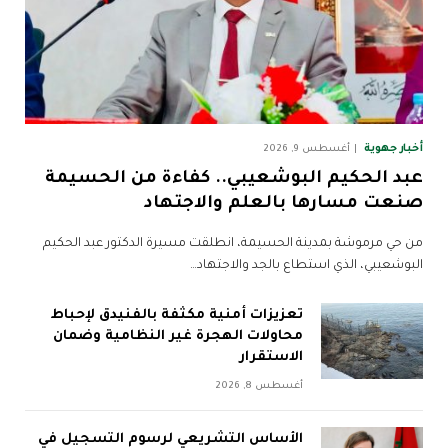
أخبار جهوية
أغسطس 9, 2026
عبد الحكيم البوشعيبي.. كفاءة من الحسيمة
صنعت مسارها بالعلم والاجتهاد
من حي مرموشة بمدينة الحسيمة، انطلقت مسيرة الدكتور عبد الحكيم
البوشعيبي، الذي استطاع بالجد والاجتهاد…
تعزيزات أمنية مكثفة بالفنيدق لإحباط
محاولات الهجرة غير النظامية وضمان
الاستقرار
أغسطس 8, 2026
الأساس التشريعي لرسوم التسجيل في