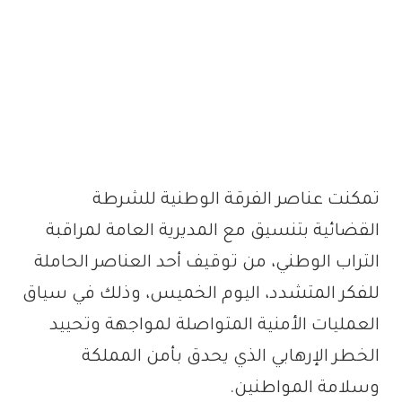
تمكنت عناصر الفرقة الوطنية للشرطة
القضائية بتنسيق مع المديرية العامة لمراقبة
التراب الوطني، من توقيف أحد العناصر الحاملة
للفكر المتشدد، اليوم الخميس، وذلك في سياق
العمليات الأمنية المتواصلة لمواجهة وتحييد
الخطر الإرهابي الذي يحدق بأمن المملكة
وسلامة المواطنين.