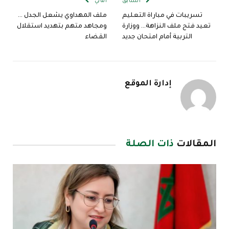
السابق
التالي
تسريبات في مباراة التعليم
ملف المهداوي يشعل الجدل …
تعيد فتح ملف النزاهة… ووزارة
ومجاهد متهم بتهديد استقلال
التربية أمام امتحان جديد
القضاء
إدارة الموقع
المقالات
ذات الصلة