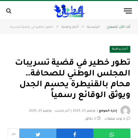
»
»
أنت الآن تتصفح:
الرئيسية
أخبار وطنية
تطور خطير في قضية تسريبات المجلس الوطني للصحافة… محام بالقنيطرة يحسم الجدل ويوثق الوقائع رسمياً
أخبار وطنية
تطور خطير في قضية تسريبات
المجلس الوطني للصحافة…
محام بالقنيطرة يحسم الجدل
ويوثق الوقائع رسمياً
إدارة الموقع
نوفمبر 23, 2025
آخر تحديث:
نوفمبر 23, 2025
لا توجد تعليقات
2 دقائق