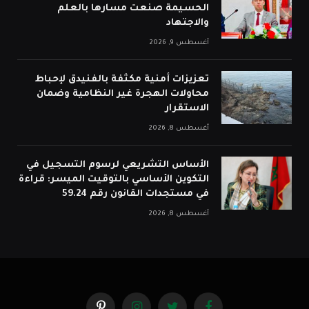
الحسيمة صنعت مسارها بالعلم
والاجتهاد
أغسطس 9, 2026
تعزيزات أمنية مكثفة بالفنيدق لإحباط
محاولات الهجرة غير النظامية وضمان
الاستقرار
أغسطس 8, 2026
الأساس التشريعي لرسوم التسجيل في
التكوين الأساسي بالتوقيت الميسر: قراءة
في مستجدات القانون رقم 59.24
أغسطس 8, 2026