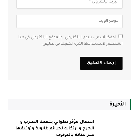
احفظ اسمي، بريدي الإلكتروني، والموقع الإلكتروني في هذا
المتصفح لاستخدامها المرة المقبلة في تعليقي.
الأخيرة
اعتقال مؤثر تطواني بتهمة الضرب و
الجرح و ارتكابه لجرائم غابوية وتوثيقها
عبر قناته باليوتوب