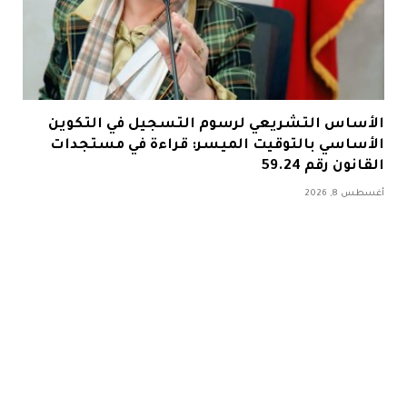
الأساس التشريعي لرسوم التسجيل في التكوين
الأساسي بالتوقيت الميسر: قراءة في مستجدات
القانون رقم 59.24
أغسطس 8, 2026