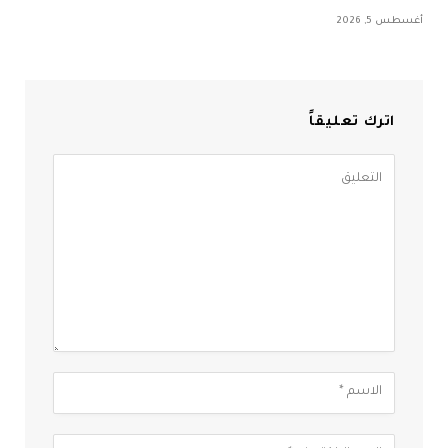
أغسطس 5, 2026
اترك تعليقاً