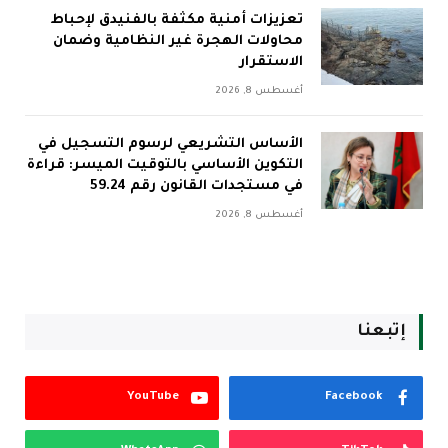
تعزيزات أمنية مكثفة بالفنيدق لإحباط
محاولات الهجرة غير النظامية وضمان
الاستقرار
أغسطس 8, 2026
الأساس التشريعي لرسوم التسجيل في
التكوين الأساسي بالتوقيت الميسر: قراءة
في مستجدات القانون رقم 59.24
أغسطس 8, 2026
إتبعنا
YouTube
Facebook