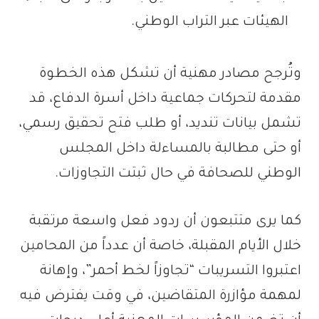
الهيئات عبر التراب الوطني.
وتُرجح مصادر مهنية أن تشكل هذه الخطوة
مقدمة لتحركات جماعية داخل أسرة الدفاع، قد
تشمل بيانات تنديد، أو طلب فتح تحقيق رسمي،
أو حتى مطالبة بالمساءلة داخل المجلس
الوطني للصحافة في حال ثبتت التجاوزات.
كما يرى متتبعون أن ردود فعل واسعة مرتقبة
خلال الأيام المقبلة، خاصة أن عدداً من المحامين
اعتبروا التسريبات “تجاوزاً لخط أحمر”، وإهانة
لمهمة مؤازرة المتقاضين، في وقت يفترض فيه