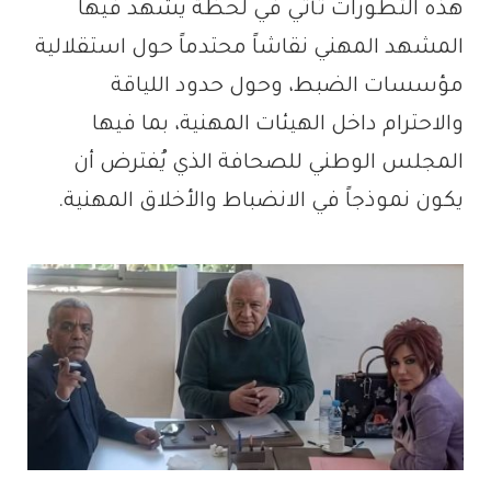
هذه التطورات تأتي في لحظة يشهد فيها
المشهد المهني نقاشاً محتدماً حول استقلالية
مؤسسات الضبط، وحول حدود اللياقة
والاحترام داخل الهيئات المهنية، بما فيها
المجلس الوطني للصحافة الذي يُفترض أن
يكون نموذجاً في الانضباط والأخلاق المهنية.