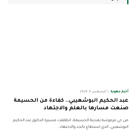
أخبار جهوية
أغسطس 9, 2026
عبد الحكيم البوشعيبي.. كفاءة من الحسيمة
صنعت مسارها بالعلم والاجتهاد
من حي مرموشة بمدينة الحسيمة، انطلقت مسيرة الدكتور عبد الحكيم
البوشعيبي، الذي استطاع بالجد والاجتهاد…