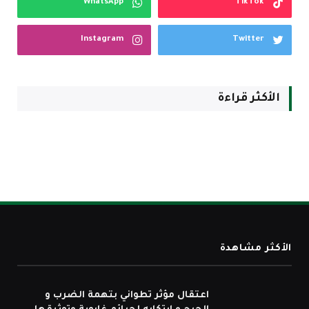
WhatsApp
TikTok
Instagram
Twitter
الأكثر قراءة
الأكثر مشاهدة
اعتقال مؤثر تطواني بتهمة الضرب و