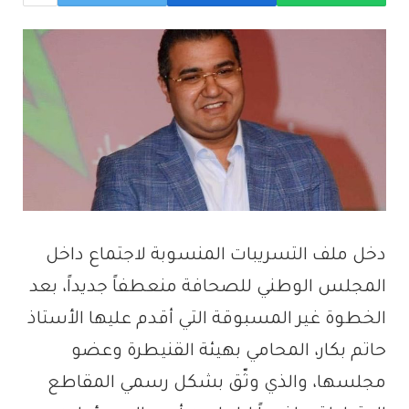
دخل ملف التسريبات المنسوبة لاجتماع داخل
المجلس الوطني للصحافة منعطفاً جديداً، بعد
الخطوة غير المسبوقة التي أقدم عليها الأستاذ
حاتم بكار، المحامي بهيئة القنيطرة وعضو
مجلسها، والذي وثّق بشكل رسمي المقاطع