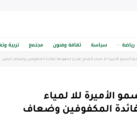
رياضة
سياسة
ثقافة وفنون
مجتمع
تربية وتع
حبة السمو الأميرة للا لمياء الصلح تقديرا لجهودها لفائدة المكفوفين وضعاف البصر
مو الأميرة للا لمياء
لفائدة المكفوفين وضعاف