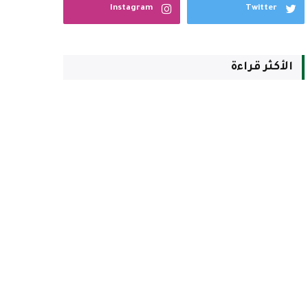
Instagram
Twitter
الأكثر قراءة