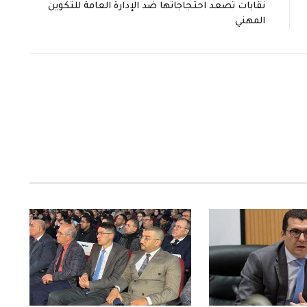
نقابات تصعد احتجاجاتها ضد الإدارة العامة للتكوين
المهني