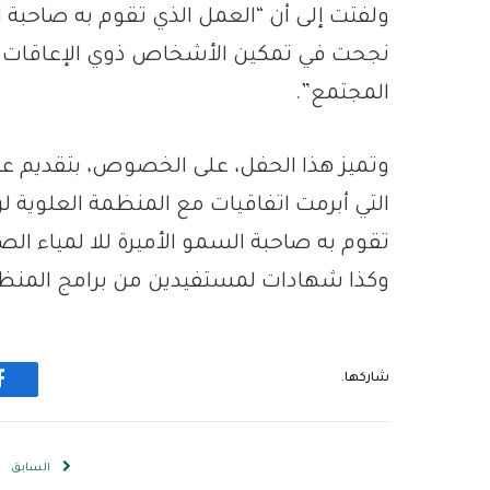
ولفتت إلى أن “العمل الذي تقوم به صاحبة ال
نجحت في تمكين الأشخاص ذوي الإعاقات ال
المجتمع”.
وتميز هذا الحفل، على الخصوص، بتقديم عد
التي أبرمت اتفاقيات مع المنظمة العلوية ل
تقوم به صاحبة السمو الأميرة للا لمياء ال
وكذا شهادات لمستفيدين من برامج المنظ
شاركها.
ف
السابق