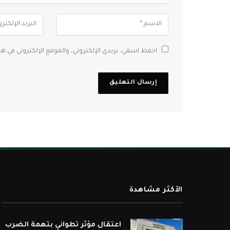
احفظ اسمي، بريدي الإلكتروني، والموقع الإلكتروني في ه
الأكثر مشاهدة
اعتقال مؤثر تطواني بتهمة الضرب