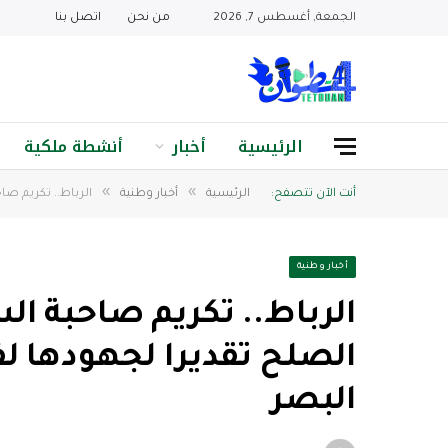
الجمعة, أغسطس 7, 2026
من نحن
اتصل بنا
الرئيسية
أخبار
أنشطة ملكية
»
»
أنت الآن تتصفح:
الرئيسية
أخبار وطنية
الرباط.. تكريم صا
أخبار وطنية
الرباط.. تكريم صاحبة الس
الصلح تقديرا لجهودها 
البصر