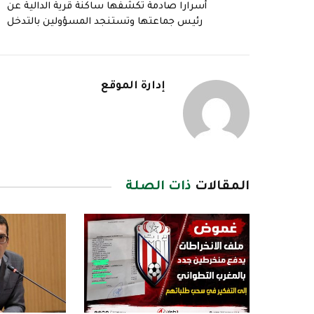
أسرارا صادمة تكشفها ساكنة قرية الدالية عن
رئيس جماعتها وتستنجد المسؤولين بالتدخل
إدارة الموقع
المقالات
ذات الصلة