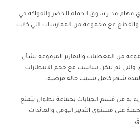
مهام مدير سوق الجملة للخضر والفواكه في
القطع مع مجموعة من الممارسات التي كانت
عة من المعطيات والتقارير المرفوعة بشأن
 والتي لم تتكن تتناسب مع حجم الانتظارات
 لمدة شهر كامل بسبب حالة مرضية.
يء به من قسم الجبايات بجماعة تطوان يتمتع
ملة على مستوى التديير اليومي والعائدات
ق.