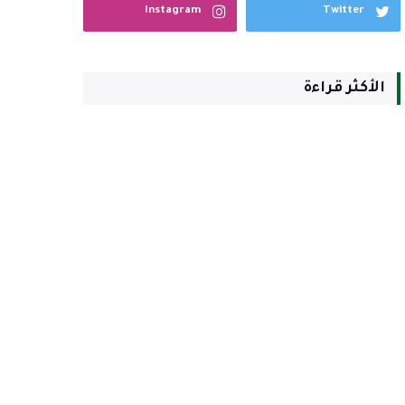
Instagram
Twitter
الأكثر قراءة