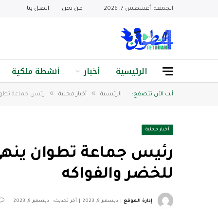
الجمعة, أغسطس 7, 2026
من نحن
اتصل بنا
الرئيسية
أخبار
أنشطة ملكية
»
»
أنت الآن تتصفح:
الرئيسية
أخبار محلية
رئيس جماعة تطوا
أخبار محلية
رئيس جماعة تطوان ينهي
للخضر والفواكه
إدارة الموقع
ديسمبر 9, 2023
آخر تحديث:
ديسمبر 9, 2023