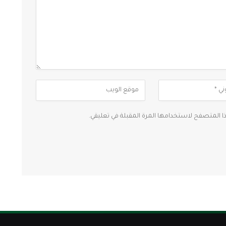
ذا المتصفح لاستخدامها المرة المقبلة في تعليقي.