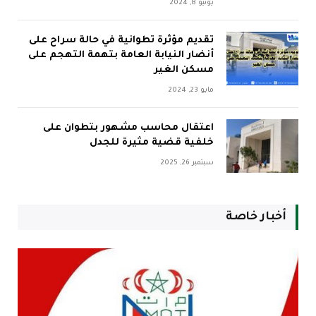
يونيو 8, 2024
تقديم مؤثرة تطوانية في حالة سراح على
أنضار النيابة العامة بتهمة التهجم على
مسكن الغير
مايو 23, 2024
اعتقال محاسب مشهور بتطوان على
خلفية قضية مثيرة للجدل
سبتمبر 26, 2025
أخبار خاصة