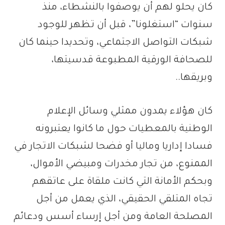
كان يحلو لهم أن يوصفوا بالنشطاء، منذ
سنوات “استغلونا”، قبل أن تظهر للوجود
شبكات التواصل الاجتماعي، وتحديدا حينما كان
للصحافة الورقية المطبوعة قدسيتها،
وبريقها..
كان هؤلاء يمدون ممثلي وسائل الإعلام
الوطنية بالمعطيات حول ما كانوا يعتبرونه
فسادا إداريا وماليا أو فضحا لشبكات الاتجار في
الممنوع، من تجار مخدرات ومبيضي الأموال،
وبحكم الأمانة التي كانت ملقاة على عاتقهم
تجاه المتلقي الحقيقي، الذي يعمل من أجل
المصلحة العامة ومن أجل إرساء أسس ودعائم