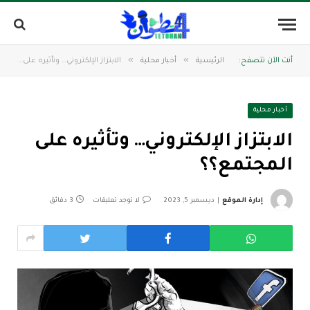
»
»
أنت الآن تتصفح:
الرئيسية
أخبار محلية
الابتزاز الإلكتروني… وتأثيره على المجتمع؟؟
أخبار محلية
الابتزاز الإلكتروني… وتأثيره على
المجتمع؟؟
إدارة الموقع
ديسمبر 5, 2023
لا توجد تعليقات
3 دقائق