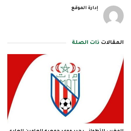
إدارة الموقع
المقالات
ذات الصلة