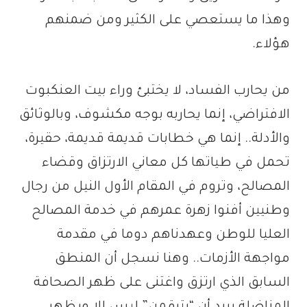
وهذا ما يستعصي على الكثير ومن ضمنهم
هؤلاء.
من يحارب الفساد، لا يختبئ وراء بيت العنكبوت
الافتراضي، إنما يحاربه بوجه مكشوف، وبالوثائق
والأدلة.. إنما هي خطابات قديمة قديمة، حقيرة،
تحمل في طياتها كل معاني الارتزاق وقضاء
المصالح، وتروم في المقام الأول النيل من رجال
وطنيين أفنوا زهرة عمرهم في خدمة المصالح
العليا للوطن وعهدناهم دوما في مقدمة
مواجهة الأزمات.. وهنا نسجل أن المنطق
السابق الذي ارتزق واغتنى على ظهر الصحافة