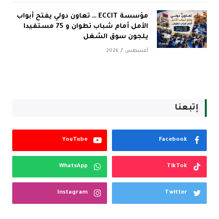
مؤسسة ECCIT … تعاون دولي يفتح أبواب
الأمل أمام شباب تطوان و 75 مستفيدا
يلجون سوق الشغل
أغسطس 7, 2026
إتبعنا
YouTube
Facebook
WhatsApp
TikTok
Instagram
Twitter