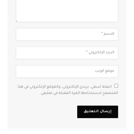
احفظ اسمي، بريدي الإلكتروني، والموقع الإلكتروني في هذا
المتصفح لاستخدامها المرة المقبلة في تعليقي.