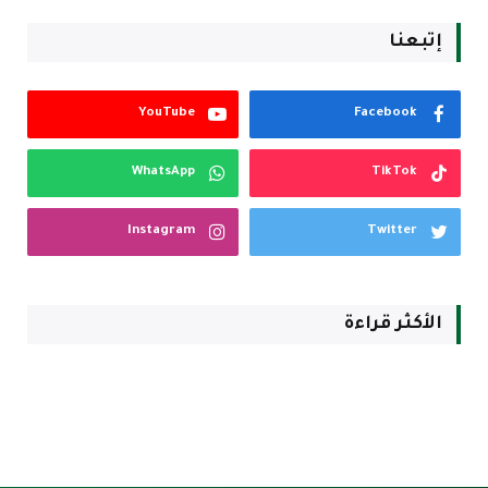
إتبعنا
YouTube
Facebook
WhatsApp
TikTok
Instagram
Twitter
الأكثر قراءة