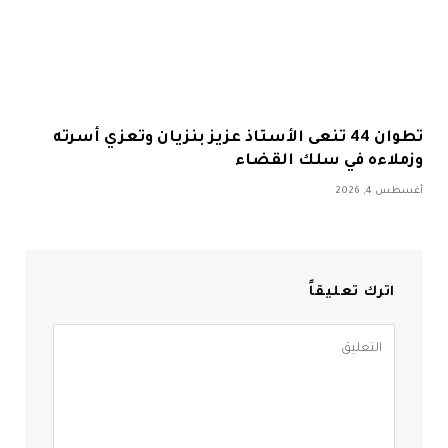
تطوان 44 تنعى الأستاذ عزيز بنزيان وتعزي أسرته
وزملاءه في سلك القضاء
أغسطس 4, 2026
اترك تعليقاً