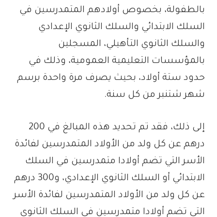
بالطفولة، بخصوص أولادهم المتمدرسين في
السلك الابتدائي والسلك الثانوي الإعدادي
والسلك الثانوي التأهيلي، المسجلين
بالمؤسسات التعليمية العمومية، وذلك في
حدود ستة أولاد، بحيث يصرف مرة واحدة برسم
شهر شتنبر من كل سنة.
إلى ذلك، فقد تم تحديد هذه المبالغ في 200
درهم عن كل ولد من الأولاد المتمدرسين لفائدة
الأسر التي تضم أولادا متمدرسين في السلك
الابتدائي أو السلك الثانوي الإعدادي، و300 درهم
عن كل ولد من الأولاد المتمدرسين لفائدة الأسر
التي تضم أولادا متمدرسين في السلك الثانوي