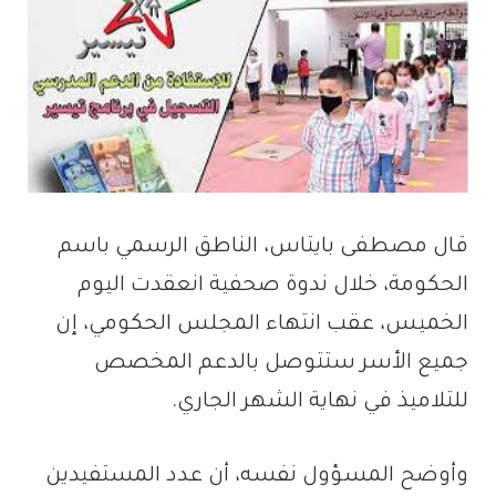
قال مصطفى بايتاس، الناطق الرسمي باسم
الحكومة، خلال ندوة صحفية انعقدت اليوم
الخميس، عقب انتهاء المجلس الحكومي، إن
جميع الأسر ستتوصل بالدعم المخصص
للتلاميذ في نهاية الشهر الجاري.
وأوضح المسؤول نفسه، أن عدد المستفيدين