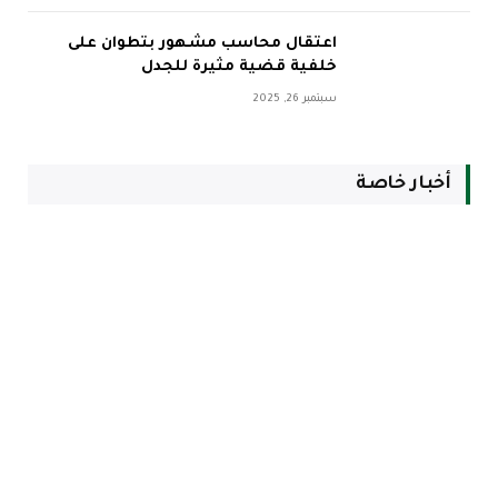
اعتقال محاسب مشهور بتطوان على
خلفية قضية مثيرة للجدل
سبتمبر 26, 2025
أخبار خاصة