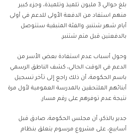
بلغ حوالي 3 مليون تلميذ وتلميذة، وجزء كبير
منهم استفاد من الدفعة الأولى للدعم في أولى
أيام شهر شتنبر، والفئة المتبقية ستتوصل
بالدفعتين قبل متم شتنبر.
وحول أسباب عدم استفادة بعض الأسر من
الدعم في الوقت الحالي، كشف الناطق الرسمي
باسم الحكومة، أن ذلك راجع إلى تأخر تسجيل
أبنائهم الملتحقين بالمدرسة العمومية لأول مرة
نتيجة عدم توفرهم على رقم مسار.
جدير بالذكر، أن مجلس الحكومة، صادق قبل
أسابيع، على مشروع مرسوم يتعلق بنظام