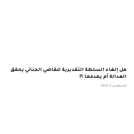
هل إلغاء السلطة التقديرية للقاضي الجنائي يحقق
العدالة أم يهدمها ؟!
أغسطس 5, 2026