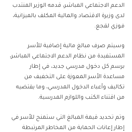
الدعم الاجتماعي المباشر، قدمه الوزير المنتدب
لدى وزيرة الاقتصاد والمالية المكلف بالميزانية،
فوزي لقجع.
وسيتم صرف مبالغ مالية إضافية للأسر
المستفيدة من نظام الدعم الاجتماعي المباشر،
برسم كل دخول مدرسي جديد، في إطار
مساعدة الأسر المعوزة على التخفيف من
تكاليف وأعباء الدخول المدرسي، وما يقتضيه
من اقتناء الكتب واللوازم المدرسية.
وتم تحديد قيمة المبالغ التي ستمنح للأسر في
إطار إعانات الحماية من المخاطر المرتبطة