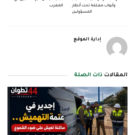
وأبواب مغلقة تحت أنظار
المغرب
المسؤولين
إدارة الموقع
المقالات
ذات الصلة