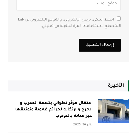
احفظ اسمي، بريدي الإلكتروني، والموقع الإلكتروني في هذا
المتصفح لاستخدامها المرة المقبلة في تعليقي.
الأخيرة
اعتقال مؤثر تطواني بتهمة الضرب و
الجرح و ارتكابه لجرائم غابوية وتوثيقها
عبر قناته باليوتوب
يناير 26, 2025