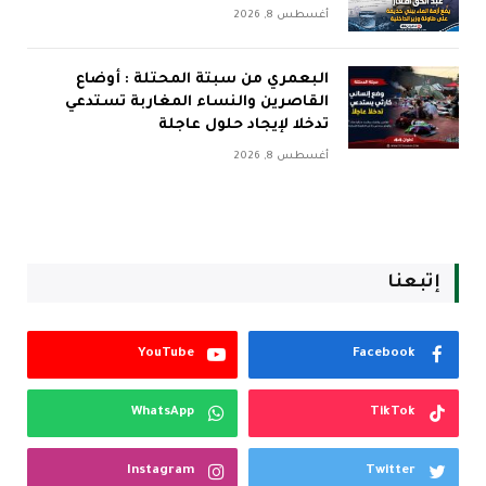
أغسطس 8, 2026
البعمري من سبتة المحتلة : أوضاع
القاصرين والنساء المغاربة تستدعي
تدخلا لإيجاد حلول عاجلة
أغسطس 8, 2026
إتبعنا
YouTube
Facebook
WhatsApp
TikTok
Instagram
Twitter