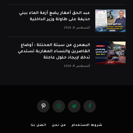
عبد الحق أمغار يضع أزمة الماء ببني
حذيفة على طاولة وزير الداخلية
أغسطس 8, 2026
البعمري من سبتة المحتلة : أوضاع
القاصرين والنساء المغاربة تستدعي
تدخلا لإيجاد حلول عاجلة
أغسطس 8, 2026
فيسبوك
تويتر
الانستغرام
بينتيريست
شروط الاستخدام
من نحن
اتصل بنا