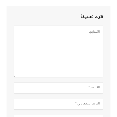
اترك تعليقاً