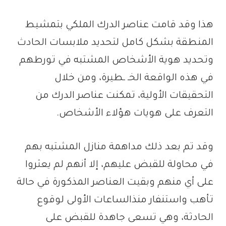
هذا وقد قامت عناصر الدرك الملكي بتمشيط
المنطقة بشكل كامل لتحديد ملابسات الحادث
وتحديد هوية الأشخاص المشتبه في تورطهم
في هذه الواقعة الخـ ـطيرة، ومن خلال
التحقيقات الأولية، تمكنت عناصر الدرك من
التعرف على هويات هؤلاء الأشخاص.
وقد تم بعد ذلك مداهمة منازل المشتبه بهم
في محاولة للقبض عليهم، إلا أنهم لم يعثروا
على أي منهم وبقيت العناصر المذكورة في حالة
تأهب واستنفار منذالساعات الأولى لوقوع
الحادثة، وهي تسعى جاهدة للقبض على