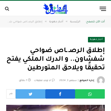
»
»
أنت الآن تتصفح:
الرئيسية
أخبار جهوية
إطلاق الرصـ ـاص ضواحي شفشاون.. و الدرك الملكي يفتح تحقيقًا ويلاحق المتورطين
أخبار جهوية
إطلاق الرصـ ـاص ضواحي
شفشاون.. و الدرك الملكي يفتح
تحقيقًا ويلاحق المتورطين
إدارة الموقع
سبتمبر 3, 2024
لا توجد تعليقات
1 دقائق