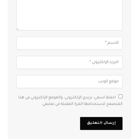
احفظ اسمي، بريدي الإلكتروني، والموقع الإلكتروني في هذا
المتصفح لاستخدامها المرة المقبلة في تعليقي.