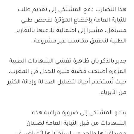
هذا التضارب دفع المشتكي إلى تقديم طلب
للنيابة العامة بإخضاع المؤثرة لفحص طبي
مستقل، مشيرا إلى احتمالية تلاعبها بالتقارير
الطبية لتحقيق مكاسب غير مشروعة.
جدير بالذكر بأن ظاهرة تفشي الشهادات الطبية
المزورة أصبحت قضية مثيرة للجدل في المغرب،
حيث تُستخدم أحيانا لتضليل العدالة وإدانة الكثير
من الأبرياء.
يدعو المشتكي إلى ضرورة مراقبة هذه
الشهادات من قبل النيابة العامة لضمان