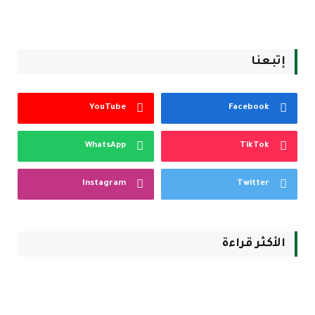
إتبعنا
YouTube
Facebook
WhatsApp
TikTok
Instagram
Twitter
الأكثر قراءة