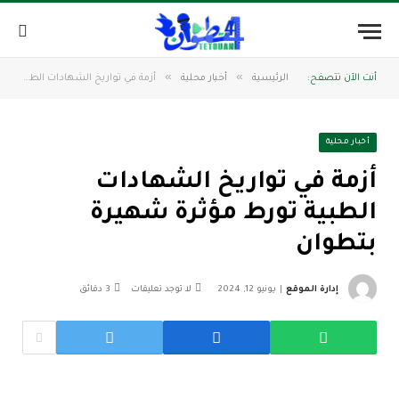
»
»
أنت الآن تتصفح:
الرئيسية
أخبار محلية
أزمة في تواريخ الشهادات الطبية تورط مؤثرة شهيرة بتطوان
أخبار محلية
أزمة في تواريخ الشهادات
الطبية تورط مؤثرة شهيرة
بتطوان
إدارة الموقع
يونيو 12, 2024
لا توجد تعليقات
3 دقائق