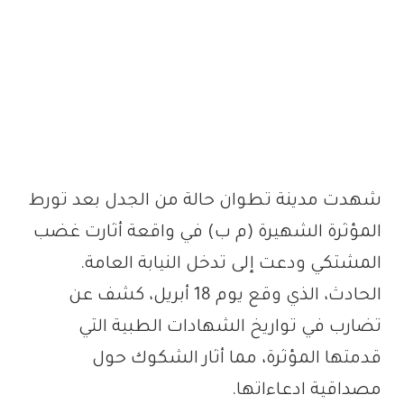
شهدت مدينة تطوان حالة من الجدل بعد تورط
المؤثرة الشهيرة (م ب) في واقعة أثارت غضب
المشتكي ودعت إلى تدخل النيابة العامة.
الحادث، الذي وقع يوم 18 أبريل، كشف عن
تضارب في تواريخ الشهادات الطبية التي
قدمتها المؤثرة، مما أثار الشكوك حول
مصداقية ادعاءاتها.