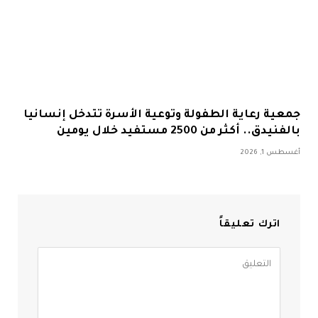
جمعية رعاية الطفولة وتوعية الأسرة تتدخل إنسانيا
بالفنيدق.. أكثر من 2500 مستفيد خلال يومين
أغسطس 1, 2026
اترك تعليقاً