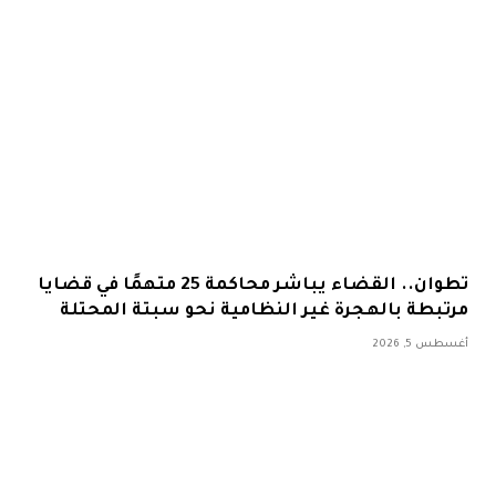
تطوان.. القضاء يباشر محاكمة 25 متهمًا في قضايا
مرتبطة بالهجرة غير النظامية نحو سبتة المحتلة
أغسطس 5, 2026