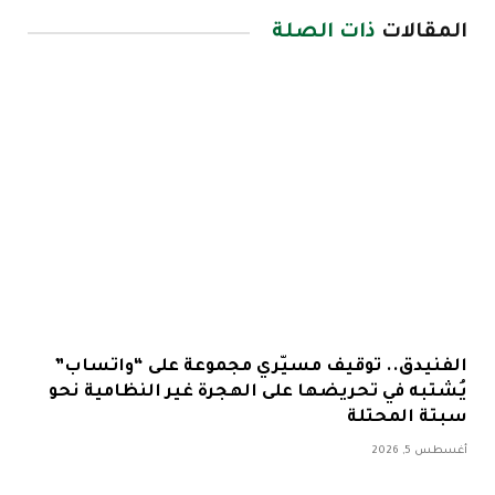
المقالات
ذات الصلة
الفنيدق.. توقيف مسيّري مجموعة على “واتساب”
يُشتبه في تحريضها على الهجرة غير النظامية نحو
سبتة المحتلة
أغسطس 5, 2026