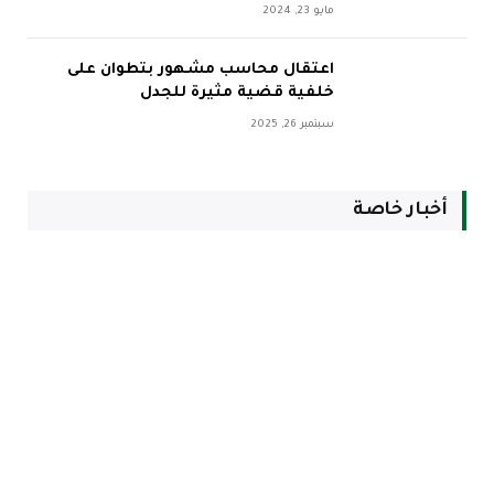
مايو 23, 2024
اعتقال محاسب مشهور بتطوان على
خلفية قضية مثيرة للجدل
سبتمبر 26, 2025
أخبار خاصة