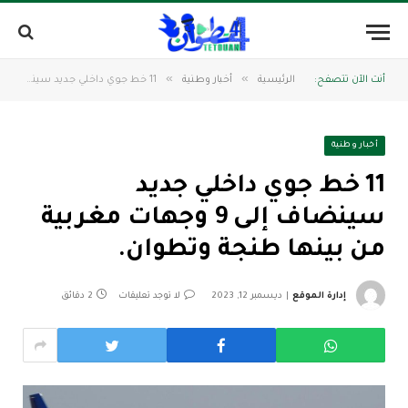
»
»
أنت الآن تتصفح:
الرئيسية
أخبار وطنية
11 خط جوي داخلي جديد سينضاف إلى 9 وجهات مغربية من بينها طنجة وتطوان.
أخبار وطنية
11 خط جوي داخلي جديد
سينضاف إلى 9 وجهات مغربية
من بينها طنجة وتطوان.
إدارة الموقع
ديسمبر 12, 2023
لا توجد تعليقات
2 دقائق