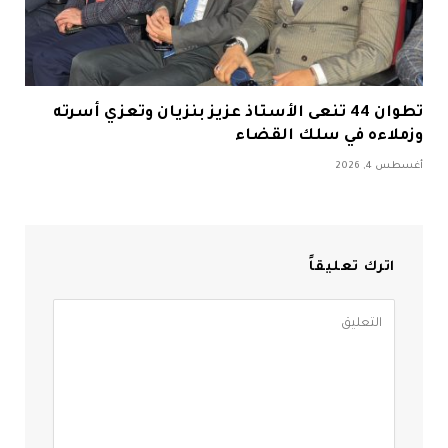
تطوان 44 تنعى الأستاذ عزيز بنزيان وتعزي أسرته
وزملاءه في سلك القضاء
أغسطس 4, 2026
اترك تعليقاً