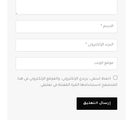
احفظ اسمي، بريدي الإلكتروني، والموقع الإلكتروني في هذا
المتصفح لاستخدامها المرة المقبلة في تعليقي.