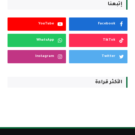
إتبعنا
YouTube
Facebook
WhatsApp
TikTok
Instagram
Twitter
الأكثر قراءة