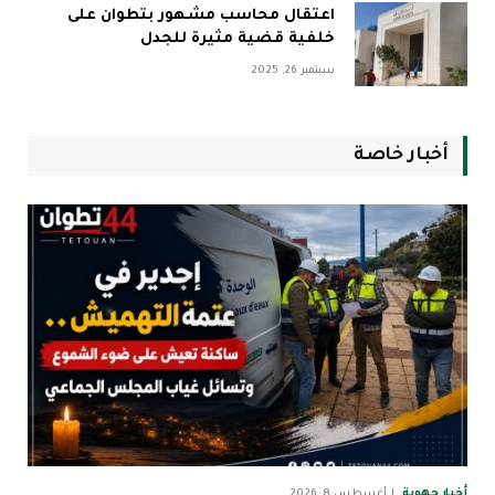
اعتقال محاسب مشهور بتطوان على
خلفية قضية مثيرة للجدل
سبتمبر 26, 2025
أخبار خاصة
أخبار جهوية
أغسطس 8, 2026