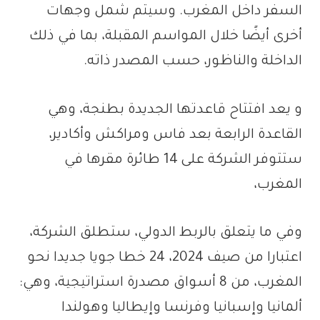
السفر داخل المغرب. وسيتم شمل وجهات
أخرى أيضًا خلال المواسم المقبلة، بما في ذلك
الداخلة والناظور، حسب المصدر ذاته.
و يعد افتتاح قاعدتها الجديدة بطنجة، وهي
القاعدة الرابعة بعد فاس ومراكش وأكادير،
ستتوفر الشركة على 14 طائرة مقرها في
المغرب،
وفي ما يتعلق بالربط الدولي، ستطلق الشركة،
اعتبارا من صيف 2024، 24 خطا جويا جديدا نحو
المغرب، من 8 أسواق مصدرة استراتيجية، وهي:
ألمانيا وإسبانيا وفرنسا وإيطاليا وهولندا