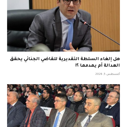
هل إلغاء السلطة التقديرية للقاضي الجنائي يحقق
العدالة أم يهدمها ؟!
أغسطس 5, 2026