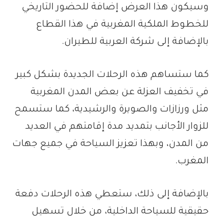
وسيكون هذا العرض إضافة للحضور التاريخي
للخطوط الملكية المغربية في هذا القطاع
بالإضافة إلى شركة العربية للطيران.
كما ستساهم هذه الرحلات الجديدة بشكل كبير
في تخفيف العزلة عن بعض المدن المغربية
مثل ورزازات والصويرة والرشيدية، كما ستسمح
للزوار الأجانب بتمديد مدة إقامتهم في العديد
من المدن، وبهذا تعزيز السياحة في جميع جهات
المغرب.
بالإضافة إلى ذلك، ستعطي هذه الرحلات دفعة
حقيقية للسياحة الداخلية، من خلال تسهيل