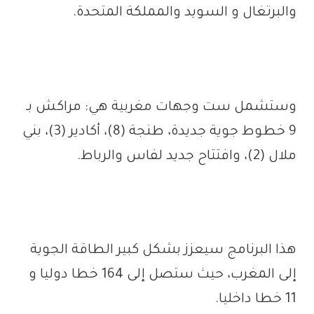
والبرتغال و السويد والمملكة المتحدة.
وستشمل ست وجهات مغربية هي: مراكش بـ
9 خطوط جوية جديدة، طنجة (8)، أكادير (3)، بني
ملال (2)، وافتتاح جديد لفاس والرباط.
هذا البرنامج سيعزز بشكل كبير الطاقة الجوية
إلى المغرب، حيث ستصل إلى 164 خطا دوليا و
11 خطا داخليا.