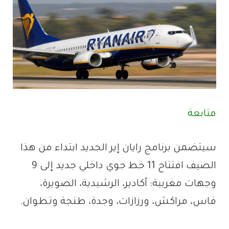
متابعة
سيتضمن برنامج رايان إير الجديد ابتداء من هذا
الصيف افتتاح 11 خط جوي داخلي جديد إلى 9
وجهات مغربية: أكادير، الرشيدية، الصويرة،
فاس، مراكش، ورزازات، وجدة، طنجة وتطوان.