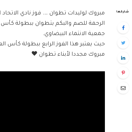
شاركها
مبروك لوليدات تطوان …. فوز نادي الاتحاد 
جمعية الانتماء البيضاوي.
حيث يعتبر هذا الفوز الرابع ببطولة كأس 
مبروك مجددا لأبناء تطوان ❤️