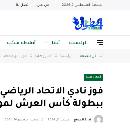
الجمعة, أغسطس 7, 2026
من نحن
اتصل بنا
الرئيسية
أخبار
أنشطة ملكية
»
»
أنت الآن تتصفح:
الرئيسية
أخبار وطنية
فوز نادي الاتحاد 
أخبار وطنية
فوز نادي الاتحاد الرياض
ببطولة كأس العرش لموسم 4
إدارة الموقع
ديسمبر 16, 2024
آخر تحديث:
ديسمبر 16, 2024