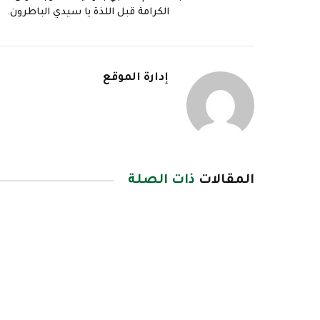
الكرامة قبل اللذة يا سيدي الباطرون.
إدارة الموقع
المقالات
ذات الصلة