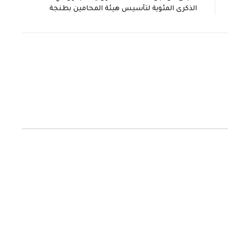
الذكرى المئوية لتأسيس هيئة المحامين بطنجة