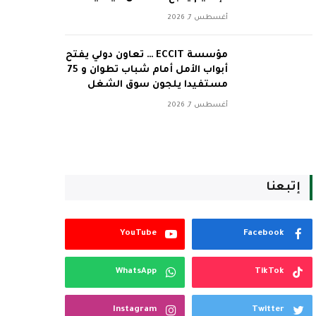
أغسطس 7, 2026
مؤسسة ECCIT … تعاون دولي يفتح
أبواب الأمل أمام شباب تطوان و 75
مستفيدا يلجون سوق الشغل
أغسطس 7, 2026
إتبعنا
YouTube
Facebook
WhatsApp
TikTok
Instagram
Twitter