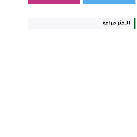
الأكثر قراءة