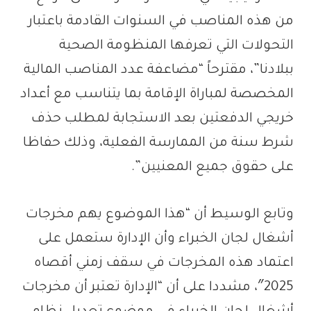
من هذه المناصب في السنوات القادمة باعتبار
التحولات التي تعرفها المنظومة الصحية
ببلادنا”، مقترحاً “مضاعفة عدد المناصب المالية
المخصصة لمباراة الإقامة بما يتناسب مع أعداد
خريجي الدفعتين بعد الاستجابة لمطلب حذف
شرط سنة من الممارسة الفعلية، وذلك حفاظا
على حقوق جميع المعنيين”.
وتابع الوسيط أن “هذا الموضوع يهم مخرجات
أشغال لجان الخبراء وأن الإدارة ستعمل على
اعتماد هذه المخرجات في سقف زمني أقصاه
2025″، مشددا على أن “الإدارة تعتبر أن مخرجات