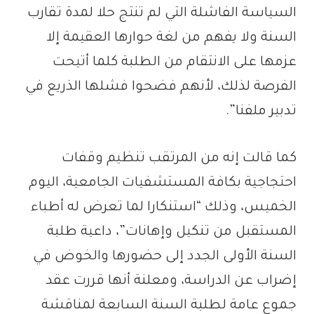
السياسة الفاشلة التي لم تنتج حلا لمدة تقارب
السنة ولا يفهم من لغة حوارها العقيمة إلا
عزمها على الانتقام من الطلبة كلما أتيحت
الفرصة لذلك، لأنهم فضحوا فشلها الذريع في
تدبير ملفنا”.
كما قالت إنه من المرتقب تنظيم وقفات
احتجاجية بكافة المستشفيات الجامعية، اليوم
الخميس، وذلك “استنكارا لما تعرض له أطباء
المستقبل من تنكيل وإهانات”، داعية طلبة
السنة الأولى الجدد إلى حضورها والخوض في
إضراب عن الدراسة، ومعلنة أنها قررت عقد
جموع عامة لطلبة السنة السابعة لمناقشة