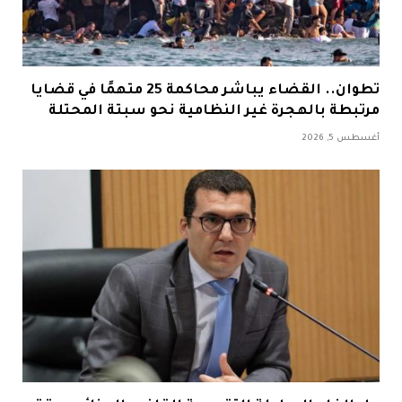
تطوان.. القضاء يباشر محاكمة 25 متهمًا في قضايا
مرتبطة بالهجرة غير النظامية نحو سبتة المحتلة
أغسطس 5, 2026