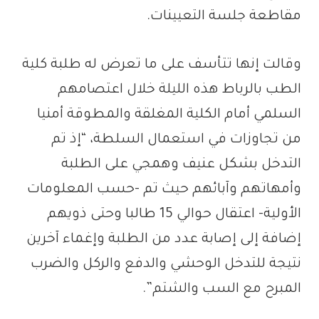
مقاطعة جلسة التعيينات.
وقالت إنها تتأسف على ما تعرض له طلبة كلية
الطب بالرباط هذه الليلة خلال اعتصامهم
السلمي أمام الكلية المغلقة والمطوقة أمنيا
من تجاوزات في استعمال السلطة، “إذ تم
التدخل بشكل عنيف وهمجي على الطلبة
وأمهاتهم وآبائهم حيث تم -حسب المعلومات
الأولية- اعتقال حوالي 15 طالبا وحتى ذويهم
إضافة إلى إصابة عدد من الطلبة وإغماء آخرين
نتيجة للتدخل الوحشي والدفع والركل والضرب
المبرح مع السب والشتم”.