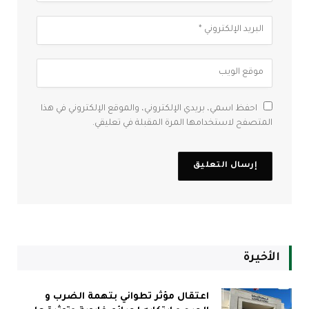
احفظ اسمي، بريدي الإلكتروني، والموقع الإلكتروني في هذا
المتصفح لاستخدامها المرة المقبلة في تعليقي.
الأخيرة
اعتقال مؤثر تطواني بتهمة الضرب و