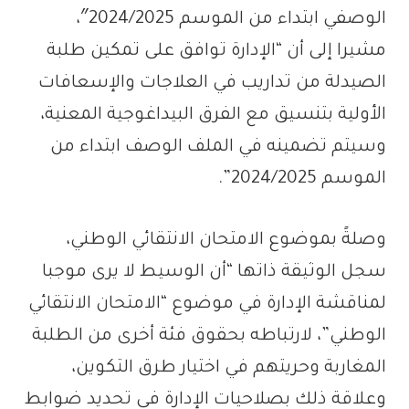
الوصفي ابتداء من الموسم 2024/2025″،
مشيرا إلى أن “الإدارة توافق على تمكين طلبة
الصيدلة من تداريب في العلاجات والإسعافات
الأولية بتنسيق مع الفرق البيداغوجية المعنية،
وسيتم تضمينه في الملف الوصف ابتداء من
الموسم 2024/2025”.
وصلةً بموضوع الامتحان الانتقائي الوطني،
سجل الوثيقة ذاتها “أن الوسيط لا يرى موجبا
لمناقشة الإدارة في موضوع “الامتحان الانتقائي
الوطني”، لارتباطه بحقوق فئة أخرى من الطلبة
المغاربة وحريتهم في اختيار طرق التكوين،
وعلاقة ذلك بصلاحيات الإدارة في تحديد ضوابط