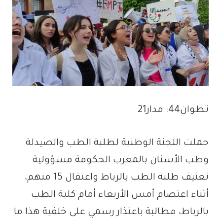
تطوان44: مدار21
حملت اللجنة الوطنية لطلبة الطب والصيدلة
وطب الأسنان بالمغرب الحكومة مسؤولية
تعنيف طلبة الطب بالرباط واعتقال 15 منهم،
أثناء اعتصام أمس الأربعاء أمام كلية الطب
بالرباط، مطالبة باعتذار رسمي على خلفية هذا ما