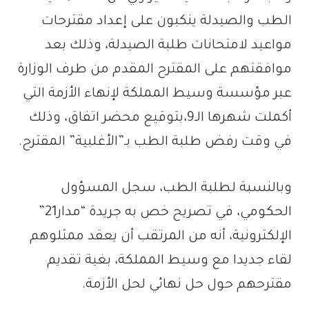
الطب والصيدلة ينكبون على إعداد مقترحات
مواعيد لامتحانات طلبة الصيدلة، وذلك بعد
موافقتهم على المقترح المقدم من طرف الوزارة
عبر مؤسسة وسيط المملكة لإنهاء الأزمة التي
أكملت شهرها الـ9،بتوقيع محضر اتفاق، وذلك
في وقت رفض طلبة الطب بـ”الأغلبية” المقترح.
وبالنسبة لطلبة الطب، سجل المسؤول
الحكومي، في تصريح خص به جريدة “مدار21”
الإلكترونية، أنه من المرتقب أن يعقد ممثلوهم
لقاء جديدا مع وسيط المملكة، بغية تقديم
مقترحهم حول حل نهائي لحل الأزمة.