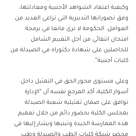
وكيفية اعتماد الشواهد الأجنبية ومعادلتها،
وفق تصوراتها التدبيرية التي تراعي العديد من
العوامل. الحكومة لا ترى مانعا في برمجة
امتحان انتقائي من أجل التقييم الشامل
للحاصلين على شهادة دكتوراه في الصيدلة من
كليات أجنبية”.
وعلى مستوى محور الحق في التمثيل داخل
أسوار الكلية، أكد المرجع نفسه أن “الإدارة
توافق على ضمان تمثيلية شعبة الصيدلة
بمجلس الكلية بحضور دائم من خلال تعميم
هذه الممارسة الجيدة وتبنيها ويشار إليها في
محضر شبكة كليات الطب والصيدلة وطب