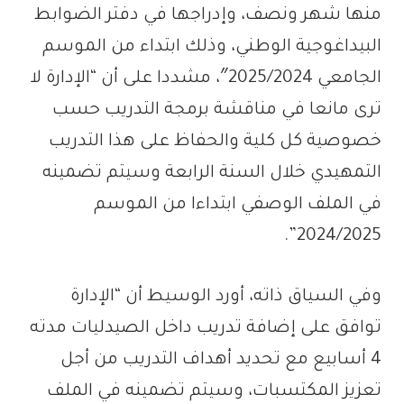
منها شهر ونصف، وإدراجها في دفتر الضوابط
البيداغوجية الوطني، وذلك ابتداء من الموسم
الجامعي 2025/2024″، مشددا على أن “الإدارة لا
ترى مانعا في مناقشة برمجة التدريب حسب
خصوصية كل كلية والحفاظ على هذا التدريب
التمهيدي خلال السنة الرابعة وسيتم تضمينه
في الملف الوصفي ابتداءا من الموسم
2024/2025”.
وفي السياق ذاته، أورد الوسيط أن “الإدارة
توافق على إضافة تدريب داخل الصيدليات مدته
4 أسابيع مع تحديد أهداف التدريب من أجل
تعزيز المكتسبات، وسيتم تضمينه في الملف