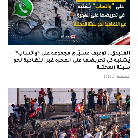
الفنيدق.. توقيف مسيّري مجموعة على “واتساب”
يُشتبه في تحريضها على الهجرة غير النظامية نحو
سبتة المحتلة
أغسطس 5, 2026