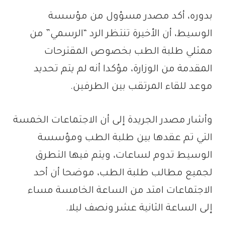
بدوره، أكد مصدر مسؤول من مؤسسة
الوسيط، أن الأخيرة تنتظر الرد “الرسمي” من
ممثلي طلبة الطب بخصوص المقترحات
المقدمة من الوزارة، مؤكدا أنه لم يتم تحديد
موعد للقاء المرتقب بين الطرفين.
وأشار مصدر الجريدة إلى أن الاجتماعات الخمسة
التي تم عقدها بين طلبة الطب ومؤسسة
الوسيط تدوم لساعات، ويتم فيها التطرق
لجميع مطالب طلبة الطب، موضحا أن أحد
الاجتماعات امتد من الساعة الخامسة مساء
إلى الساعة الثانية عشر ونصف ليلا.