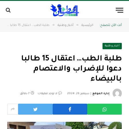
»
»
أنت الآن تتصفح:
الرئيسية
أخبار وطنية
طلبة الطب… اعتقال 15 طالبا دعوا للإضراب والاعتصام بالبيضاء
أخبار وطنية
طلبة الطب… اعتقال 15 طالبا
دعوا للإضراب والاعتصام
بالبيضاء
إدارة الموقع
سبتمبر 26, 2024
لا توجد تعليقات
7 دقائق