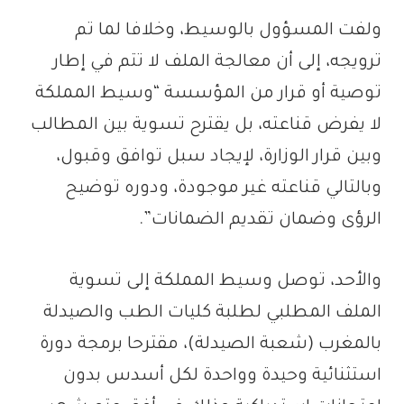
ولفت المسؤول بالوسيط، وخلافا لما تم
ترويجه، إلى أن معالجة الملف لا تتم في إطار
توصية أو قرار من المؤسسة “وسيط المملكة
لا يفرض قناعته، بل يقترح تسوية بين المطالب
وبين قرار الوزارة، لإيجاد سبل توافق وقبول،
وبالتالي قناعته غير موجودة، ودوره توضيح
الرؤى وضمان تقديم الضمانات”.
والأحد، توصل وسيط المملكة إلى تسوية
الملف المطلبي لطلبة كليات الطب والصيدلة
بالمغرب (شعبة الصيدلة)، مقترحا برمجة دورة
استثنائية وحيدة وواحدة لكل أسدس بدون