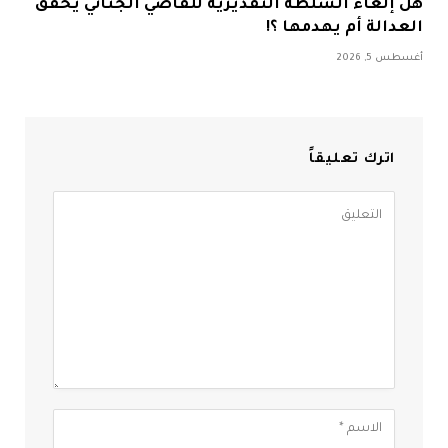
هل إلغاء السلطة التقديرية للقاضي الجنائي يحقق
العدالة أم يهدمها ؟!
أغسطس 5, 2026
اترك تعليقاً