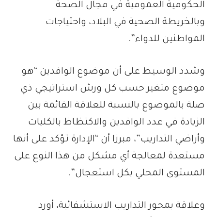
الحكومية العمومية في مجال الصحة
وبالخريطة الصحية في البلاد، واحتياجات
المواطنين للدواء”.
وشدد الوسيط على أن موضوع الوافدين “هو
موضوع متغير حسب كل ورش استراتيجي ذي
صلة بالموضوع بالنسبة للعلاقة القائمة بين
الزيادة في عدد الوافدين والاكتظاظ بالكليات
وأراضي التداريب”، مبرزا أن “الإدارة تؤكد على أنها
مستعدة لمعالجة أي مشكل من هذا النوع على
المستوى المحلي بكل استعجال”.
وعلاقة بمحور التداريب الاستشفائية، أورد