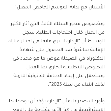
الأسنان مع بداية الموسم الجامعي المقبل”.
وبخصوص محور السلك الثالث الذي أثار الكثير
من الجدل خلال احتجاجات الطلبة، سجل
الوسيط أن “الإدارة لا ترى مانعا في اجتياز مباراة
الإقامة مباشرة بعد الحصول على شهادة
الدكتوراه في الصيدلة عوض ما هو محدد في
النصوص التنظيمية الجاري بها العمل
وستعمل على إيجاد الدعامة القانونية اللازمة
لذلك ابتداء من سنة 2025”.
وأورد المصدر ذاته أن “الإدارة تؤكد أن توجهاتها
الاستراتيجية في هذا الأمر مفتوحة على الرفع