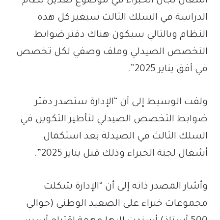
أشغال لجان الخبراء في موضوع تعديل نظام
الدراسة في السلك الثالث سيغير كل هذه
النظام وبالتالي سيكون هناك دفتر ضوابط
التخصص الصيدلي وملف وصفي لكل تخصص
في أفق يناير 2025”.
ولفت الوسيط إلى أن “الإدارة ستصدر دفتر
ضوابط التخصص الصيدلي لتأطير التكوين في
السلك الثالث في الصيدلة بعد استكمال
أشغال لجنة الخبراء وذلك قبل يناير 2025”.
وأشار المصدر ذاته إلى أن “الإدارة شكلت
مجموعات خبراء على الصعيد الوطني (حوالي