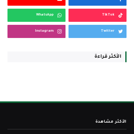
WhatsApp
TikTok
Instagram
Twitter
الأكثر قراءة
الأكثر مشاهدة