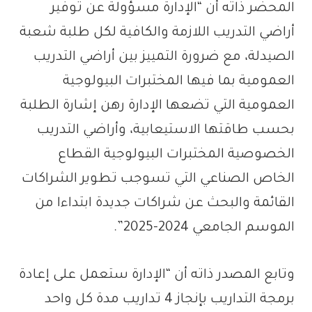
المحضر ذاته أن “الإدارة مسؤولة عن توفير
أراضي التدريب اللازمة والكافية لكل طلبة شعبة
الصيدلة، مع ضرورة التمييز بين أراضي التدريب
العمومية بما فيها المختبرات البيولوجية
العمومية التي تضعها الإدارة رهن إشارة الطلبة
بحسب طاقتها الاستيعابية، وأراضي التدريب
الخصوصية المختبرات البيولوجية القطاع
الخاص الصناعي التي تسوجب تطوير الشراكات
القائمة والبحث عن شراكات جديدة ابتداءا من
الموسم الجامعي 2024-2025”.
وتابع المصدر ذاته أن “الإدارة ستعمل على إعادة
برمجة التداريب بإنجاز 4 تداريب مدة كل واحد