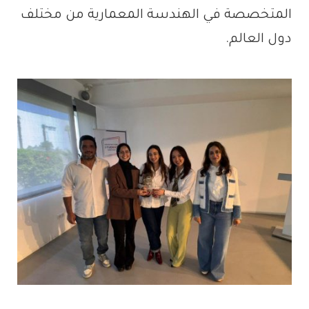
المتخصصة في الهندسة المعمارية من مختلف
دول العالم.