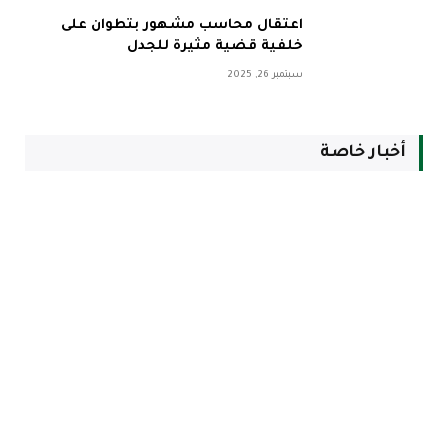
اعتقال محاسب مشهور بتطوان على
خلفية قضية مثيرة للجدل
سبتمبر 26, 2025
أخبار خاصة