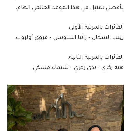
بأفضل تمثيل في هذا الموعد العالمي الهام.
الفائزات بالمرتبة الأولى:
زينب السكال – رانيا السوسي – مروى أولبوب.
الفائزات بالمرتبة الثانية:
هبة زكري – ندى زكري – شيماء مسكي.