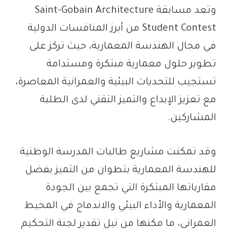
وتعد مسابقة Saint-Gobain Architecture
Student Contest من أبرز المنافسات الدولية
في مجال الهندسة المعمارية، حيث تركز على
تطوير حلول معمارية مبتكرة ومستدامة
تستجيب للتحديات البيئية والعمرانية المعاصرة،
مع تعزيز الإبداع والتميز التقني لدى الطلبة
المشاركين.
وقد تمكنت مشاريع طالبات المدرسة الوطنية
للهندسة المعمارية بتطوان من التميز بفضل
مقارباتها المبتكرة التي تجمع بين الجودة
المعمارية والأداء البيئي والاندماج في المحيط
العمراني، ما مكنها من نيل تقدير لجنة التحكيم