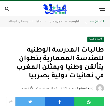
»
»
أنت الآن تتصفح:
الرئيسية
أخبار وطنية
طالبات المدرسة الوطنية للهندسة المعمارية بتطوان يتألقن وطنيا ويمثلن المغرب في نهائيات دولية بصربيا
أخبار وطنية
طالبات المدرسة الوطنية
للهندسة المعمارية بتطوان
يتألقن وطنيا ويمثلن المغرب
في نهائيات دولية بصربيا
إدارة الموقع
يونيو 6, 2026
لا توجد تعليقات
2 دقائق