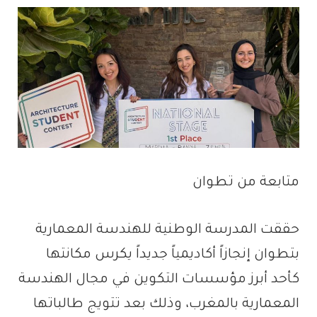
متابعة من تطوان
حققت المدرسة الوطنية للهندسة المعمارية
بتطوان إنجازاً أكاديمياً جديداً يكرس مكانتها
كأحد أبرز مؤسسات التكوين في مجال الهندسة
المعمارية بالمغرب، وذلك بعد تتويج طالباتها