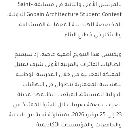
بالمرتبتين الأولى والثانية في مسابقة Saint-
Gobain Architecture Student Contest الدولية،
المخصصة للهندسة المعمارية المستدامة
والابتكار في قطاع البناء.
ويكتسي هذا التتويج أهمية خاصة، إذ سيمنح
الطالبات الفائزات بالمرتبة الأولى شرف تمثيل
المملكة المغربية من خلال المدرسة الوطنية
للهندسة المعمارية بتطوان في النهائيات
الدولية للمسابقة، المرتقب تنظيمها بمدينة
بلغراد، عاصمة صربيا، خلال الفترة الممتدة من
23 إلى 25 يونيو 2026، بمشاركة نخبة من الطلبة
والجامعات والمؤسسات الأكاديمية