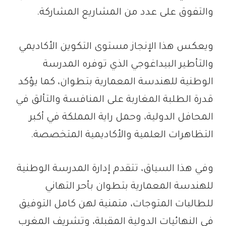
والتفوق على عدد من المشاريع المشاركة.
ويعكس هذا الإنجاز مستوى التكوين الأكاديمي
والتأطير البيداغوجي الذي توفره المدرسة
الوطنية للهندسة المعمارية بتطوان، كما يؤكد
قدرة الطلبة المغاربة على المنافسة والتألق في
المحافل الدولية، وحمل راية المملكة في أكبر
التظاهرات العلمية والأكاديمية المتخصصة.
وفي هذا السياق، تتقدم إدارة المدرسة الوطنية
للهندسة المعمارية بتطوان بأحر التهاني
للطالبات المتوجات، متمنية لهن كامل التوفيق
في النهائيات الدولية المقبلة، وتشريف المغرب