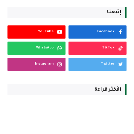
إتبعنا
YouTube
Facebook
WhatsApp
TikTok
Instagram
Twitter
الأكثر قراءة