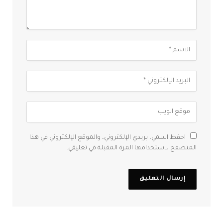
احفظ اسمي، بريدي الإلكتروني، والموقع الإلكتروني في هذا
المتصفح لاستخدامها المرة المقبلة في تعليقي.