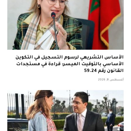
الأساس التشريعي لرسوم التسجيل في التكوين
الأساسي بالتوقيت الميسر: قراءة في مستجدات
القانون رقم 59.24
أغسطس 8, 2026