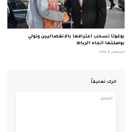
بوغوتا تسحب اعترافها بالانفصاليين وتولي
بوصلتها اتجاه الرباط
أغسطس 8, 2026
اترك تعليقاً