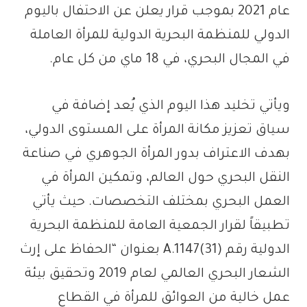
عام 2021 بموجب قرار يعلن عن الاحتفال باليوم
الدولي للمنظمة البحرية الدولية للمرأة العاملة
في المجال البحري، في 18 ماي من كل عام.
ويأتي تخليد هذا اليوم الذي يُعد إضافة في
سياق تعزيز مكانة المرأة على المستوى الدولي،
بهدف الاعتراف بدور المرأة الجوهري في صناعة
النقل البحري حول العالم، وتمكين المرأة في
العمل البحري بمختلف التخصصات. حيث يأتي
تطبيقاً لقرار الجمعية العامة للمنظمة البحرية
الدولية رقم A.1147(31) بعنوان “الحفاظ على إرث
الشعار البحري العالمي لعام 2019 وتحقيق بيئة
عمل خالية من العوائق للمرأة في القطاع