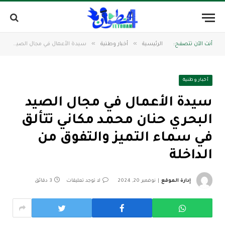
»
»
أنت الآن تتصفح:
الرئيسية
أخبار وطنية
سيدة الأعمال في مجال الصيد البحري حنان محمد مكاني تتألق في سماء التميز والتفوق من الداخلة
أخبار وطنية
سيدة الأعمال في مجال الصيد
البحري حنان محمد مكاني تتألق
في سماء التميز والتفوق من
الداخلة
إدارة الموقع
نوفمبر 20, 2024
لا توجد تعليقات
3 دقائق