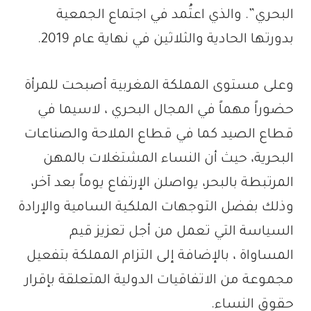
البحري”. والذي اعتُمد في اجتماع الجمعية
بدورتها الحادية والثلاثين في نهاية عام 2019.
وعلى مستوى المملكة المغربية أصبحت للمرأة
حضوراً مهماً في المجال البحري ، لاسيما في
قطاع الصيد كما في قطاع الملاحة والصناعات
البحرية، حيث أن النساء المشتغلات بالمهن
المرتبطة بالبحر، يواصلن الإرتفاع يوماً بعد آخر،
وذلك بفضل التوجهات الملكية السامية والإرادة
السياسة التي تعمل من أجل تعزيز قيم
المساواة ، بالإضافة إلى التزام المملكة بتفعيل
مجموعة من الاتفاقيات الدولية المتعلقة بإقرار
حقوق النساء.