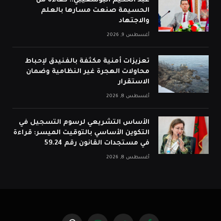
عبد الحكيم البوشعيبي.. كفاءة من
الحسيمة صنعت مسارها بالعلم
والاجتهاد
أغسطس 9, 2026
تعزيزات أمنية مكثفة بالفنيدق لإحباط
محاولات الهجرة غير النظامية وضمان
الاستقرار
أغسطس 8, 2026
الأساس التشريعي لرسوم التسجيل في
التكوين الأساسي بالتوقيت الميسر: قراءة
في مستجدات القانون رقم 59.24
أغسطس 8, 2026