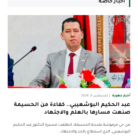
أخبار خاصة
أخبار جهوية
أغسطس 9, 2026
عبد الحكيم البوشعيبي.. كفاءة من الحسيمة
صنعت مسارها بالعلم والاجتهاد
من حي مرموشة بمدينة الحسيمة، انطلقت مسيرة الدكتور عبد الحكيم
البوشعيبي، الذي استطاع بالجد والاجتهاد…