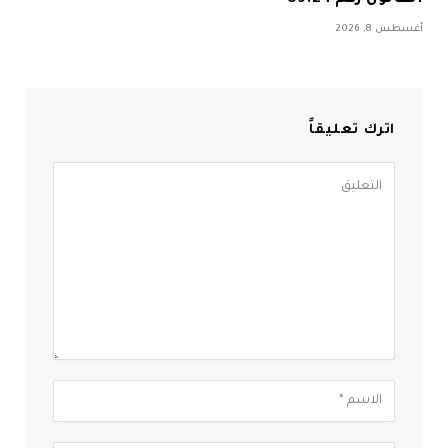
أغسطس 8, 2026
اترك تعليقاً