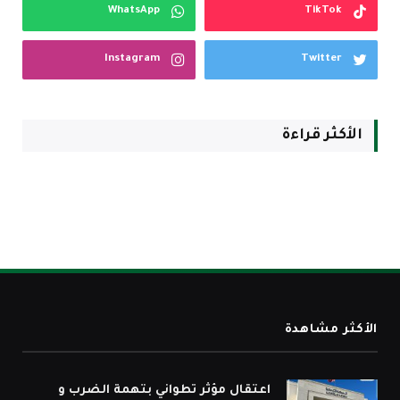
WhatsApp
TikTok
Instagram
Twitter
الأكثر قراءة
الأكثر مشاهدة
اعتقال مؤثر تطواني بتهمة الضرب و