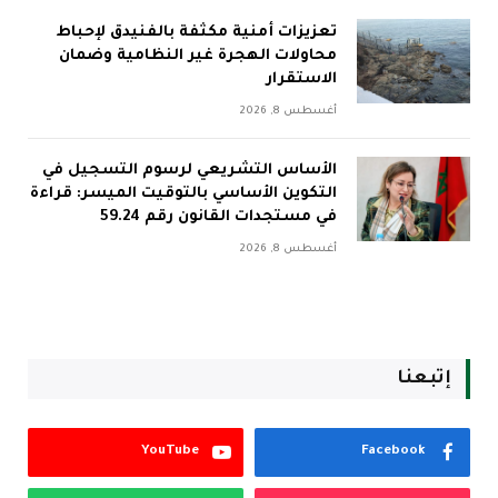
تعزيزات أمنية مكثفة بالفنيدق لإحباط
محاولات الهجرة غير النظامية وضمان
الاستقرار
أغسطس 8, 2026
الأساس التشريعي لرسوم التسجيل في
التكوين الأساسي بالتوقيت الميسر: قراءة
في مستجدات القانون رقم 59.24
أغسطس 8, 2026
إتبعنا
YouTube
Facebook