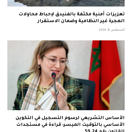
تعزيزات أمنية مكثفة بالفنيدق لإحباط محاولات
الهجرة غير النظامية وضمان الاستقرار
أغسطس 8, 2026
الأساس التشريعي لرسوم التسجيل في التكوين
الأساسي بالتوقيت الميسر: قراءة في مستجدات
القانون رقم 59.24