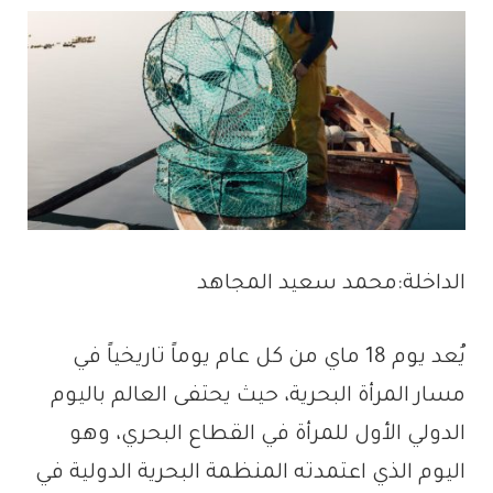
الداخلة:محمد سعيد المجاهد
يُعد يوم 18 ماي من كل عام يوماً تاريخياً في
مسار المرأة البحرية، حيث يحتفى العالم باليوم
الدولي الأول للمرأة في القطاع البحري، وهو
اليوم الذي اعتمدته المنظمة البحرية الدولية في