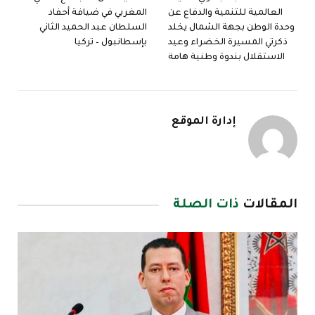
العالمية للتنمية والدفاع عن
المغربي في ضيافة أحفاد
وحدة الوطن بجهة الشمال يخلد
السلطان عبد الحميد الثاني
ذكرتي المسيرة الخضراء وعيد
بإسطانبول – تركيا
الاستقلال بندوة وطنية هامة
إدارة الموقع
المقالات
ذات الصلة