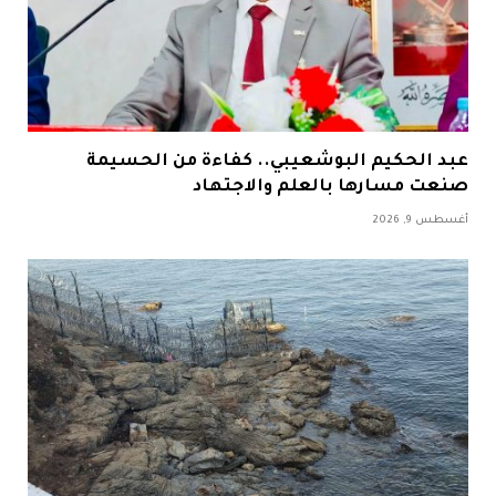
عبد الحكيم البوشعيبي.. كفاءة من الحسيمة
صنعت مسارها بالعلم والاجتهاد
أغسطس 9, 2026