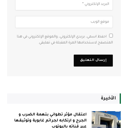
احفظ اسمي، بريدي الإلكتروني، والموقع الإلكتروني في هذا
المتصفح لاستخدامها المرة المقبلة في تعليقي.
الأخيرة
اعتقال مؤثر تطواني بتهمة الضرب و
الجرح و ارتكابه لجرائم غابوية وتوثيقها
عبر قناته باليوتوب