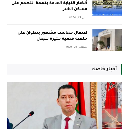
أنضار النيابة العامة بتهمة التهجم على
مسكن الغير
مايو 23, 2024
اعتقال محاسب مشهور بتطوان على
خلفية قضية مثيرة للجدل
سبتمبر 26, 2025
أخبار خاصة