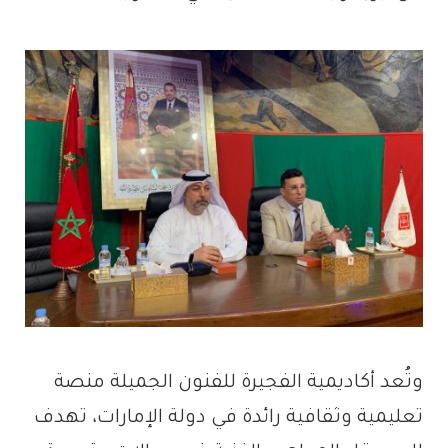
وتُعد أكاديمية الفجيرة للفنون الجميلة منصة
تعليمية وثقافية رائدة في دولة الإمارات، تهدف