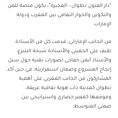
“دار الفنون تطوان – الفجيرة”، يكون منصة للفن
والتكوين والحوار الثقافي بين المغرب ودولة
الإمارات.
من الجانب الإماراتي، قدمت كل من الأستاذة
طيف علي الحفيتي والأستاذة شيخة الشرع
والأستاذ أيمن خفاجي تصورات تقنية حول سبل
إنجاح المشروع وضمان استمراريته، في حين أكد
المشاركون من الجانب المغربي على أهمية
تطوان كمدينة ذات هوية ثقافية عريقة،
وموقعها كمعبر حضاري واستراتيجي بين
ضفتي المتوسط.