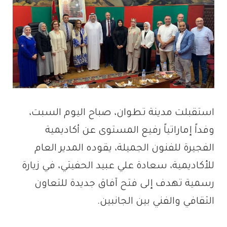
استقبلت مدينة تطوان، صباح اليوم السبت،
وفداً إماراتياً رفيع المستوى عن أكاديمية
الفجيرة للفنون الجميلة، يقوده المدير العام
للأكاديمية، سعادة علي عبيد الحفيتي، في زيارة
رسمية تهدف إلى فتح آفاق جديدة للتعاون
الثقافي والفني بين الجانبين.