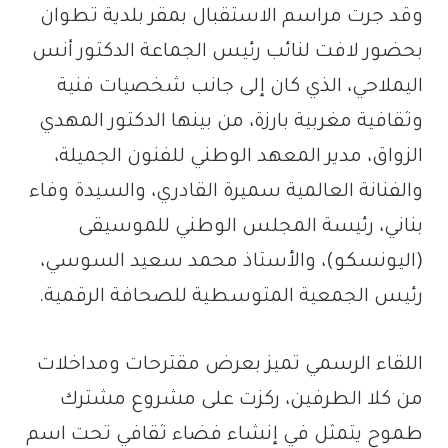
وقد جرت مراسم الاستقبال بمقر بلدية تطوان
بحضور لافت لنائب رئيس الجماعة الدكتور أنس
اليملاحي، الذي كان إلى جانب شخصيات فنية
وثقافية مغربية بارزة، من بينها الدكتور المهدي
الزواق، مدير المعهد الوطني للفنون الجميلة،
والفنانة العالمية سميرة القادري، والسيدة وفاء
بناني، رئيسة المجلس الوطني للموسيقى
(اليونسكو)، والأستاذ محمد سعيد السوسي،
رئيس الجمعية المتوسطية للصحافة الرقمية.
اللقاء الرسمي تميز بعرض مقترحات ومداخلات
من كلا الطرفين، ركزت على مشروع مشترك
طموح يتمثل في إنشاء فضاء ثقافي تحت اسم