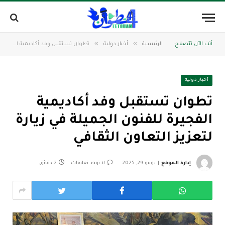
»
»
أنت الآن تتصفح:
الرئيسية
أخبار دولية
تطوان تستقبل وفد أكاديمية الفجيرة للفنون الجميلة في زيارة لتعزيز التعاون الثقافي
أخبار دولية
تطوان تستقبل وفد أكاديمية
الفجيرة للفنون الجميلة في زيارة
لتعزيز التعاون الثقافي
إدارة الموقع
يونيو 29, 2025
لا توجد تعليقات
2 دقائق