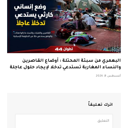
البعمري من سبتة المحتلة : أوضاع القاصرين
والنساء المغاربة تستدعي تدخلا لإيجاد حلول عاجلة
أغسطس 8, 2026
اترك تعليقاً