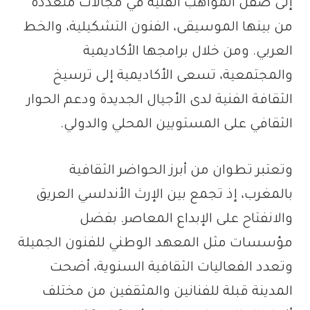
إلى صقل المواهب الفنية في مجالات متعددة
من بينها الموسيقى، الفنون التشكيلية، والخط
العربي. ومن خلال برامجها الأكاديمية
والمجتمعية، تسعى الأكاديمية إلى ترسيخ
الثقافة الفنية لدى الأجيال الجديدة ودعم الحوار
الثقافي على المستويين المحلي والدولي.
وتعتبر تطوان من أبرز الحواضر الثقافية
بالمغرب، إذ تجمع بين الإرث الأندلسي العريق
والانفتاح على الإبداع المعاصر. بفضل
مؤسسات مثل المعهد الوطني للفنون الجميلة
وتعدد الفعاليات الثقافية السنوية، أضحت
المدينة قبلة للفنانين والمثقفين من مختلف