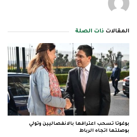
المقالات
ذات الصلة
بوغوتا تسحب اعترافها بالانفصاليين وتولي
بوصلتها اتجاه الرباط