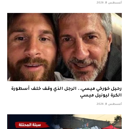
أغسطس 8, 2026
رحيل خورخي ميسي.. الرجل الذي وقف خلف أسطورة
الكرة ليونيل ميسي
أغسطس 8, 2026