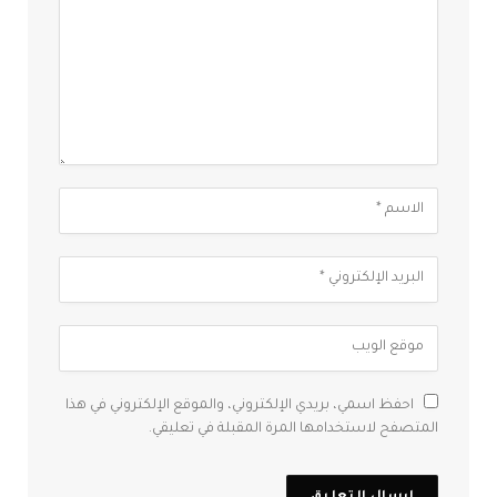
احفظ اسمي، بريدي الإلكتروني، والموقع الإلكتروني في هذا
المتصفح لاستخدامها المرة المقبلة في تعليقي.