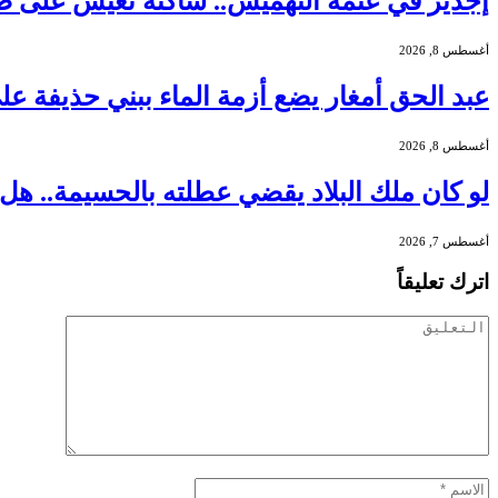
إجدير في عتمة التهميش.. ساكنة تعيش على 
أغسطس 8, 2026
عبد الحق أمغار يضع أزمة الماء ببني حذيفة عل
أغسطس 8, 2026
لو كان ملك البلاد يقضي عطلته بالحسيمة.. هل
أغسطس 7, 2026
اترك تعليقاً