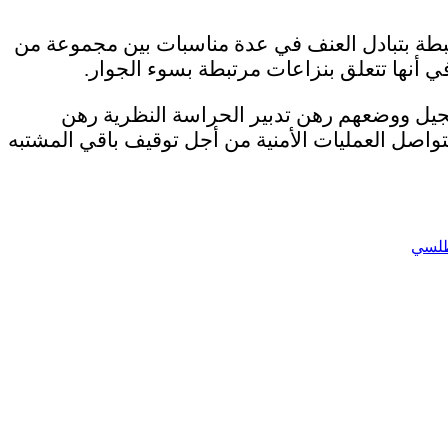
رتبطة بتبادل العنف في عدة مناسبات بين مجموعة من
أنها تتعلق بنزاعات مرتبطة بسوء الجوار.
جيل ووضعهم رهن تدبير الحراسة النظرية رهن
تتواصل العمليات الأمنية من أجل توقيف باقي المشتبه
أطلسي