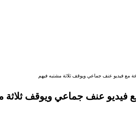
عة مع فيديو عنف جماعي ويوقف ثلاثة مشتبه فيهم
ع فيديو عنف جماعي ويوقف ثلاثة م