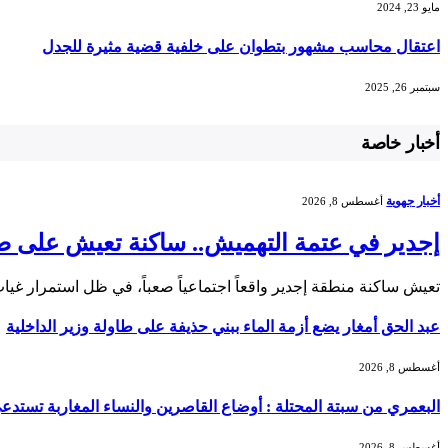
مايو 23, 2024
اعتقال محاسب مشهور بتطوان على خلفية قضية مثيرة للجدل
سبتمبر 26, 2025
أخبار خاصة
أخبار جهوية
أغسطس 8, 2026
إجدير في عتمة التهميش.. ساكنة تعيش على 
تعيش ساكنة منطقة إجدير واقعاً اجتماعياً صعباً، في ظل استمرار 
عبد الحق أمغار يضع أزمة الماء ببني حذيفة على طاولة وزير الداخلية
أغسطس 8, 2026
البعمري من سبتة المحتلة : أوضاع القاصرين والنساء المغاربة تستدعي
أغسطس 8, 2026