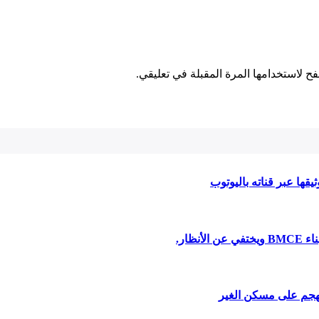
ح لاستخدامها المرة المقبلة في تعليقي.
يقها عبر قناته باليوتوب
ظار.
لتهجم على مسكن الغير