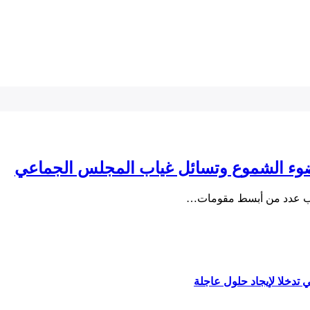
ضوء الشموع وتسائل غياب المجلس الجماعي
غياب عدد من أبسط مقومات…
 تدخلا لإيجاد حلول عاجلة