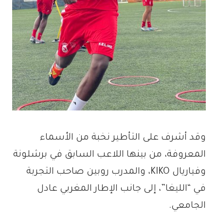
وقد أشرف على التأطير نخبة من الأسماء
المعروفة، من بينها اللاعب السابق في برشلونة
وفياريال KIKO، والمدرب روبين صاحب التجربة
في “الليغا”، إلى جانب الإطار المغربي عادل
الجامعي.