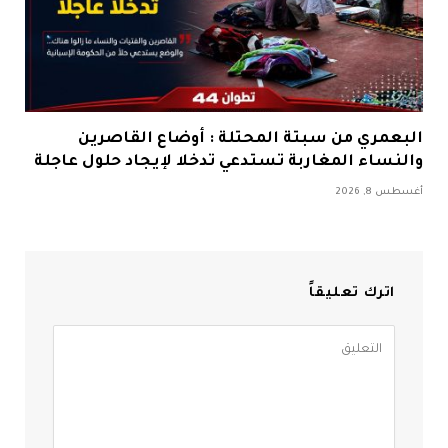
البعمري من سبتة المحتلة : أوضاع القاصرين
والنساء المغاربة تستدعي تدخلا لإيجاد حلول عاجلة
أغسطس 8, 2026
اترك تعليقاً