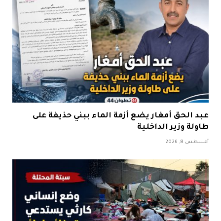
عبد الحق أمغار يضع أزمة الماء ببني حذيفة على
طاولة وزير الداخلية
أغسطس 8, 2026