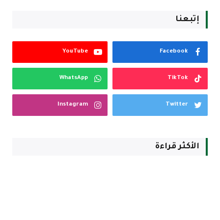
إتبعنا
YouTube
Facebook
WhatsApp
TikTok
Instagram
Twitter
الأكثر قراءة