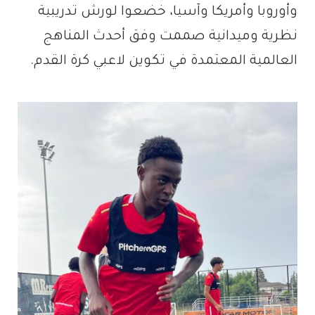
وأوروبا وأمريكا وآسيا، خضعوا لورش تدريبية
نظرية وميدانية صممت وفق أحدث المناهج
العالمية المعتمدة في تكوين لاعبي كرة القدم.