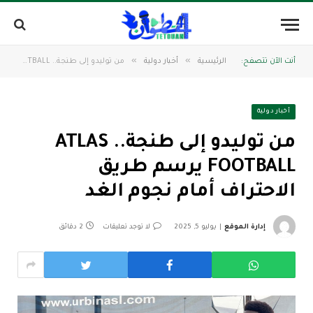
»
»
أنت الآن تتصفح:
الرئيسية
أخبار دولية
من توليدو إلى طنجة.. ATLAS FOOTBALL يرسم طريق الاحتراف أمام نجوم الغد
أخبار دولية
من توليدو إلى طنجة.. ATLAS
FOOTBALL يرسم طريق
الاحتراف أمام نجوم الغد
إدارة الموقع
يوليو 5, 2025
لا توجد تعليقات
2 دقائق