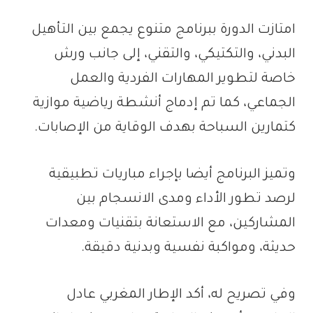
امتازت الدورة ببرنامج متنوع يجمع بين التأهيل
البدني، والتكتيكي، والتقني، إلى جانب ورش
خاصة لتطوير المهارات الفردية والعمل
الجماعي، كما تم إدماج أنشطة رياضية موازية
كتمارين السباحة بهدف الوقاية من الإصابات.
وتميز البرنامج أيضا بإجراء مباريات تطبيقية
لرصد تطور الأداء ومدى الانسجام بين
المشاركين، مع الاستعانة بتقنيات ومعدات
حديثة، ومواكبة نفسية وبدنية دقيقة.
وفي تصريح له، أكد الإطار المغربي عادل