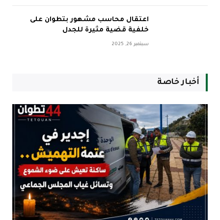
اعتقال محاسب مشهور بتطوان على
خلفية قضية مثيرة للجدل
سبتمبر 26, 2025
أخبار خاصة