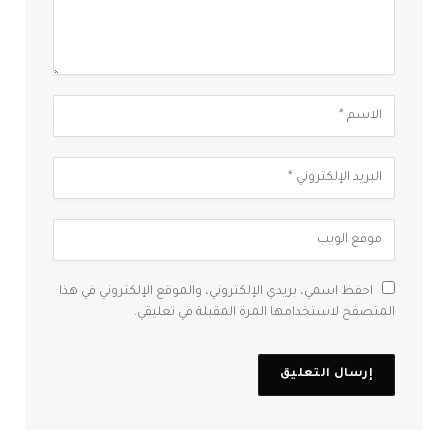
احفظ اسمي، بريدي الإلكتروني، والموقع الإلكتروني في هذا
المتصفح لاستخدامها المرة المقبلة في تعليقي.