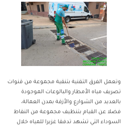
وتعمل الفرق التقنية بتنقية مجموعة من قنوات
تصريف مياه الأمطار والبالوعات الموجودة
بالعديد من الشوارع والأزقة بمدن العمالة،
فضلا عن القيام بتنظيف مجموعة من النقاط
السوداء التي تشهد تدفقا غزيرا للمياه خلال