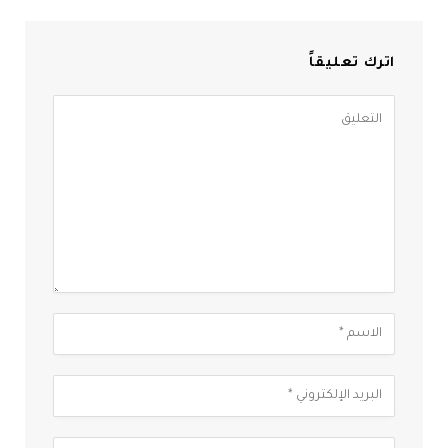
اترك تعليقاً