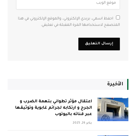
احفظ اسمي، بريدي الإلكتروني، والموقع الإلكتروني في هذا
المتصفح لاستخدامها المرة المقبلة في تعليقي.
الأخيرة
اعتقال مؤثر تطواني بتهمة الضرب و
الجرح و ارتكابه لجرائم غابوية وتوثيقها
عبر قناته باليوتوب
يناير 26, 2025