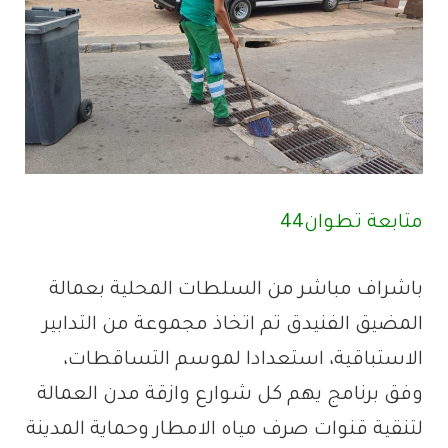
متابعة تطوان44
باشراف مباشر من السلطات المحلية بعمالة
المضيق الفنيدق تم اتخاذ مجموعة من التدابير
الاستباقية، استعدادا لموسم التساقطات،
وفق برنامج يهم كل شوارع وازقة مدن العمالة
لتنقية قنوات صرف مياه الامطار وحماية المدينة