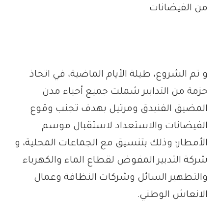
من الفيضانات
و تم الشروع، طيلة الأيام الماضية، في اتخاذ
حزمة من التدابير شملت جميع أحياء مدن
المضيق الفنيدق ومرتيل بهدف تجنب وقوع
الفيضانات والاستعداد لاستقبال موسم
الأمطار؛ وذلك بتنسيق مع الجماعات المحلية، و
شركة التدبير المفوض لقطاع الماء والكهرباء
والتطهير السائل وشركات النظافة وعمال
الانعاش الوطني.