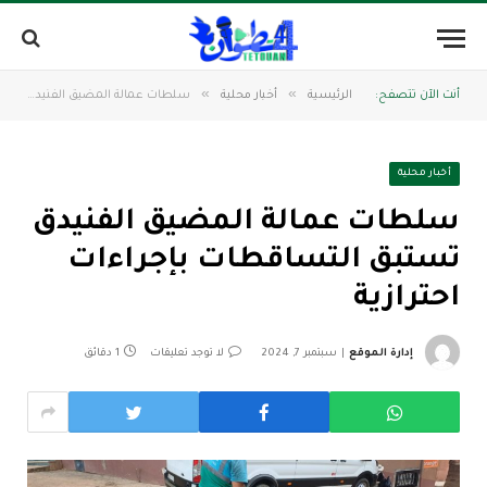
»
»
أنت الآن تتصفح:
الرئيسية
أخبار محلية
سلطات عمالة المضيق الفنيدق تستبق التساقطات بإجراءات احترازية
أخبار محلية
سلطات عمالة المضيق الفنيدق
تستبق التساقطات بإجراءات
احترازية
إدارة الموقع
سبتمبر 7, 2024
لا توجد تعليقات
1 دقائق