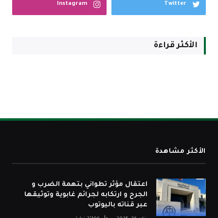
Instagram
Twitter
الأكثر قراءة
الأكثر مشاهدة
اعتقال مؤثر تطواني بتهمة الضرب و
الجرح و ارتكابه لجرائم غابوية وتوثيقها
عبر قناته باليوتوب