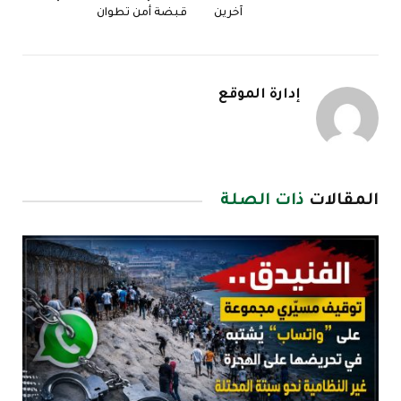
آخرين
قبضة أمن تطوان
إدارة الموقع
المقالات
ذات الصلة