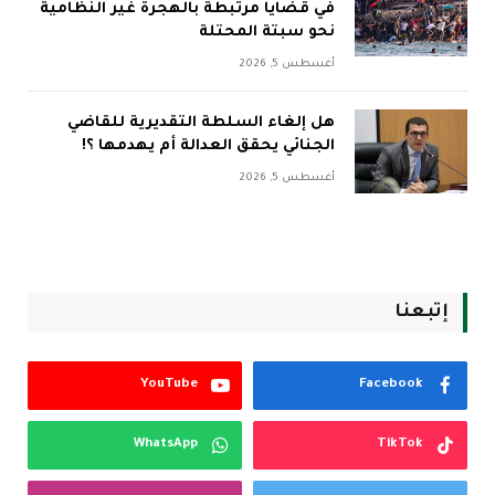
في قضايا مرتبطة بالهجرة غير النظامية
نحو سبتة المحتلة
أغسطس 5, 2026
هل إلغاء السلطة التقديرية للقاضي
الجنائي يحقق العدالة أم يهدمها ؟!
أغسطس 5, 2026
إتبعنا
YouTube
Facebook
WhatsApp
TikTok