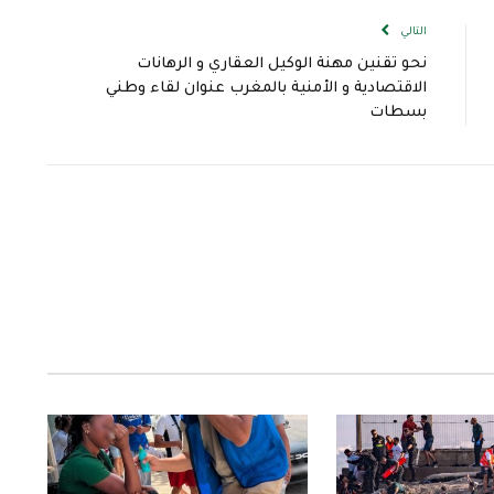
التالي
نحو تقنين مهنة الوكيل العقاري و الرهانات
الاقتصادية و الأمنية بالمغرب عنوان لقاء وطني
بسطات