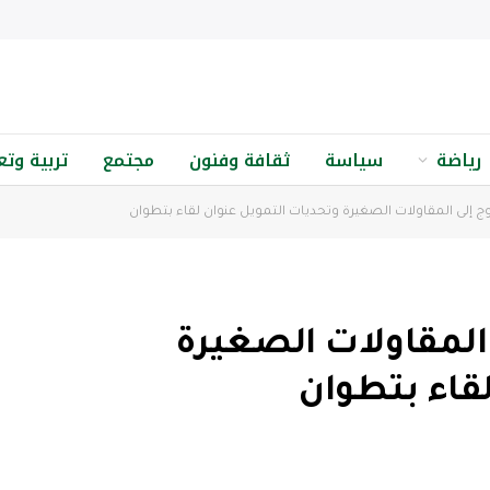
رياضة
سياسة
ثقافة وفنون
مجتمع
تربية وتع
 إلى المقاولات الصغيرة وتحديات التمويل عنوان لقاء بتطوان
لمقاولات الصغيرة
قاء بتطوان