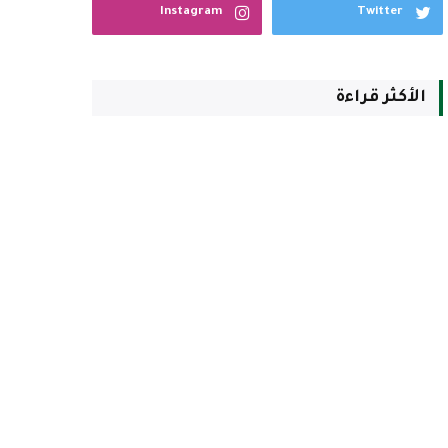
Instagram
Twitter
الأكثر قراءة