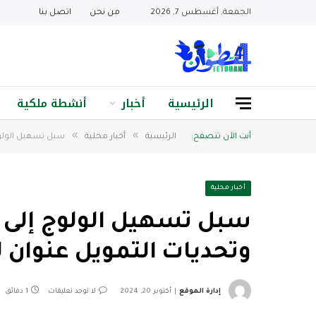
الجمعة, أغسطس 7, 2026
من نحن
اتصل بنا
الرئيسية
أخبار
أنشطة ملكية
»
»
أنت الآن تتصفح:
الرئيسية
أخبار محلية
سبل تسهيل الولوج
أخبار محلية
سبل تسهيل الولوج إلى ا
وتحديات التمويل عنوان ل
إدارة الموقع
أكتوبر 20, 2024
لا توجد تعليقات
1 دقائق