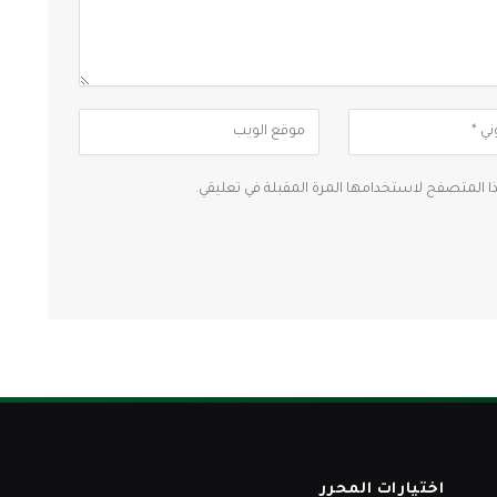
ذا المتصفح لاستخدامها المرة المقبلة في تعليقي.
اختيارات المحرر