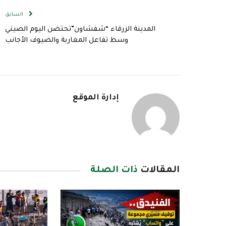
السابق
المدينة الزرقاء “شفشاون”تحتضن اليوم الصيني
وسط تفاعل المغاربة والضيوف الأجانب
إدارة الموقع
المقالات
ذات الصلة