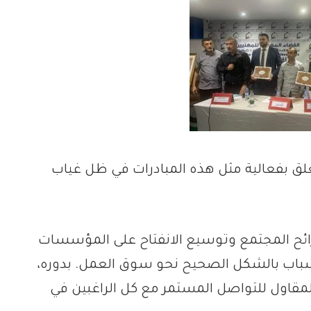
ق بفعالية مثل هذه المبادرات في ظل غياب
ائح المجتمع وتوسيع الانفتاح على المؤسسات
الشباب بالشكل الصحيح نحو سوق العمل. بدوره،
مقاول للتواصل المستمر مع كل الراغبين في