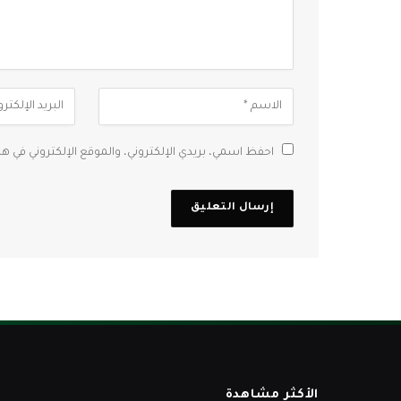
احفظ اسمي، بريدي الإلكتروني، والموقع الإلكتروني في ه
الأكثر مشاهدة