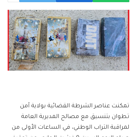
تمكنت عناصر الشرطة القضائية بولاية أمن
تطوان بتنسيق مع مصالح المديرية العامة
لمراقبة التراب الوطني، في الساعات الأولى من