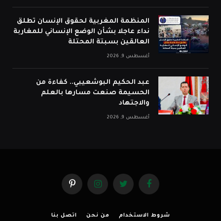
المنظمة المغربية لحقوق الإنسان تطلق
نداء عاجلا بشأن الوضع الإنساني للمغاربة
العالقين بسبتة المحتلة
أغسطس 9, 2026
عبد الحكيم البوشعيبي.. كفاءة من
الحسيمة صنعت مسارها بالعلم
والاجتهاد
أغسطس 9, 2026
فيسبوك
تويتر
الانستغرام
بينتيريست
شروط الاستخدام
من نحن
اتصل بنا