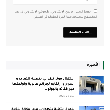
احفظ اسمي، بريدي الإلكتروني، والموقع الإلكتروني في هذا
المتصفح لاستخدامها المرة المقبلة في تعليقي.
الأخيرة
اعتقال مؤثر تطواني بتهمة الضرب و
الجرح و ارتكابه لجرائم غابوية وتوثيقها
عبر قناته باليوتوب
يناير 26, 2025
للمرة الثانية بتطوان… مدير وكالة بنكية