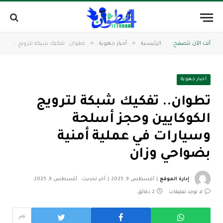
»
»
أنت الآن تتصفح:
الرئيسية
أخبار جهوية
تطوان.. تفكيك شبكة لترويج الكوكايين وحجز أسلحة وسيارات في عملية أمنية بضواحي وزان
أخبار جهوية
تطوان.. تفكيك شبكة لترويج
الكوكايين وحجز أسلحة
وسيارات في عملية أمنية
بضواحي وزان
إدارة الموقع
أغسطس 9, 2025
آخر تحديث:
أغسطس 9, 2025
لا توجد تعليقات
2 دقائق