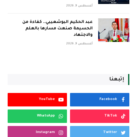
أغسطس 9, 2026
عبد الحكيم البوشعيبي.. كفاءة من
الحسيمة صنعت مسارها بالعلم
والاجتهاد
أغسطس 9, 2026
إتبعنا
YouTube
Facebook
WhatsApp
TikTok
Instagram
Twitter