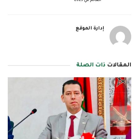
العالم في 2025
إدارة الموقع
المقالات
ذات الصلة