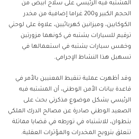
المشتبه فيه الرئيسي على سلاح أبيض من
الحجم الكبير و200 غراما إضافية من مخدر
الكوكايين، وميزانين كهربائيين، علاوة على لوحتي
ترقيم للسيارات يشتبه في كونهما مزورتين
وخمس سيارات يشتبه في استعمالها في
تسهيل هذا النشاط الإجرامي.
وقد أظهرت عملية تنقيط المعنيين بالأمر في
قاعدة بيانات الأمن الوطني، أن المشتبه فيه
الرئيسي يشكل موضوع مذكرتي بحث على
الصعيد الوطني صادرة عن مصالح الدرك الملكي
بتطوان، للاشتباه في تورطه في قضايا مماثلة
تتعلق بترويج المخدرات والمؤثرات العقلية.