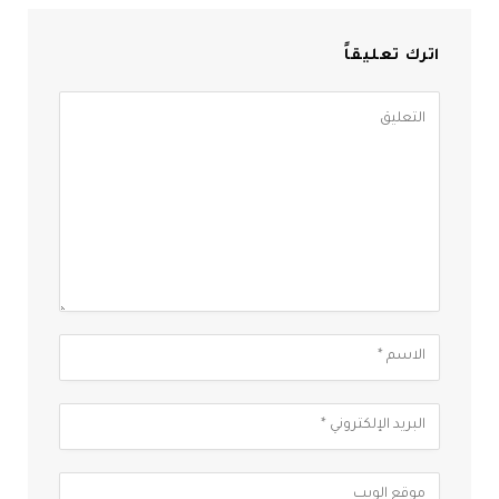
اترك تعليقاً