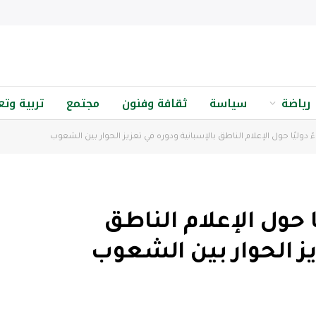
رياضة
سياسة
ثقافة وفنون
مجتمع
تربية وتع
دوليًا حول الإعلام الناطق بالإسبانية ودوره في تعزيز الحوار بين الشعوب
 حول الإعلام الناطق
يز الحوار بين الشعوب