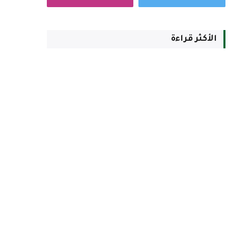
الأكثر قراءة