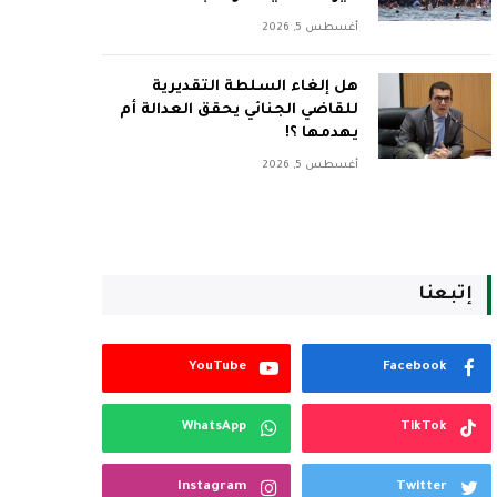
أغسطس 5, 2026
هل إلغاء السلطة التقديرية
للقاضي الجنائي يحقق العدالة أم
يهدمها ؟!
أغسطس 5, 2026
إتبعنا
YouTube
Facebook
WhatsApp
TikTok
Instagram
Twitter