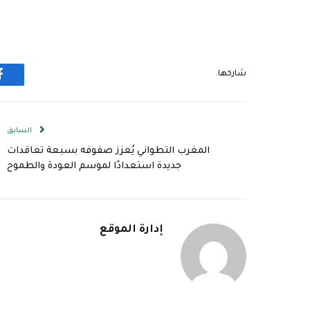
شاركها.
ف
السابق
المغرب التطواني يُعزز صفوفه بسبعة تعاقدات
جديدة استعدادًا لموسم العودة والطموح
إدارة الموقع