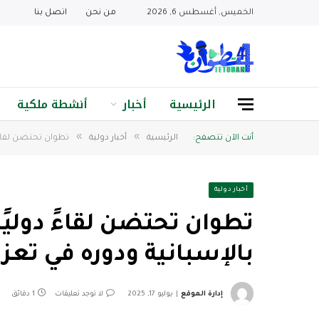
الخميس, أغسطس 6, 2026
من نحن
اتصل بنا
الرئيسية
أخبار
أنشطة ملكية
»
»
أنت الآن تتصفح:
الرئيسية
أخبار دولية
تطوان تحتضن لقاءً 
أخبار دولية
تطوان تحتضن لقاءً دوليًا
بالإسبانية ودوره في تعز
إدارة الموقع
يوليو 17, 2025
لا توجد تعليقات
1 دقائق