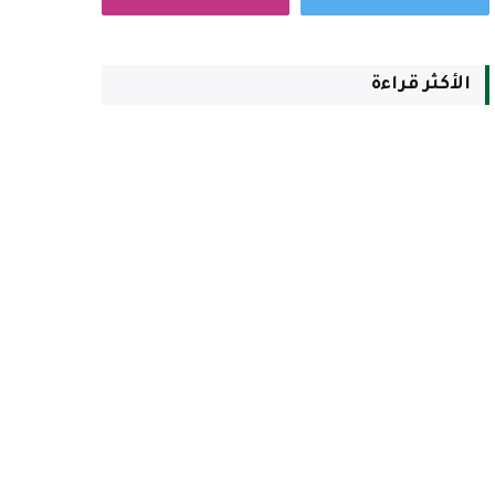
الأكثر قراءة