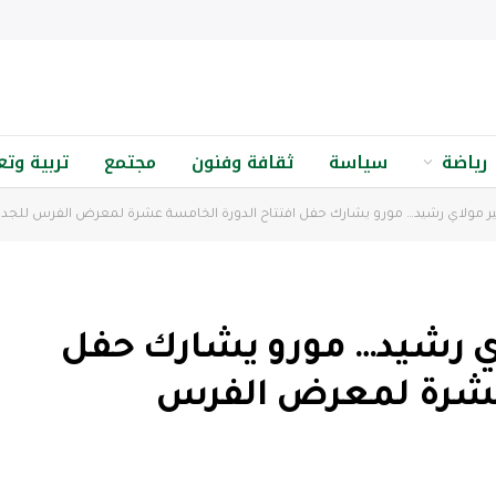
رياضة
سياسة
ثقافة وفنون
مجتمع
تربية وتع
ر مولاي رشيد… مورو يشارك حفل افتتاح الدورة الخامسة عشرة لمعرض الفرس للجدي
ي رشيد… مورو يشارك حفل
 عشرة لمعرض الفرس