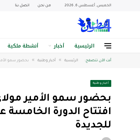
الخميس, أغسطس 6, 2026
من نحن
اتصل بنا
الرئيسية
أخبار
أنشطة ملكية
»
»
أنت الآن تتصفح:
الرئيسية
أخبار وطنية
بحضور سمو الأمي
أخبار وطنية
بحضور سمو الأمير مولا
افتتاح الدورة الخامسة
للجديدة