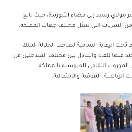
مولاي رشيد إلى فضاء التبوريدة، حيث تابع
حت الرعاية السامية لصاحب الجلالة الملك
د عنها للقاء والتبادل بين مختلف المتدخلين في
 الموروث الثقافي للفروسية بالمملكة
لرياضية، الثقافية والاحتفالية.