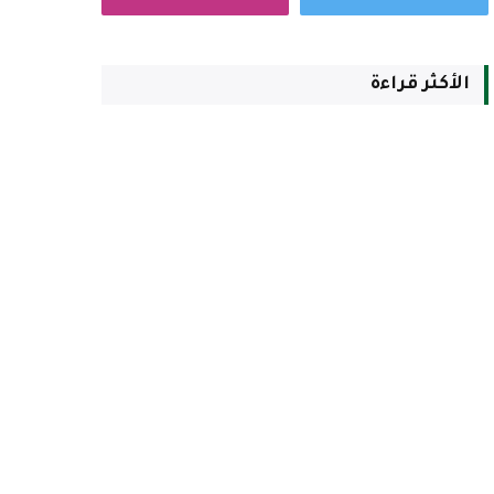
الأكثر قراءة