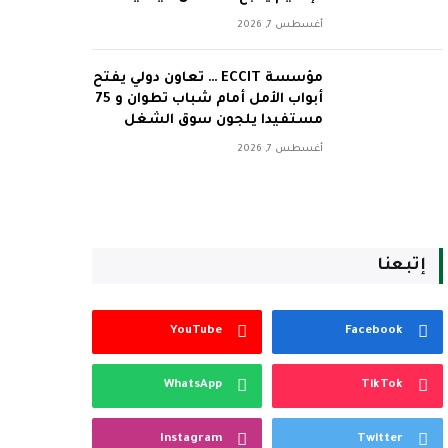
أغسطس 7, 2026
مؤسسة ECCIT … تعاون دولي يفتح
أبواب الأمل أمام شباب تطوان و 75
مستفيدا يلجون سوق الشغل
أغسطس 7, 2026
إتبعنا
YouTube
Facebook
WhatsApp
TikTok
Instagram
Twitter