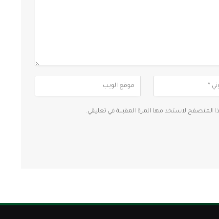
ذا المتصفح لاستخدامها المرة المقبلة في تعليقي.