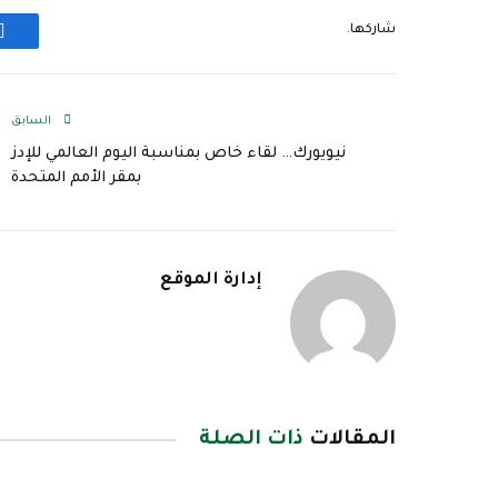
شاركها.
ف
السابق
نيويورك… لقاء خاص بمناسبة اليوم العالمي للإدز
بمقر الأمم المتحدة
إدارة الموقع
المقالات
ذات الصلة