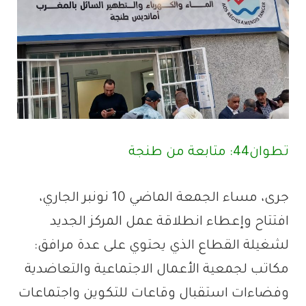
تطوان44: متابعة من طنجة
جرى، مساء الجمعة الماضي 10 نونبر الجاري،
افتتاح وإعطاء انطلاقة عمل المركز الجديد
لشغيلة القطاع الذي يحتوي على عدة مرافق:
مكاتب لجمعية الأعمال الاجتماعية والتعاضدية
وفضاءات استقبال وقاعات للتكوين واجتماعات