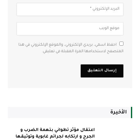
احفظ اسمي، بريدي الإلكتروني، والموقع الإلكتروني في هذا
المتصفح لاستخدامها المرة المقبلة في تعليقي.
الأخيرة
اعتقال مؤثر تطواني بتهمة الضرب و
الجرح و ارتكابه لجرائم غابوية وتوثيقها