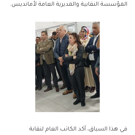
المؤسسة النقابية والمديرية العامة لأمانديس.
في هذا السياق، أكد الكاتب العام لنقابة