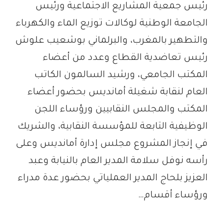
رئيس جمعية المشاريع الاجتماعية ورئيس
الجامعة الوطنية لوكالات توزيع الماء والكهرباء
والتطهير بالمغرب، والبرلماني بوشعيب علوش
رئيس تعاضدية القطاع وعدد من أعضاء
المكتب الجامعي، ورشيد السالمون الكاتب
العام لنقابة شغيلة أمانديس بحضور أعضاء
المكتب والمجلس النقابيين ورؤساء اللجن
الوظيفية التابعة للمؤسسة النقابية، والشريك
في إنجاز المشروع مجلس إدارة أمانديس وعلى
رأسه نوفل سلامة المدير العام بالنيابة وعبد
العزيز بلحاج المدير العملياتي بحضور عدة مدراء
ورؤساء أقسام…