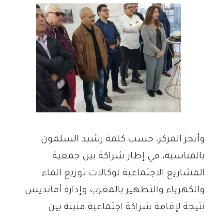
وأنجز المركز، حسب كلمة رشيد السلمون
بالمناسبة، في إطار شراكة بين جمعية
المشاريع الاجتماعية لوكالات توزيع الماء
والكهرباء والتطهير بالمغرب وإدارة أمانديس
نتيجة لإقامة شراكة اجتماعية متينة بين