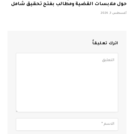
حول ملابسات القضية ومطالب بفتح تحقيق شامل
أغسطس 3, 2026
اترك تعليقاً