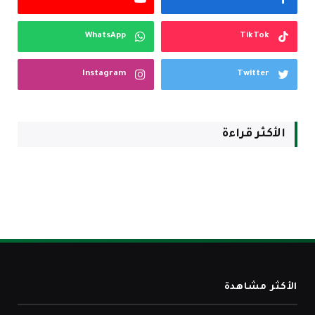
WhatsApp
TikTok
Instagram
Twitter
الأكثر قراءة
الأكثر مشاهدة