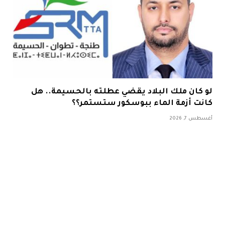
لو كان ملك البلاد يقضي عطلته بالحسيمة.. هل
كانت أزمة الماء ببوسكور ستستمر؟؟
أغسطس 7, 2026