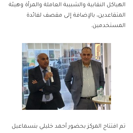
الهياكل النقابية والشبيبة العاملة والمرأة وهيئة
المتقاعدين، بالإضافة إلى مقصف لفائدة
المستخدمين.
تم افتتاح المركز بحضور أحمد خليلي بنسماعيل