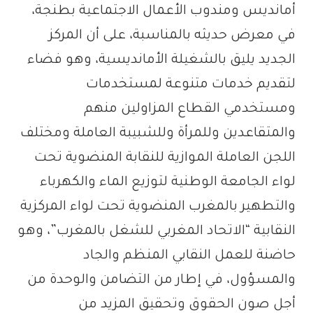
أمانديس ومندوب الأعمال الاجتماعية بطنجة،
في معرض حديثه بالمناسبة، على أن المركز
الجديد يليق بالشغيلة الأمانديسية، وهو فضاء
لتقديم خدمات متنوعة لمستخدمات
ومستخدمي القطاع المزاولين منهم
والمتقاعدين وللمرأة وللشبيبة العاملة ومختلف
اللجن العاملة الموازية للنقابة المنضوية تحت
لواء الجامعة الوطنية لتوزيع الماء والكهرباء
والتطهير بالمغرب المنضوية تحت لواء المركزية
النقابية “الاتحاد المغربي للشغل بالمغرب”، وهو
حاضنة للعمل النقابي المنظم والجاد
والمسؤول، في إطار من التضامن والوحدة من
أجل صون الحقوق وتحقيق المزيد من