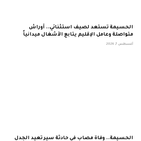
الحسيمة تستعد لصيف استثنائي.. أوراش
متواصلة وعامل الإقليم يتابع الأشغال ميدانياً
أغسطس 7, 2026
الحسيمة.. وفاة مصاب في حادثة سير تعيد الجدل