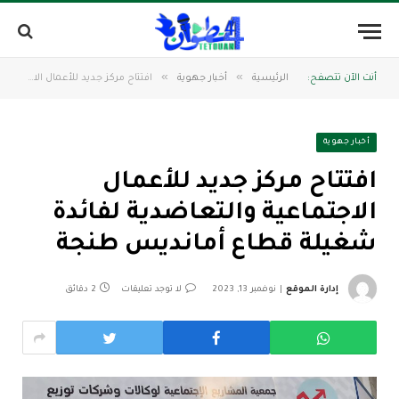
»
»
أنت الآن تتصفح:
الرئيسية
أخبار جهوية
افتتاح مركز جديد للأعمال الاجتماعية والتعاضدية لفائدة شغيلة قطاع أمانديس طنجة
أخبار جهوية
افتتاح مركز جديد للأعمال
الاجتماعية والتعاضدية لفائدة
شغيلة قطاع أمانديس طنجة
إدارة الموقع
نوفمبر 13, 2023
لا توجد تعليقات
2 دقائق